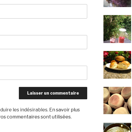
duire les indésirables.
En savoir plus
os commentaires sont utilisées
.