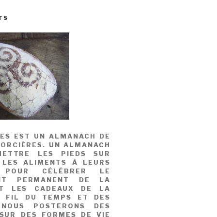
TS
MES EST UN ALMANACH DE
SORCIÈRES. UN ALMANACH
ETTRE LES PIEDS SUR
 LES ALIMENTS À LEURS
, POUR CÉLÉBRER LE
NT PERMANENT DE LA
T LES CADEAUX DE LA
U FIL DU TEMPS ET DES
 NOUS POSTERONS DES
 SUR DES FORMES DE VIE