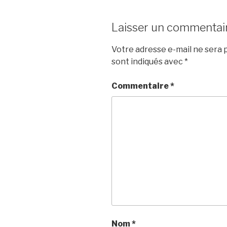
Laisser un commentai
Votre adresse e-mail ne sera p
sont indiqués avec
*
Commentaire
*
Nom
*