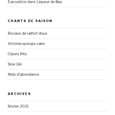
Executrice
dans
Liqueur de lilas
CHANTS DE SAISON
Bocaux de raifort doux
Victoria sponge cake
Cèpes frits
Sloe Gin
Nids d’abondance
ARCHIVES
février 2021