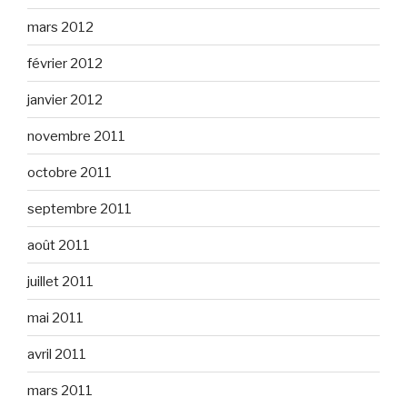
mars 2012
février 2012
janvier 2012
novembre 2011
octobre 2011
septembre 2011
août 2011
juillet 2011
mai 2011
avril 2011
mars 2011