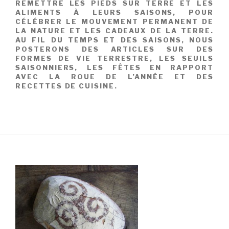
REMETTRE LES PIEDS SUR TERRE ET LES
ALIMENTS À LEURS SAISONS, POUR
CÉLÉBRER LE MOUVEMENT PERMANENT DE
LA NATURE ET LES CADEAUX DE LA TERRE.
AU FIL DU TEMPS ET DES SAISONS, NOUS
POSTERONS DES ARTICLES SUR DES
FORMES DE VIE TERRESTRE, LES SEUILS
SAISONNIERS, LES FÊTES EN RAPPORT
AVEC LA ROUE DE L’ANNÉE ET DES
RECETTES DE CUISINE.