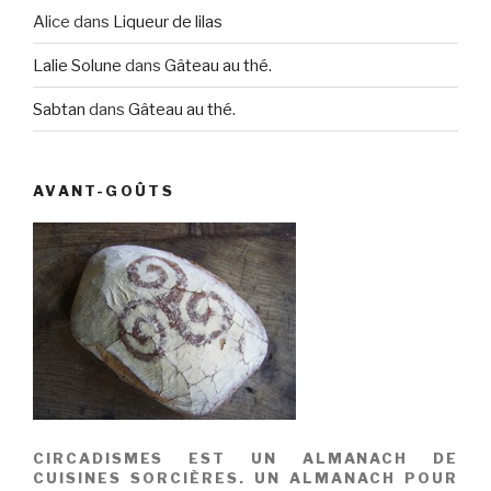
Alice
dans
Liqueur de lilas
Lalie Solune
dans
Gâteau au thé.
Sabtan
dans
Gâteau au thé.
AVANT-GOÛTS
CIRCADISMES EST UN ALMANACH DE
CUISINES SORCIÈRES. UN ALMANACH POUR