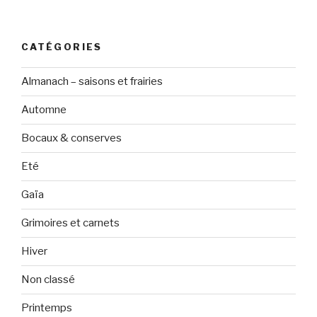
CATÉGORIES
Almanach – saisons et frairies
Automne
Bocaux & conserves
Eté
Gaïa
Grimoires et carnets
Hiver
Non classé
Printemps