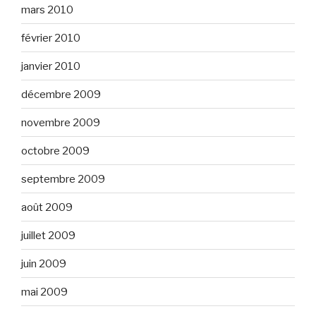
mars 2010
février 2010
janvier 2010
décembre 2009
novembre 2009
octobre 2009
septembre 2009
août 2009
juillet 2009
juin 2009
mai 2009