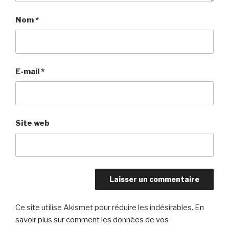
Nom
*
E-mail
*
Site web
Ce site utilise Akismet pour réduire les indésirables.
En
savoir plus sur comment les données de vos