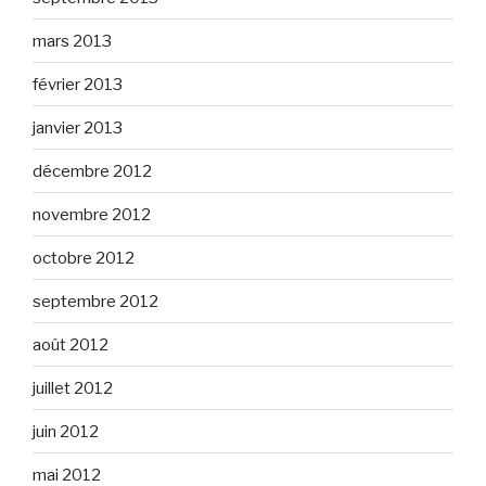
mars 2013
février 2013
janvier 2013
décembre 2012
novembre 2012
octobre 2012
septembre 2012
août 2012
juillet 2012
juin 2012
mai 2012