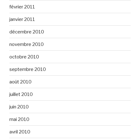
février 2011
janvier 2011
décembre 2010
novembre 2010
octobre 2010
septembre 2010
août 2010
juillet 2010
juin 2010
mai 2010
avril 2010