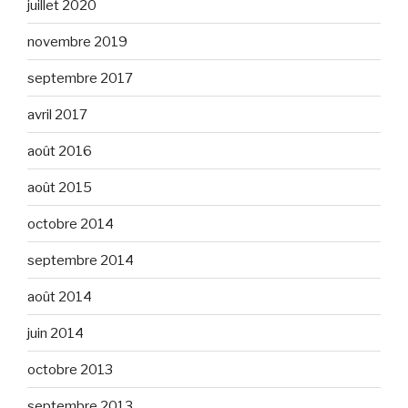
juillet 2020
novembre 2019
septembre 2017
avril 2017
août 2016
août 2015
octobre 2014
septembre 2014
août 2014
juin 2014
octobre 2013
septembre 2013