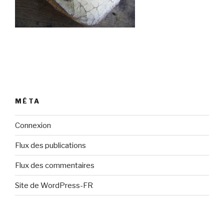
MÉTA
Connexion
Flux des publications
Flux des commentaires
Site de WordPress-FR