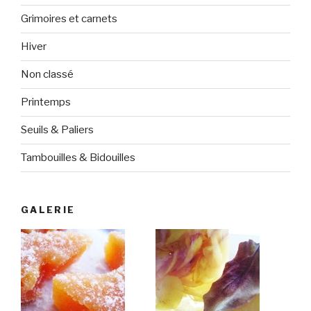
Grimoires et carnets
Hiver
Non classé
Printemps
Seuils & Paliers
Tambouilles & Bidouilles
GALERIE