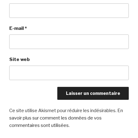
E-mail
*
Site web
Ce site utilise Akismet pour réduire les indésirables.
En
savoir plus sur comment les données de vos
commentaires sont utilisées
.