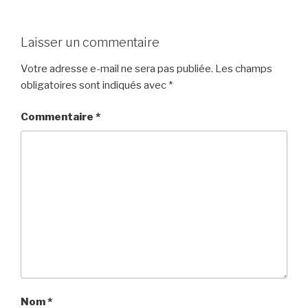
Laisser un commentaire
Votre adresse e-mail ne sera pas publiée.
Les champs
obligatoires sont indiqués avec
*
Commentaire
*
Nom
*