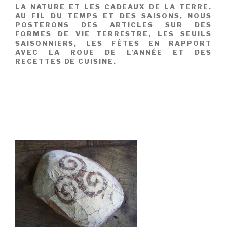
LA NATURE ET LES CADEAUX DE LA TERRE.
AU FIL DU TEMPS ET DES SAISONS, NOUS
POSTERONS DES ARTICLES SUR DES
FORMES DE VIE TERRESTRE, LES SEUILS
SAISONNIERS, LES FÊTES EN RAPPORT
AVEC LA ROUE DE L’ANNÉE ET DES
RECETTES DE CUISINE.