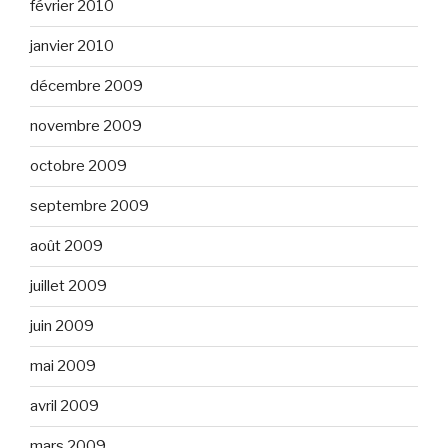
février 2010
janvier 2010
décembre 2009
novembre 2009
octobre 2009
septembre 2009
août 2009
juillet 2009
juin 2009
mai 2009
avril 2009
mars 2009