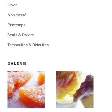
Hiver
Non classé
Printemps
Seuils & Paliers
Tambouilles & Bidouilles
GALERIE