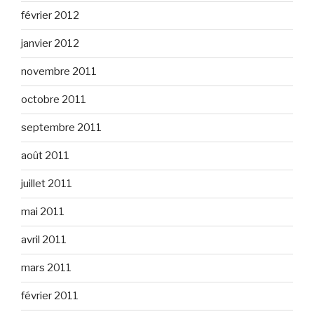
février 2012
janvier 2012
novembre 2011
octobre 2011
septembre 2011
août 2011
juillet 2011
mai 2011
avril 2011
mars 2011
février 2011