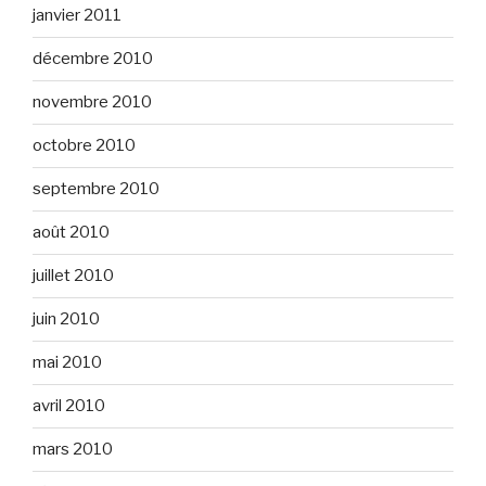
janvier 2011
décembre 2010
novembre 2010
octobre 2010
septembre 2010
août 2010
juillet 2010
juin 2010
mai 2010
avril 2010
mars 2010