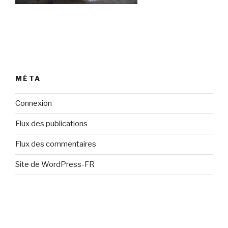
MÉTA
Connexion
Flux des publications
Flux des commentaires
Site de WordPress-FR