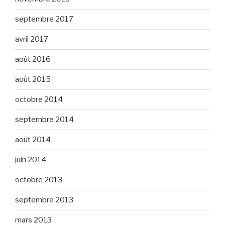
septembre 2017
avril 2017
août 2016
août 2015
octobre 2014
septembre 2014
août 2014
juin 2014
octobre 2013
septembre 2013
mars 2013