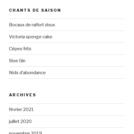
CHANTS DE SAISON
Bocaux de raifort doux
Victoria sponge cake
Cèpes frits
Sloe Gin
Nids d’abondance
ARCHIVES
février 2021
juillet 2020
novembre 2019