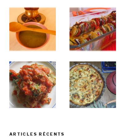
ARTICLES RÉCENTS