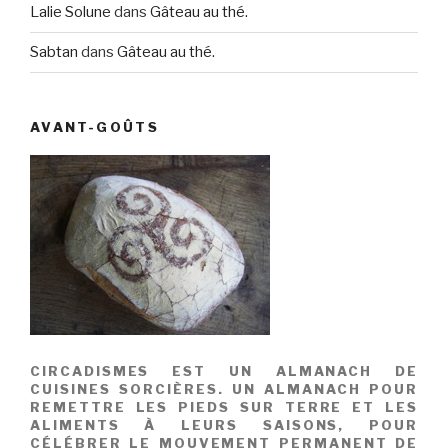
Lalie Solune
dans
Gâteau au thé.
Sabtan
dans
Gâteau au thé.
AVANT-GOÛTS
CIRCADISMES EST UN ALMANACH DE
CUISINES SORCIÈRES. UN ALMANACH POUR
REMETTRE LES PIEDS SUR TERRE ET LES
ALIMENTS À LEURS SAISONS, POUR
CÉLÉBRER LE MOUVEMENT PERMANENT DE