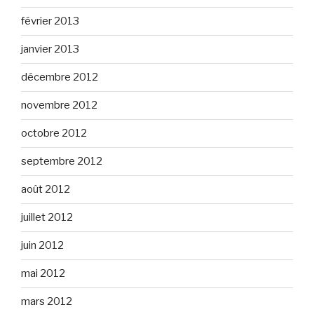
février 2013
janvier 2013
décembre 2012
novembre 2012
octobre 2012
septembre 2012
août 2012
juillet 2012
juin 2012
mai 2012
mars 2012