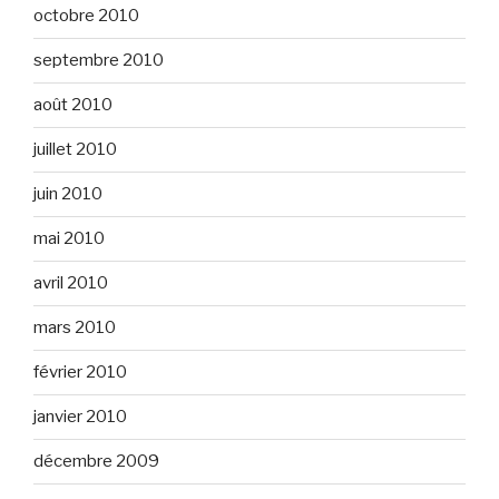
octobre 2010
septembre 2010
août 2010
juillet 2010
juin 2010
mai 2010
avril 2010
mars 2010
février 2010
janvier 2010
décembre 2009