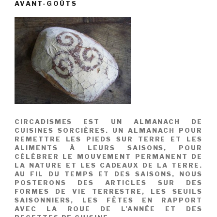
AVANT-GOÛTS
CIRCADISMES EST UN ALMANACH DE
CUISINES SORCIÈRES. UN ALMANACH POUR
REMETTRE LES PIEDS SUR TERRE ET LES
ALIMENTS À LEURS SAISONS, POUR
CÉLÉBRER LE MOUVEMENT PERMANENT DE
LA NATURE ET LES CADEAUX DE LA TERRE.
AU FIL DU TEMPS ET DES SAISONS, NOUS
POSTERONS DES ARTICLES SUR DES
FORMES DE VIE TERRESTRE, LES SEUILS
SAISONNIERS, LES FÊTES EN RAPPORT
AVEC LA ROUE DE L’ANNÉE ET DES