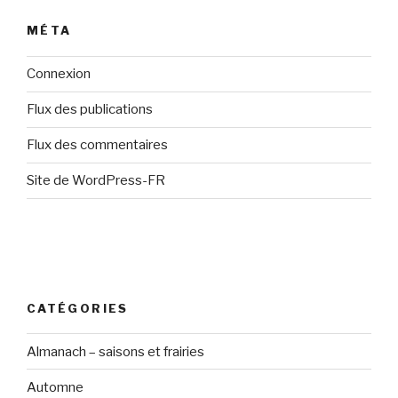
MÉTA
Connexion
Flux des publications
Flux des commentaires
Site de WordPress-FR
CATÉGORIES
Almanach – saisons et frairies
Automne