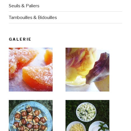
Seuils & Paliers
Tambouilles & Bidouilles
GALERIE