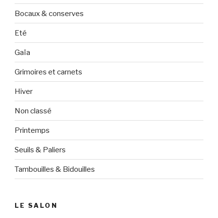
Bocaux & conserves
Eté
Gaïa
Grimoires et carnets
Hiver
Non classé
Printemps
Seuils & Paliers
Tambouilles & Bidouilles
LE SALON