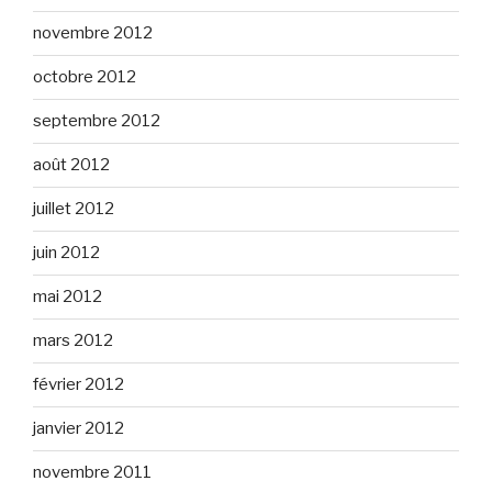
novembre 2012
octobre 2012
septembre 2012
août 2012
juillet 2012
juin 2012
mai 2012
mars 2012
février 2012
janvier 2012
novembre 2011