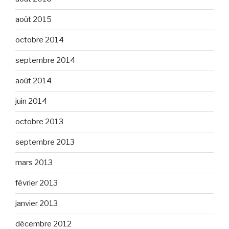
août 2015
octobre 2014
septembre 2014
août 2014
juin 2014
octobre 2013
septembre 2013
mars 2013
février 2013
janvier 2013
décembre 2012