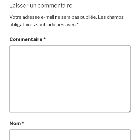
Laisser un commentaire
Votre adresse e-mail ne sera pas publiée.
Les champs
obligatoires sont indiqués avec
*
Commentaire
*
Nom
*