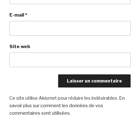
E-mail
*
Site web
Ce site utilise Akismet pour réduire les indésirables.
En
savoir plus sur comment les données de vos
commentaires sont utilisées
.