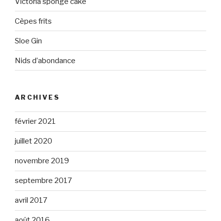
Victoria sponge cake
Cèpes frits
Sloe Gin
Nids d’abondance
ARCHIVES
février 2021
juillet 2020
novembre 2019
septembre 2017
avril 2017
août 2016