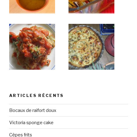
ARTICLES RÉCENTS
Bocaux de raifort doux
Victoria sponge cake
Cèpes frits