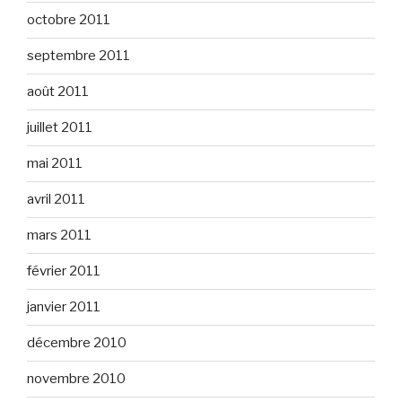
octobre 2011
septembre 2011
août 2011
juillet 2011
mai 2011
avril 2011
mars 2011
février 2011
janvier 2011
décembre 2010
novembre 2010