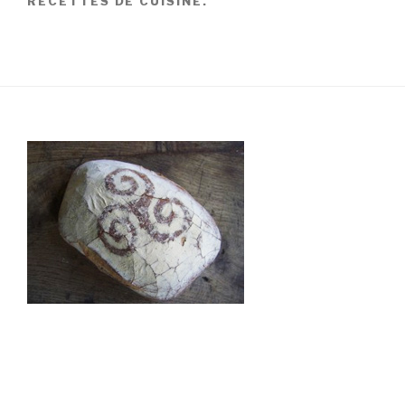
RECETTES DE CUISINE.