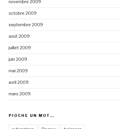
novembre 2009
octobre 2009
septembre 2009
août 2009
juillet 2009
juin 2009
mai 2009
avril 2009
mars 2009
PIOCHE UN MOT…