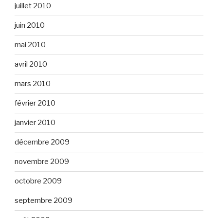
juillet 2010
juin 2010
mai 2010
avril 2010
mars 2010
février 2010
janvier 2010
décembre 2009
novembre 2009
octobre 2009
septembre 2009