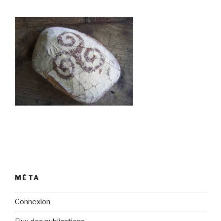
MÉTA
Connexion