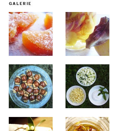
GALERIE