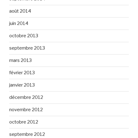
août 2014
juin 2014
octobre 2013
septembre 2013
mars 2013
février 2013
janvier 2013
décembre 2012
novembre 2012
octobre 2012
septembre 2012