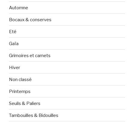
Automne
Bocaux & conserves
Eté
Gaïa
Grimoires et carnets
Hiver
Non classé
Printemps
Seuils & Paliers
Tambouilles & Bidouilles