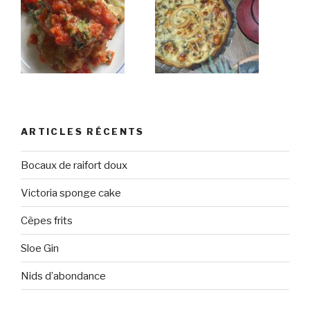
ARTICLES RÉCENTS
Bocaux de raifort doux
Victoria sponge cake
Cèpes frits
Sloe Gin
Nids d’abondance