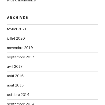
Nids d’abondance
ARCHIVES
février 2021
juillet 2020
novembre 2019
septembre 2017
avril 2017
août 2016
août 2015
octobre 2014
septembre 2014