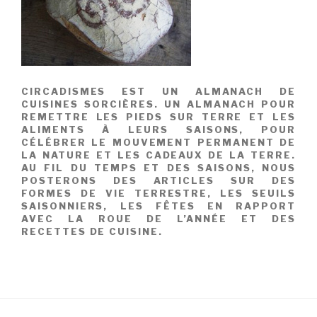
CIRCADISMES EST UN ALMANACH DE
CUISINES SORCIÈRES. UN ALMANACH POUR
REMETTRE LES PIEDS SUR TERRE ET LES
ALIMENTS À LEURS SAISONS, POUR
CÉLÉBRER LE MOUVEMENT PERMANENT DE
LA NATURE ET LES CADEAUX DE LA TERRE.
AU FIL DU TEMPS ET DES SAISONS, NOUS
POSTERONS DES ARTICLES SUR DES
FORMES DE VIE TERRESTRE, LES SEUILS
SAISONNIERS, LES FÊTES EN RAPPORT
AVEC LA ROUE DE L’ANNÉE ET DES
RECETTES DE CUISINE.