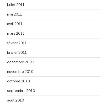
juillet 2011
mai 2011
avril 2011
mars 2011
février 2011
janvier 2011
décembre 2010
novembre 2010
octobre 2010
septembre 2010
août 2010