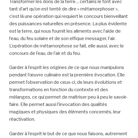
Transformer les dons de la terre… certains le font avec
tant d’art qu’on est tenté de dire « métamorphoser »,
c’est là une opération qui requiert le concours bienveillant
des puissances naturelles en présence. La plus évidente
est la terre, qui nous fournit les aliments avec l’aide de
l’eau, du feu solaire et de son elfique messager, l’air.
L’opération de métamorphose se fait, elle aussi, avec le
concours de l’eau, de l’air et du feu.
Garder à l’esprit les origines de ce que nous manipulons
pendant l’œuvre culinaire est la première évocation. Elle
permet l’observation de ceux-ci, de leurs évolutions et
transformations en fonction du contexte et des
mélanges, ce qui permet de maîtriser peu à peu le savoir-
faire. Elle permet aussi l’invocation des qualités
magiques et physiques des éléments concernés, leur
réactivation.
Garder à l’esprit le but de ce que nous faisons, autrement