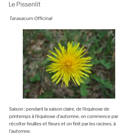
LE
Le Pissenlit
Taraxacum Officinal
Saison : pendant la saison claire, de l’équinoxe de
printemps à l’équinoxe d’automne, on commence par
récolter feuilles et fleurs et on finit par les racines, à
l’automne.