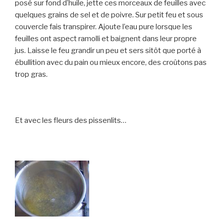
posé sur fond d’huile, jette ces morceaux de feuilles avec
quelques grains de sel et de poivre. Sur petit feu et sous
couvercle fais transpirer. Ajoute l’eau pure lorsque les
feuilles ont aspect ramolli et baignent dans leur propre
jus. Laisse le feu grandir un peu et sers sitôt que porté à
ébullition avec du pain ou mieux encore, des croûtons pas
trop gras.
Et avec les fleurs des pissenlits…