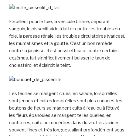
Excellent pour le foie, la vésicule biliaire, dépuratif
sanguin, le pissenlit aide à lutter contre les troubles du
foie, la paresse rénale, les troubles circulatoires (varices),
les rhumatismes et la goutte. C’est un bon remède
contre la jaunisse. Il est aussi efficace contre certains
eczémas, fait significativement baisser le taux de
cholestérol et éclaircit le teint.
Les feuilles se mangent crues, en salade, lorsqu’elles
sont jeunes et cuites lorsqu’elles sont plus coriaces, les
boutons de fleurs se mangent cuits à l’eau ou à l’étuvé,
les fleurs épanouies se mangent telles quelles, en
confitures, cuite ou macérées dans du vin. Les racines,
souvent fines et très longues, allant profondément sous