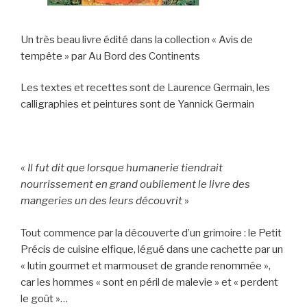
Un très beau livre édité dans la collection « Avis de
tempête » par Au Bord des Continents
Les textes et recettes sont de Laurence Germain, les
calligraphies et peintures sont de Yannick Germain
«
Il fut dit que lorsque humanerie tiendrait
nourrissement en grand oubliement le livre des
mangeries un des leurs découvrit
»
Tout commence par la découverte d’un grimoire : le Petit
Précis de cuisine elfique, légué dans une cachette par un
« lutin gourmet et marmouset de grande renommée »,
car les hommes « sont en péril de malevie » et « perdent
le goût »…