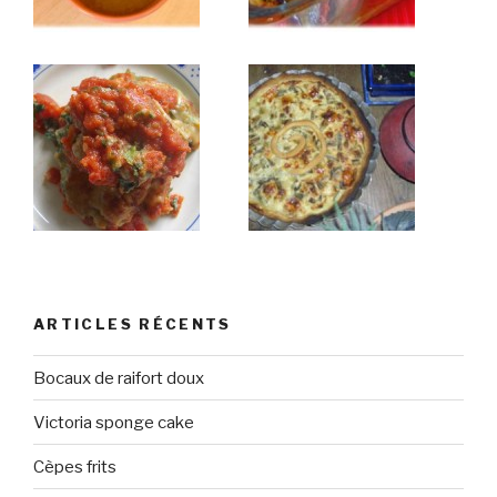
ARTICLES RÉCENTS
Bocaux de raifort doux
Victoria sponge cake
Cèpes frits