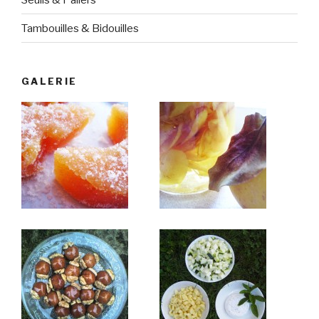
Tambouilles & Bidouilles
GALERIE