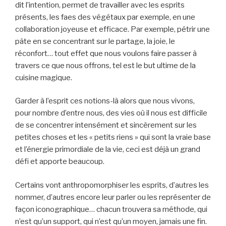
dit l’intention, permet de travailler avec les esprits
présents, les faes des végétaux par exemple, en une
collaboration joyeuse et efficace. Par exemple, pétrir une
pâte en se concentrant sur le partage, la joie, le
réconfort… tout effet que nous voulons faire passer à
travers ce que nous offrons, tel est le but ultime de la
cuisine magique.
Garder à l’esprit ces notions-là alors que nous vivons,
pour nombre d’entre nous, des vies où il nous est difficile
de se concentrer intensément et sincèrement sur les
petites choses et les « petits riens » qui sont la vraie base
et l’énergie primordiale de la vie, ceci est déjà un grand
défi et apporte beaucoup.
Certains vont anthropomorphiser les esprits, d’autres les
nommer, d’autres encore leur parler ou les représenter de
façon iconographique… chacun trouvera sa méthode, qui
n’est qu’un support, qui n’est qu’un moyen, jamais une fin.