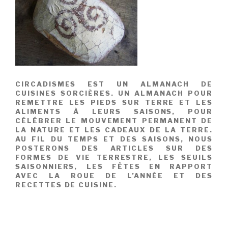
CIRCADISMES EST UN ALMANACH DE
CUISINES SORCIÈRES. UN ALMANACH POUR
REMETTRE LES PIEDS SUR TERRE ET LES
ALIMENTS À LEURS SAISONS, POUR
CÉLÉBRER LE MOUVEMENT PERMANENT DE
LA NATURE ET LES CADEAUX DE LA TERRE.
AU FIL DU TEMPS ET DES SAISONS, NOUS
POSTERONS DES ARTICLES SUR DES
FORMES DE VIE TERRESTRE, LES SEUILS
SAISONNIERS, LES FÊTES EN RAPPORT
AVEC LA ROUE DE L’ANNÉE ET DES
RECETTES DE CUISINE.