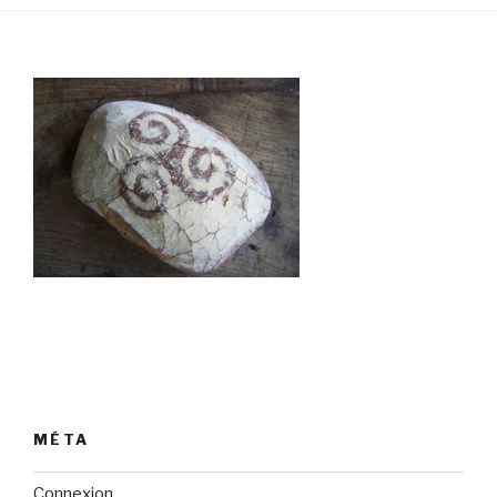
MÉTA
Connexion