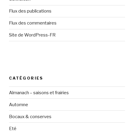
Flux des publications
Flux des commentaires
Site de WordPress-FR
CATÉGORIES
Almanach – saisons et frairies
Automne
Bocaux & conserves
Eté