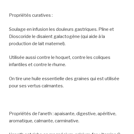
Propriétés curatives :
Soulage en infusion les douleurs gastriques. Pline et
Dioscoride le disaient galactogène (qui aide à la
production de lait maternel).
Utilisée aussi contre le hoquet, contre les coliques
infantiles et contre le rhume.
On tire une huile essentielle des graines qui est utilisée
pour ses vertus calmantes.
Propriétés de l’aneth : apaisante, digestive, apéritive,
aromatique, calmante, carminative.