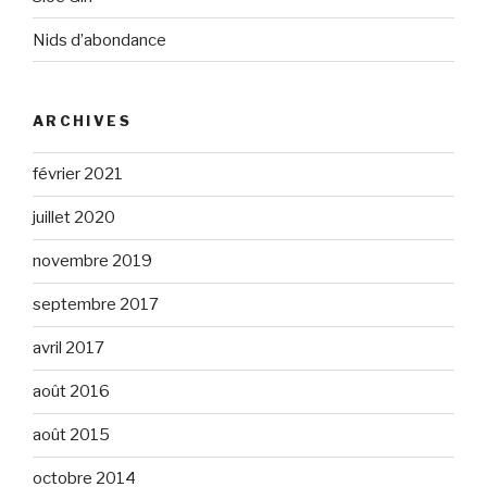
Nids d’abondance
ARCHIVES
février 2021
juillet 2020
novembre 2019
septembre 2017
avril 2017
août 2016
août 2015
octobre 2014