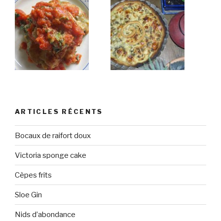
ARTICLES RÉCENTS
Bocaux de raifort doux
Victoria sponge cake
Cèpes frits
Sloe Gin
Nids d’abondance