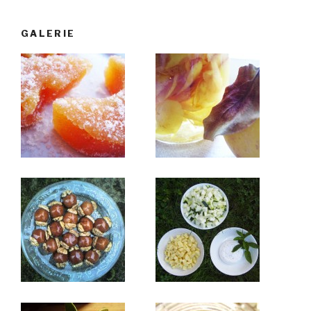
GALERIE