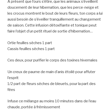
A présent que l’ours s’étire, que les animaux s’éveillent
doucement de leur hibernation, que les perce-neige et
les crocus montrent le bout de leurs fleurs, ton corps a lui
aussi besoin de s’éveiller tranquillement au changement
de saison. Cette infusion détoxifiante et tonique peut
faire l’objet d’un petit rituel de sortie d’hibernation…
Ortie feuilles sèches 1 part
Cassis feuilles sèches 1 part
Ces deux, pour purifier le corps des toxines hivernales
Un creux de paume de main d’anis étoilé pour affuter
l’esprit
1/2 part de fleurs sèches de bleuets, pour la part des
fées
Infuse ce mélange au moins 10 minutes dans de l’eau
chaude, portée à frémissement