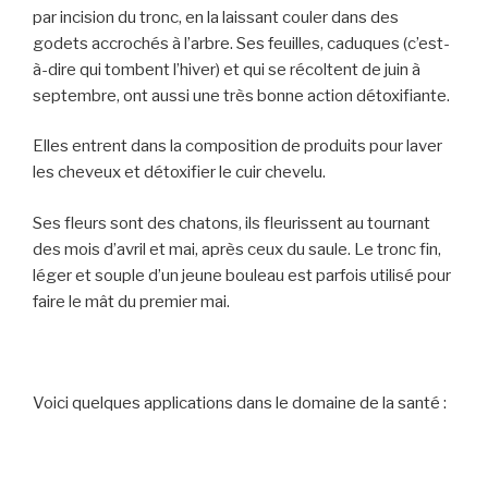
par incision du tronc, en la laissant couler dans des
godets accrochés à l’arbre. Ses feuilles, caduques (c’est-
à-dire qui tombent l’hiver) et qui se récoltent de juin à
septembre, ont aussi une très bonne action détoxifiante.
Elles entrent dans la composition de produits pour laver
les cheveux et détoxifier le cuir chevelu.
Ses fleurs sont des chatons, ils fleurissent au tournant
des mois d’avril et mai, après ceux du saule. Le tronc fin,
léger et souple d’un jeune bouleau est parfois utilisé pour
faire le mât du premier mai.
Voici quelques applications dans le domaine de la santé :