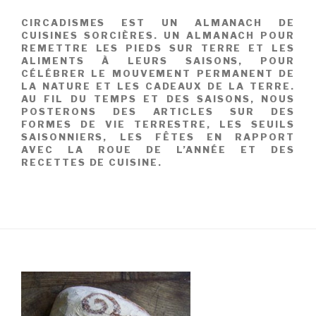
CIRCADISMES EST UN ALMANACH DE
CUISINES SORCIÈRES. UN ALMANACH POUR
REMETTRE LES PIEDS SUR TERRE ET LES
ALIMENTS À LEURS SAISONS, POUR
CÉLÉBRER LE MOUVEMENT PERMANENT DE
LA NATURE ET LES CADEAUX DE LA TERRE.
AU FIL DU TEMPS ET DES SAISONS, NOUS
POSTERONS DES ARTICLES SUR DES
FORMES DE VIE TERRESTRE, LES SEUILS
SAISONNIERS, LES FÊTES EN RAPPORT
AVEC LA ROUE DE L’ANNÉE ET DES
RECETTES DE CUISINE.