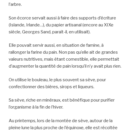
l’arbre.
Son écorce servait aussi à faire des supports d’écriture
(Islande, Irlande…), du papier artisanal (encore au XIXe
siècle, Georges Sand, paraît-il, en utilisait).
Elle pouvait servir aussi, en situation de famine, à
rallonger la farine du pain. Non pas qu’elle ait de grandes
valeurs nutritives, mais étant comestible, elle permettait
d’augmenter la quantité de pain lorsqu’il n’y avait plus rien.
On utilise le bouleau, le plus souvent sa sève, pour
confectionner des bières, sirops et liqueurs.
Sa sève, riche en minéraux, est bénéfique pour purifier
l’organisme à la fin de l’hiver.
Au printemps, lors de la montée de sève, autour de la
pleine lune la plus proche de l’équinoxe, elle est récoltée