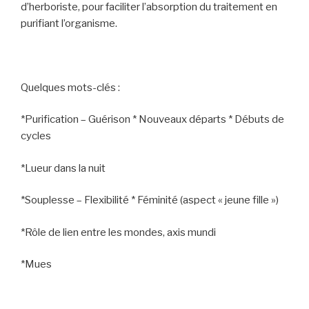
d’herboriste, pour faciliter l’absorption du traitement en
purifiant l’organisme.
Quelques mots-clés :
*Purification – Guérison * Nouveaux départs * Débuts de
cycles
*Lueur dans la nuit
*Souplesse – Flexibilité * Féminité (aspect « jeune fille »)
*Rôle de lien entre les mondes, axis mundi
*Mues