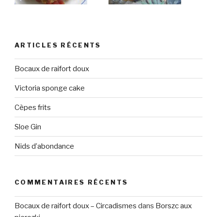
ARTICLES RÉCENTS
Bocaux de raifort doux
Victoria sponge cake
Cèpes frits
Sloe Gin
Nids d’abondance
COMMENTAIRES RÉCENTS
Bocaux de raifort doux – Circadismes
dans
Borszc aux