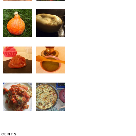
ÉCENTS