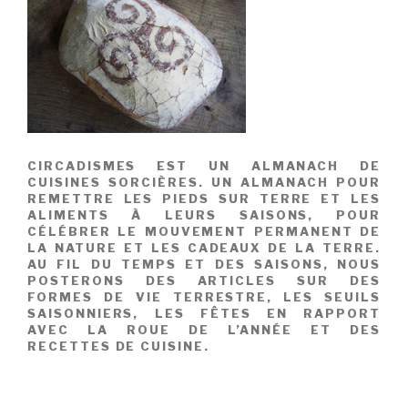
CIRCADISMES EST UN ALMANACH DE
CUISINES SORCIÈRES. UN ALMANACH POUR
REMETTRE LES PIEDS SUR TERRE ET LES
ALIMENTS À LEURS SAISONS, POUR
CÉLÉBRER LE MOUVEMENT PERMANENT DE
LA NATURE ET LES CADEAUX DE LA TERRE.
AU FIL DU TEMPS ET DES SAISONS, NOUS
POSTERONS DES ARTICLES SUR DES
FORMES DE VIE TERRESTRE, LES SEUILS
SAISONNIERS, LES FÊTES EN RAPPORT
AVEC LA ROUE DE L’ANNÉE ET DES
RECETTES DE CUISINE.