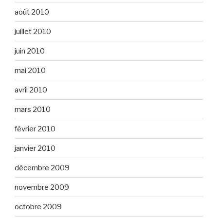
août 2010
juillet 2010
juin 2010
mai 2010
avril 2010
mars 2010
février 2010
janvier 2010
décembre 2009
novembre 2009
octobre 2009