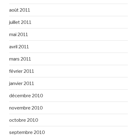
août 2011
juillet 2011
mai 2011
avril 2011
mars 2011
février 2011
janvier 2011
décembre 2010
novembre 2010
octobre 2010
septembre 2010