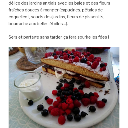
délice des jardins anglais avec les baies et des fleurs
fraîches douces à manger (capucines, pétales de
coquelicot, soucis des jardins, fleurs de pissenlits,
bourrache aux belles étoiles…).
Sers et partage sans tarder, ça fera sourire les fées !