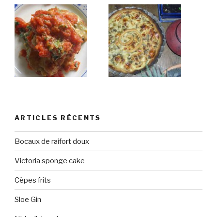
ARTICLES RÉCENTS
Bocaux de raifort doux
Victoria sponge cake
Cèpes frits
Sloe Gin