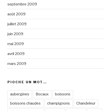
septembre 2009
août 2009
juillet 2009
juin 2009
mai 2009
avril 2009
mars 2009
PIOCHE UN MOT…
aubergines
Bocaux
boissons
boissons chaudes
champignons
Chandeleur