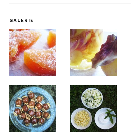
GALERIE