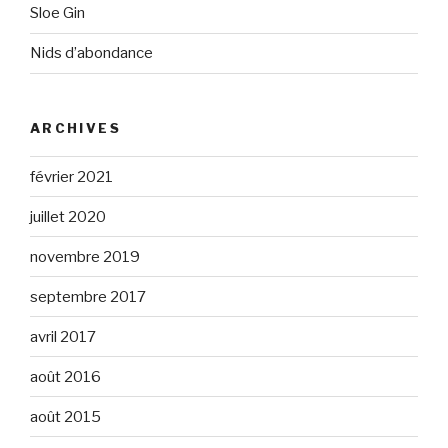
Sloe Gin
Nids d’abondance
ARCHIVES
février 2021
juillet 2020
novembre 2019
septembre 2017
avril 2017
août 2016
août 2015