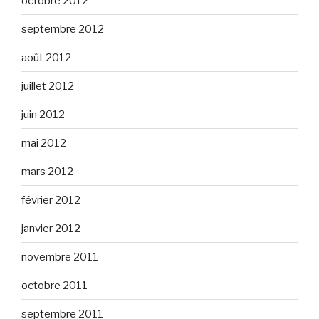
octobre 2012
septembre 2012
août 2012
juillet 2012
juin 2012
mai 2012
mars 2012
février 2012
janvier 2012
novembre 2011
octobre 2011
septembre 2011