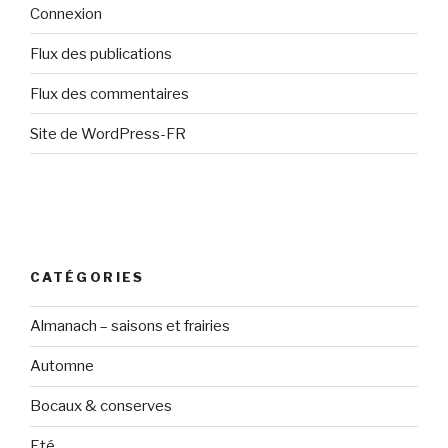
Connexion
Flux des publications
Flux des commentaires
Site de WordPress-FR
CATÉGORIES
Almanach – saisons et frairies
Automne
Bocaux & conserves
Eté