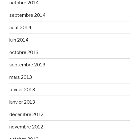
octobre 2014
septembre 2014
août 2014
juin 2014
octobre 2013
septembre 2013
mars 2013
février 2013
janvier 2013
décembre 2012
novembre 2012