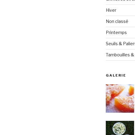
Hiver
Non classé
Printemps
Seuils & Palier
Tambouilles & 
GALERIE