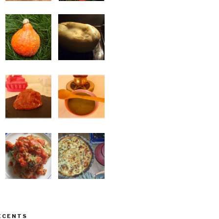
ÉCENTS