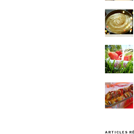
ARTICLES R