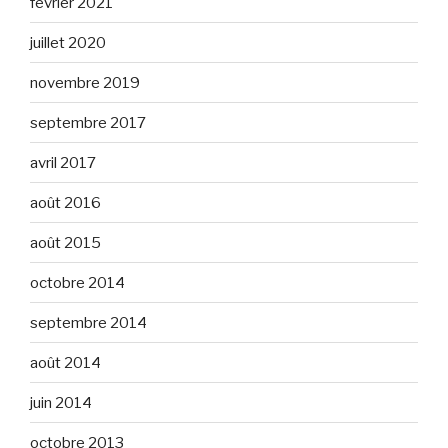
février 2021
juillet 2020
novembre 2019
septembre 2017
avril 2017
août 2016
août 2015
octobre 2014
septembre 2014
août 2014
juin 2014
octobre 2013