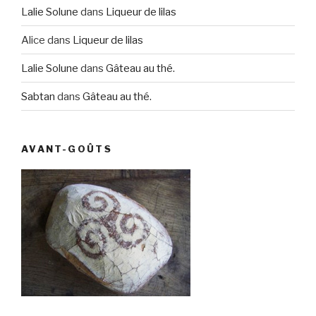
Lalie Solune
dans
Liqueur de lilas
Alice
dans
Liqueur de lilas
Lalie Solune
dans
Gâteau au thé.
Sabtan
dans
Gâteau au thé.
AVANT-GOÛTS