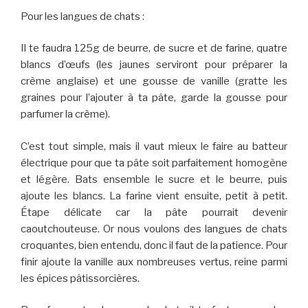
Pour les langues de chats :
Il te faudra 125g de beurre, de sucre et de farine, quatre
blancs d’œufs (les jaunes serviront pour préparer la
crème anglaise) et une gousse de vanille (gratte les
graines pour l’ajouter à ta pâte, garde la gousse pour
parfumer la crème).
C’est tout simple, mais il vaut mieux le faire au batteur
électrique pour que ta pâte soit parfaitement homogène
et légère. Bats ensemble le sucre et le beurre, puis
ajoute les blancs. La farine vient ensuite, petit à petit.
Étape délicate car la pâte pourrait devenir
caoutchouteuse. Or nous voulons des langues de chats
croquantes, bien entendu, donc il faut de la patience. Pour
finir ajoute la vanille aux nombreuses vertus, reine parmi
les épices pâtissorcières.