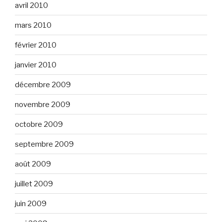
avril 2010
mars 2010
février 2010
janvier 2010
décembre 2009
novembre 2009
octobre 2009
septembre 2009
août 2009
juillet 2009
juin 2009