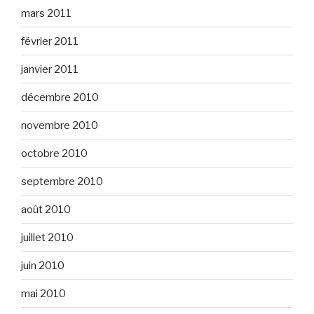
mars 2011
février 2011
janvier 2011
décembre 2010
novembre 2010
octobre 2010
septembre 2010
août 2010
juillet 2010
juin 2010
mai 2010