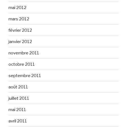
mai 2012
mars 2012
février 2012
janvier 2012
novembre 2011
octobre 2011
septembre 2011
août 2011
juillet 2011
mai 2011
avril 2011