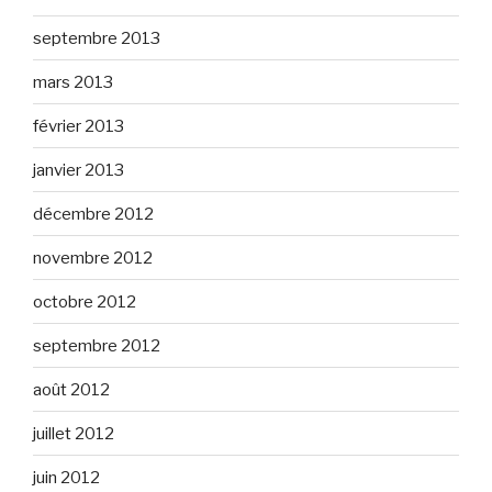
septembre 2013
mars 2013
février 2013
janvier 2013
décembre 2012
novembre 2012
octobre 2012
septembre 2012
août 2012
juillet 2012
juin 2012