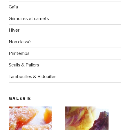
Gaïa
Grimoires et carnets
Hiver
Non classé
Printemps
Seuils & Paliers
Tambouilles & Bidouilles
GALERIE