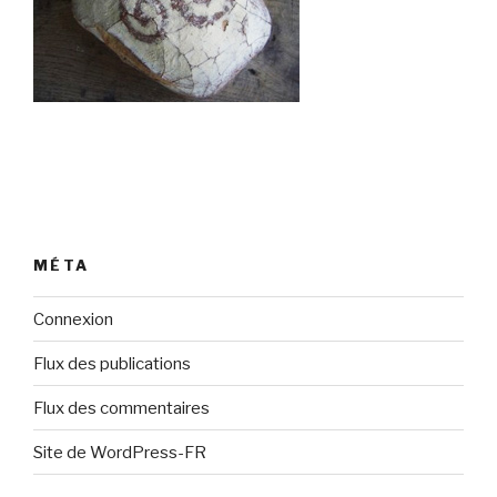
MÉTA
Connexion
Flux des publications
Flux des commentaires
Site de WordPress-FR