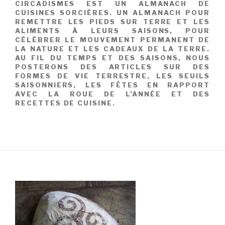
CIRCADISMES EST UN ALMANACH DE
CUISINES SORCIÈRES. UN ALMANACH POUR
REMETTRE LES PIEDS SUR TERRE ET LES
ALIMENTS À LEURS SAISONS, POUR
CÉLÉBRER LE MOUVEMENT PERMANENT DE
LA NATURE ET LES CADEAUX DE LA TERRE.
AU FIL DU TEMPS ET DES SAISONS, NOUS
POSTERONS DES ARTICLES SUR DES
FORMES DE VIE TERRESTRE, LES SEUILS
SAISONNIERS, LES FÊTES EN RAPPORT
AVEC LA ROUE DE L’ANNÉE ET DES
RECETTES DE CUISINE.