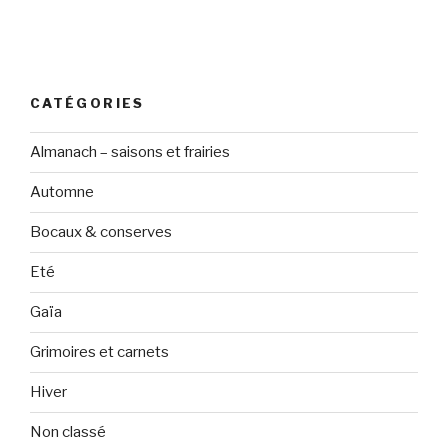
CATÉGORIES
Almanach – saisons et frairies
Automne
Bocaux & conserves
Eté
Gaïa
Grimoires et carnets
Hiver
Non classé