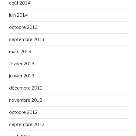
août 2014
juin 2014
octobre 2013
septembre 2013
mars 2013
février 2013
janvier 2013
décembre 2012
novembre 2012
octobre 2012
septembre 2012