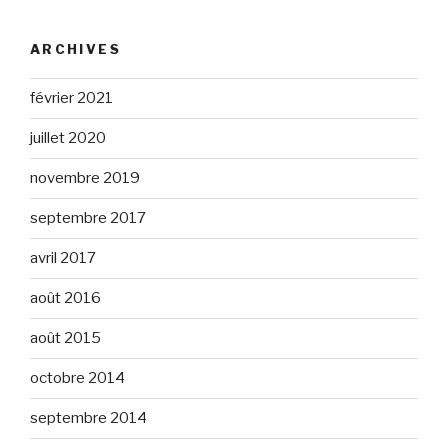
ARCHIVES
février 2021
juillet 2020
novembre 2019
septembre 2017
avril 2017
août 2016
août 2015
octobre 2014
septembre 2014