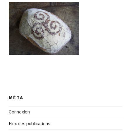
MÉTA
Connexion
Flux des publications