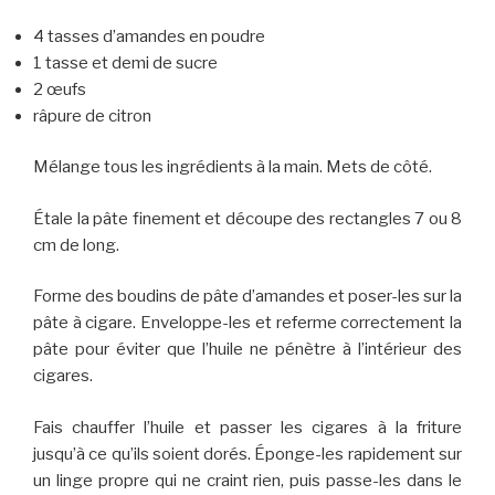
4 tasses d’amandes en poudre
1 tasse et demi de sucre
2 œufs
râpure de citron
Mélange tous les ingrédients à la main. Mets de côté.
Étale la pâte finement et découpe des rectangles 7 ou 8
cm de long.
Forme des boudins de pâte d’amandes et poser-les sur la
pâte à cigare. Enveloppe-les et referme correctement la
pâte pour éviter que l’huile ne pénètre à l’intérieur des
cigares.
Fais chauffer l’huile et passer les cigares à la friture
jusqu’à ce qu’ils soient dorés. Éponge-les rapidement sur
un linge propre qui ne craint rien, puis passe-les dans le