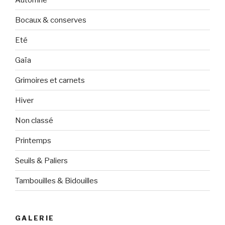
Bocaux & conserves
Eté
Gaïa
Grimoires et carnets
Hiver
Non classé
Printemps
Seuils & Paliers
Tambouilles & Bidouilles
GALERIE