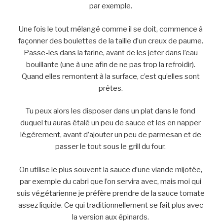
par exemple.
Une fois le tout mélangé comme il se doit, commence à
façonner des boulettes de la taille d’un creux de paume.
Passe-les dans la farine, avant de les jeter dans l’eau
bouillante (une à une afin de ne pas trop la refroidir).
Quand elles remontent à la surface, c’est qu’elles sont
prêtes.
Tu peux alors les disposer dans un plat dans le fond
duquel tu auras étalé un peu de sauce et les en napper
légèrement, avant d’ajouter un peu de parmesan et de
passer le tout sous le grill du four.
On utilise le plus souvent la sauce d’une viande mijotée,
par exemple du cabri que l’on servira avec, mais moi qui
suis végétarienne je préfère prendre de la sauce tomate
assez liquide. Ce qui traditionnellement se fait plus avec
la version aux épinards.