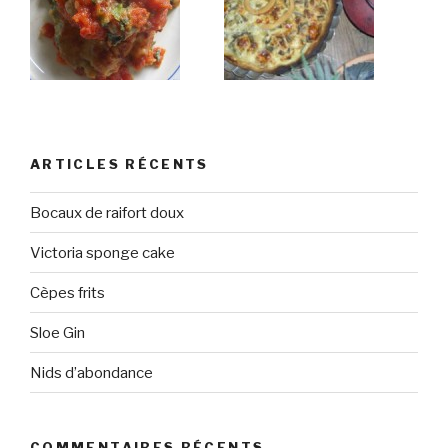
ARTICLES RÉCENTS
Bocaux de raifort doux
Victoria sponge cake
Cèpes frits
Sloe Gin
Nids d’abondance
COMMENTAIRES RÉCENTS