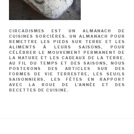
CIRCADISMES EST UN ALMANACH DE
CUISINES SORCIÈRES. UN ALMANACH POUR
REMETTRE LES PIEDS SUR TERRE ET LES
ALIMENTS À LEURS SAISONS, POUR
CÉLÉBRER LE MOUVEMENT PERMANENT DE
LA NATURE ET LES CADEAUX DE LA TERRE.
AU FIL DU TEMPS ET DES SAISONS, NOUS
POSTERONS DES ARTICLES SUR DES
FORMES DE VIE TERRESTRE, LES SEUILS
SAISONNIERS, LES FÊTES EN RAPPORT
AVEC LA ROUE DE L’ANNÉE ET DES
RECETTES DE CUISINE.