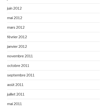
juin 2012
mai 2012
mars 2012
février 2012
janvier 2012
novembre 2011
octobre 2011
septembre 2011
août 2011
juillet 2011
mai 2011