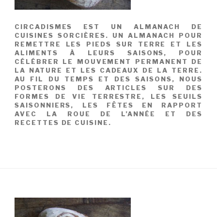
CIRCADISMES EST UN ALMANACH DE
CUISINES SORCIÈRES. UN ALMANACH POUR
REMETTRE LES PIEDS SUR TERRE ET LES
ALIMENTS À LEURS SAISONS, POUR
CÉLÉBRER LE MOUVEMENT PERMANENT DE
LA NATURE ET LES CADEAUX DE LA TERRE.
AU FIL DU TEMPS ET DES SAISONS, NOUS
POSTERONS DES ARTICLES SUR DES
FORMES DE VIE TERRESTRE, LES SEUILS
SAISONNIERS, LES FÊTES EN RAPPORT
AVEC LA ROUE DE L’ANNÉE ET DES
RECETTES DE CUISINE.