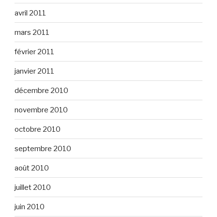
avril 2011
mars 2011
février 2011
janvier 2011
décembre 2010
novembre 2010
octobre 2010
septembre 2010
août 2010
juillet 2010
juin 2010