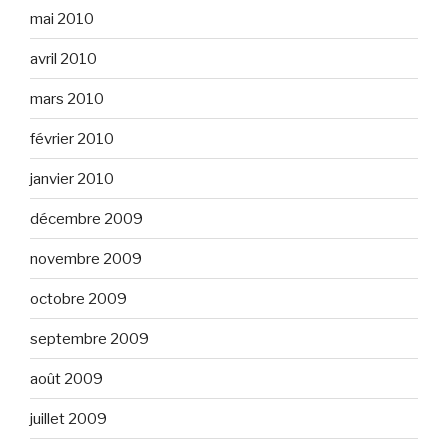
mai 2010
avril 2010
mars 2010
février 2010
janvier 2010
décembre 2009
novembre 2009
octobre 2009
septembre 2009
août 2009
juillet 2009