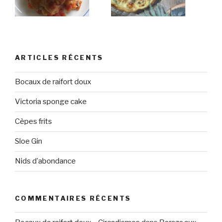
ARTICLES RÉCENTS
Bocaux de raifort doux
Victoria sponge cake
Cèpes frits
Sloe Gin
Nids d’abondance
COMMENTAIRES RÉCENTS