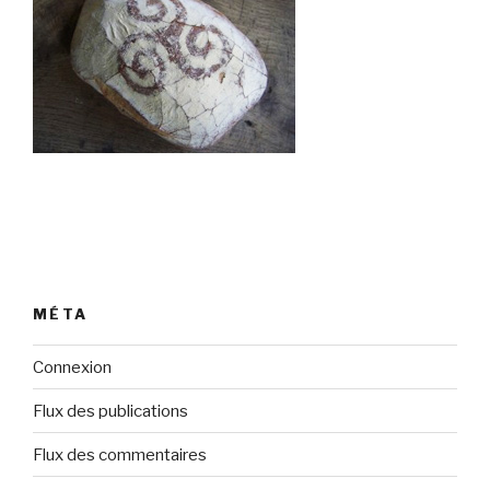
MÉTA
Connexion
Flux des publications
Flux des commentaires