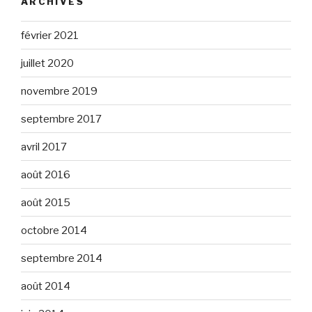
ARCHIVES
février 2021
juillet 2020
novembre 2019
septembre 2017
avril 2017
août 2016
août 2015
octobre 2014
septembre 2014
août 2014