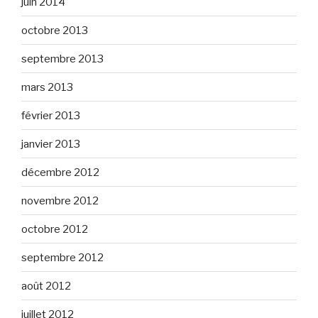
juin 2014
octobre 2013
septembre 2013
mars 2013
février 2013
janvier 2013
décembre 2012
novembre 2012
octobre 2012
septembre 2012
août 2012
juillet 2012