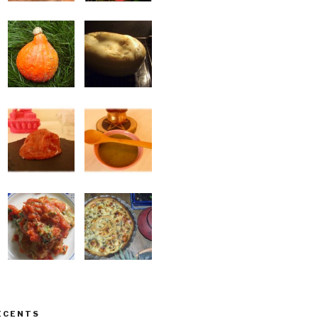
ÉCENTS