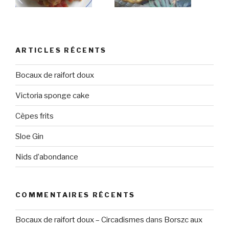
ARTICLES RÉCENTS
Bocaux de raifort doux
Victoria sponge cake
Cèpes frits
Sloe Gin
Nids d’abondance
COMMENTAIRES RÉCENTS
Bocaux de raifort doux – Circadismes
dans
Borszc aux