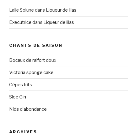
Lalie Solune
dans
Liqueur de lilas
Executrice
dans
Liqueur de lilas
CHANTS DE SAISON
Bocaux de raifort doux
Victoria sponge cake
Cèpes frits
Sloe Gin
Nids d’abondance
ARCHIVES