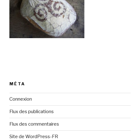
MÉTA
Connexion
Flux des publications
Flux des commentaires
Site de WordPress-FR