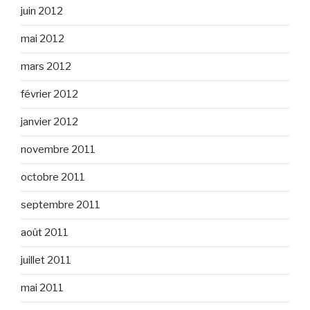
juin 2012
mai 2012
mars 2012
février 2012
janvier 2012
novembre 2011
octobre 2011
septembre 2011
août 2011
juillet 2011
mai 2011