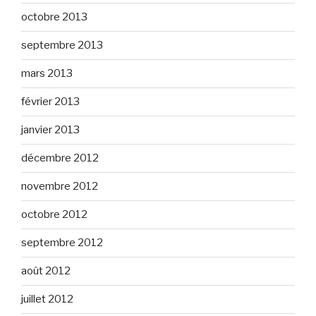
octobre 2013
septembre 2013
mars 2013
février 2013
janvier 2013
décembre 2012
novembre 2012
octobre 2012
septembre 2012
août 2012
juillet 2012