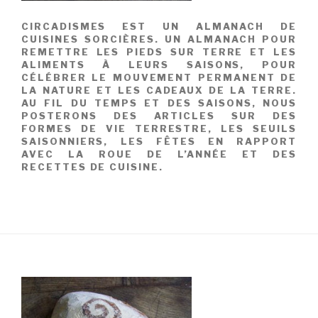
CIRCADISMES EST UN ALMANACH DE
CUISINES SORCIÈRES. UN ALMANACH POUR
REMETTRE LES PIEDS SUR TERRE ET LES
ALIMENTS À LEURS SAISONS, POUR
CÉLÉBRER LE MOUVEMENT PERMANENT DE
LA NATURE ET LES CADEAUX DE LA TERRE.
AU FIL DU TEMPS ET DES SAISONS, NOUS
POSTERONS DES ARTICLES SUR DES
FORMES DE VIE TERRESTRE, LES SEUILS
SAISONNIERS, LES FÊTES EN RAPPORT
AVEC LA ROUE DE L’ANNÉE ET DES
RECETTES DE CUISINE.