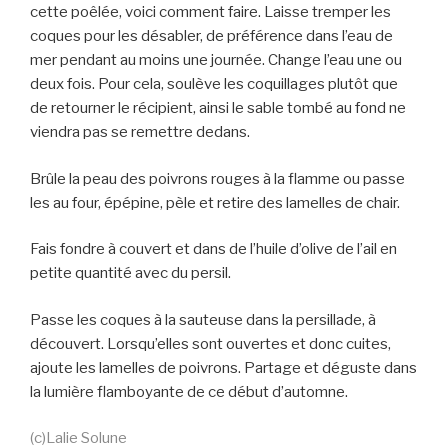
cette poêlée, voici comment faire. Laisse tremper les
coques pour les désabler, de préférence dans l’eau de
mer pendant au moins une journée. Change l’eau une ou
deux fois. Pour cela, soulève les coquillages plutôt que
de retourner le récipient, ainsi le sable tombé au fond ne
viendra pas se remettre dedans.
Brûle la peau des poivrons rouges à la flamme ou passe
les au four, épépine, pèle et retire des lamelles de chair.
Fais fondre à couvert et dans de l’huile d’olive de l’ail en
petite quantité avec du persil.
Passe les coques à la sauteuse dans la persillade, à
découvert. Lorsqu’elles sont ouvertes et donc cuites,
ajoute les lamelles de poivrons. Partage et déguste dans
la lumière flamboyante de ce début d’automne.
(c)Lalie Solune