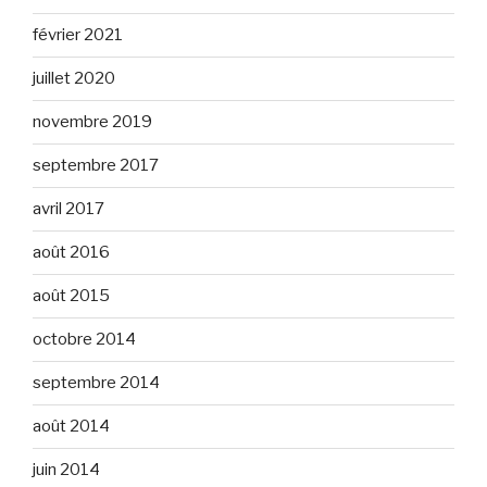
février 2021
juillet 2020
novembre 2019
septembre 2017
avril 2017
août 2016
août 2015
octobre 2014
septembre 2014
août 2014
juin 2014