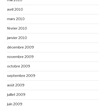
mai 2010
avril 2010
mars 2010
février 2010
janvier 2010
décembre 2009
novembre 2009
octobre 2009
septembre 2009
août 2009
juillet 2009
juin 2009