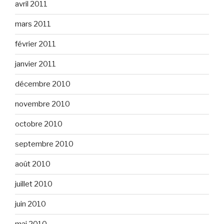
avril 2011
mars 2011
février 2011
janvier 2011
décembre 2010
novembre 2010
octobre 2010
septembre 2010
août 2010
juillet 2010
juin 2010