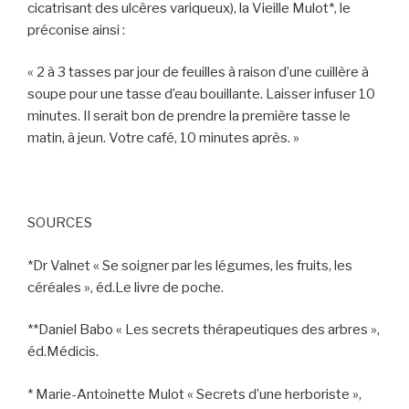
cicatrisant des ulcères variqueux), la Vieille Mulot*, le
préconise ainsi :
« 2 à 3 tasses par jour de feuilles à raison d’une cuillère à
soupe pour une tasse d’eau bouillante. Laisser infuser 10
minutes. Il serait bon de prendre la première tasse le
matin, à jeun. Votre café, 10 minutes après. »
SOURCES
*Dr Valnet « Se soigner par les légumes, les fruits, les
céréales », éd.Le livre de poche.
**Daniel Babo « Les secrets thérapeutiques des arbres »,
éd.Médicis.
* Marie-Antoinette Mulot « Secrets d’une herboriste »,