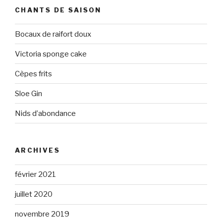
CHANTS DE SAISON
Bocaux de raifort doux
Victoria sponge cake
Cèpes frits
Sloe Gin
Nids d’abondance
ARCHIVES
février 2021
juillet 2020
novembre 2019