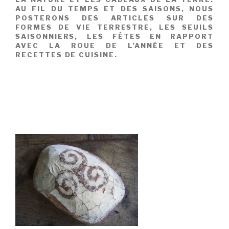
AU FIL DU TEMPS ET DES SAISONS, NOUS
POSTERONS DES ARTICLES SUR DES
FORMES DE VIE TERRESTRE, LES SEUILS
SAISONNIERS, LES FÊTES EN RAPPORT
AVEC LA ROUE DE L’ANNÉE ET DES
RECETTES DE CUISINE.