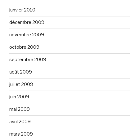
janvier 2010
décembre 2009
novembre 2009
octobre 2009
septembre 2009
août 2009
juillet 2009
juin 2009
mai 2009
avril 2009
mars 2009