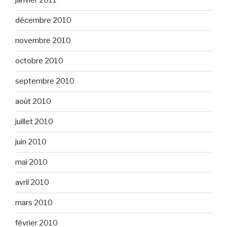
janvier 2011
décembre 2010
novembre 2010
octobre 2010
septembre 2010
août 2010
juillet 2010
juin 2010
mai 2010
avril 2010
mars 2010
février 2010