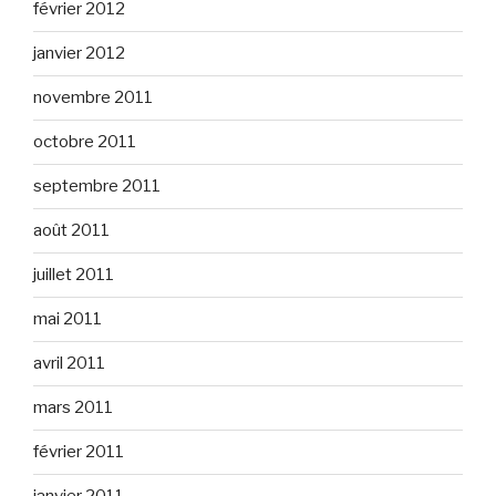
février 2012
janvier 2012
novembre 2011
octobre 2011
septembre 2011
août 2011
juillet 2011
mai 2011
avril 2011
mars 2011
février 2011