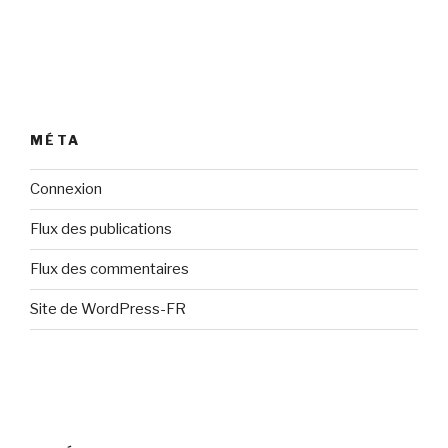
MÉTA
Connexion
Flux des publications
Flux des commentaires
Site de WordPress-FR