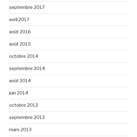
septembre 2017
avril 2017
août 2016
août 2015
octobre 2014
septembre 2014
août 2014
juin 2014
octobre 2013
septembre 2013
mars 2013