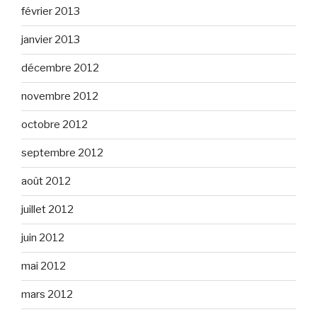
février 2013
janvier 2013
décembre 2012
novembre 2012
octobre 2012
septembre 2012
août 2012
juillet 2012
juin 2012
mai 2012
mars 2012