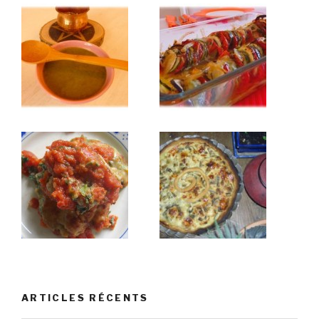
ARTICLES RÉCENTS