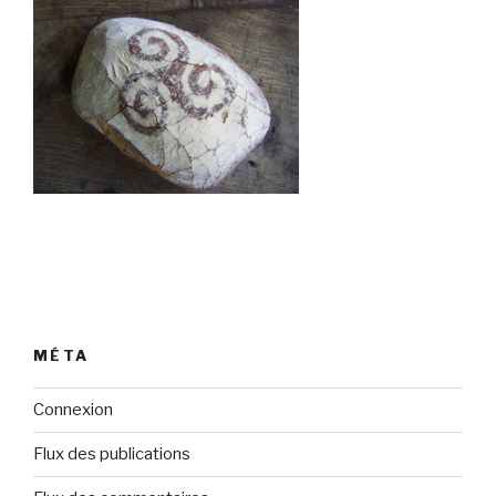
MÉTA
Connexion
Flux des publications