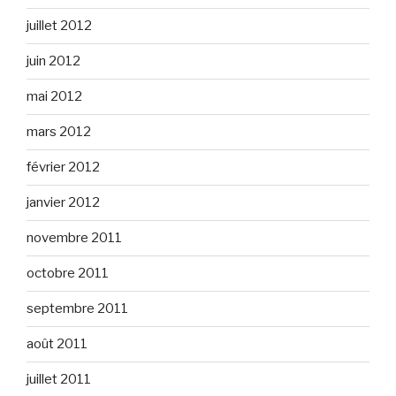
juillet 2012
juin 2012
mai 2012
mars 2012
février 2012
janvier 2012
novembre 2011
octobre 2011
septembre 2011
août 2011
juillet 2011