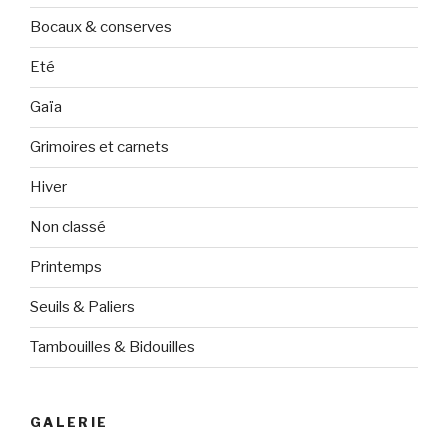
Bocaux & conserves
Eté
Gaïa
Grimoires et carnets
Hiver
Non classé
Printemps
Seuils & Paliers
Tambouilles & Bidouilles
GALERIE