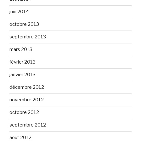
juin 2014
octobre 2013
septembre 2013
mars 2013
février 2013
janvier 2013
décembre 2012
novembre 2012
octobre 2012
septembre 2012
août 2012