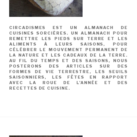
CIRCADISMES EST UN ALMANACH DE
CUISINES SORCIÈRES. UN ALMANACH POUR
REMETTRE LES PIEDS SUR TERRE ET LES
ALIMENTS À LEURS SAISONS, POUR
CÉLÉBRER LE MOUVEMENT PERMANENT DE
LA NATURE ET LES CADEAUX DE LA TERRE.
AU FIL DU TEMPS ET DES SAISONS, NOUS
POSTERONS DES ARTICLES SUR DES
FORMES DE VIE TERRESTRE, LES SEUILS
SAISONNIERS, LES FÊTES EN RAPPORT
AVEC LA ROUE DE L’ANNÉE ET DES
RECETTES DE CUISINE.