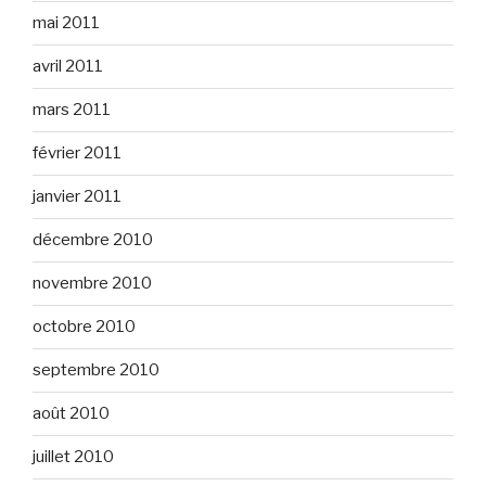
mai 2011
avril 2011
mars 2011
février 2011
janvier 2011
décembre 2010
novembre 2010
octobre 2010
septembre 2010
août 2010
juillet 2010