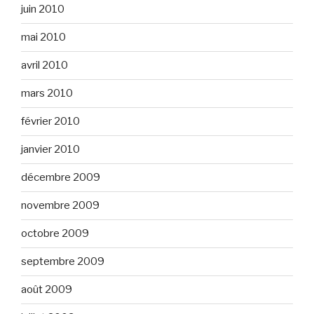
juin 2010
mai 2010
avril 2010
mars 2010
février 2010
janvier 2010
décembre 2009
novembre 2009
octobre 2009
septembre 2009
août 2009