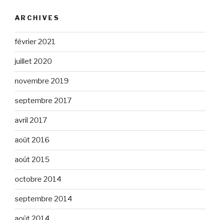
ARCHIVES
février 2021
juillet 2020
novembre 2019
septembre 2017
avril 2017
août 2016
août 2015
octobre 2014
septembre 2014
août 2014