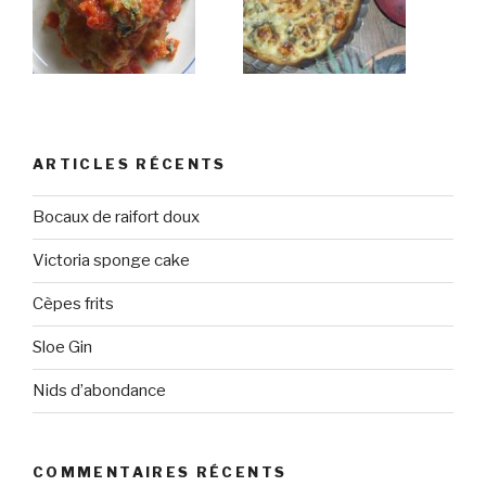
ARTICLES RÉCENTS
Bocaux de raifort doux
Victoria sponge cake
Cèpes frits
Sloe Gin
Nids d’abondance
COMMENTAIRES RÉCENTS