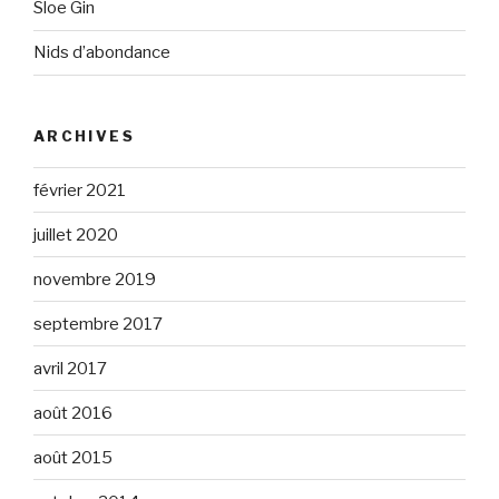
Sloe Gin
Nids d’abondance
ARCHIVES
février 2021
juillet 2020
novembre 2019
septembre 2017
avril 2017
août 2016
août 2015