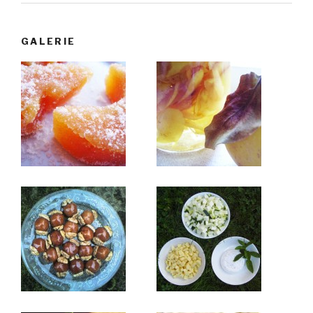
GALERIE