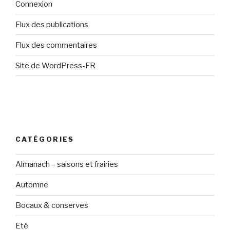
Connexion
Flux des publications
Flux des commentaires
Site de WordPress-FR
CATÉGORIES
Almanach – saisons et frairies
Automne
Bocaux & conserves
Eté