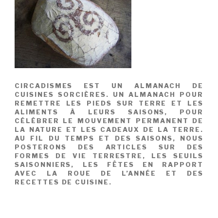
CIRCADISMES EST UN ALMANACH DE
CUISINES SORCIÈRES. UN ALMANACH POUR
REMETTRE LES PIEDS SUR TERRE ET LES
ALIMENTS À LEURS SAISONS, POUR
CÉLÉBRER LE MOUVEMENT PERMANENT DE
LA NATURE ET LES CADEAUX DE LA TERRE.
AU FIL DU TEMPS ET DES SAISONS, NOUS
POSTERONS DES ARTICLES SUR DES
FORMES DE VIE TERRESTRE, LES SEUILS
SAISONNIERS, LES FÊTES EN RAPPORT
AVEC LA ROUE DE L’ANNÉE ET DES
RECETTES DE CUISINE.