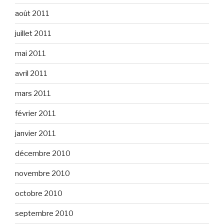
août 2011
juillet 2011
mai 2011
avril 2011
mars 2011
février 2011
janvier 2011
décembre 2010
novembre 2010
octobre 2010
septembre 2010