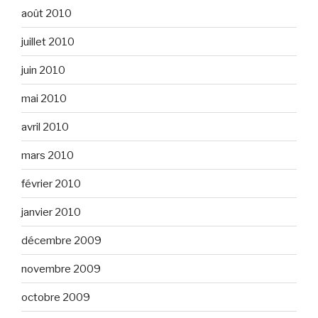
août 2010
juillet 2010
juin 2010
mai 2010
avril 2010
mars 2010
février 2010
janvier 2010
décembre 2009
novembre 2009
octobre 2009