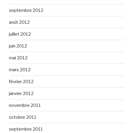
septembre 2012
août 2012
juillet 2012
juin 2012
mai 2012
mars 2012
février 2012
janvier 2012
novembre 2011
octobre 2011
septembre 2011