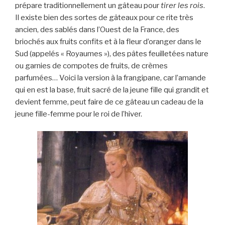
prépare traditionnellement un gâteau pour
tirer les rois
.
Il existe bien des sortes de gâteaux pour ce rite très
ancien, des sablés dans l’Ouest de la France, des
briochés aux fruits confits et à la fleur d’oranger dans le
Sud (appelés « Royaumes »), des pâtes feuilletées nature
ou garnies de compotes de fruits, de crèmes
parfumées… Voici la version à la frangipane, car l’amande
qui en est la base, fruit sacré de la jeune fille qui grandit et
devient femme, peut faire de ce gâteau un cadeau de la
jeune fille-femme pour le roi de l’hiver.