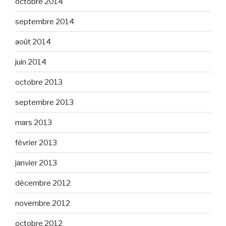
octobre 2014
septembre 2014
août 2014
juin 2014
octobre 2013
septembre 2013
mars 2013
février 2013
janvier 2013
décembre 2012
novembre 2012
octobre 2012