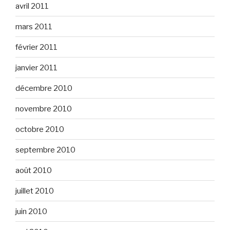
avril 2011
mars 2011
février 2011
janvier 2011
décembre 2010
novembre 2010
octobre 2010
septembre 2010
août 2010
juillet 2010
juin 2010