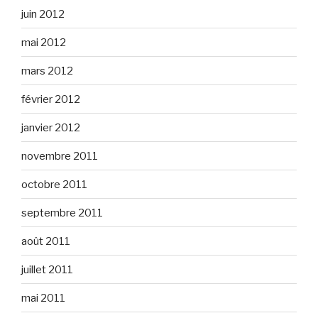
juin 2012
mai 2012
mars 2012
février 2012
janvier 2012
novembre 2011
octobre 2011
septembre 2011
août 2011
juillet 2011
mai 2011