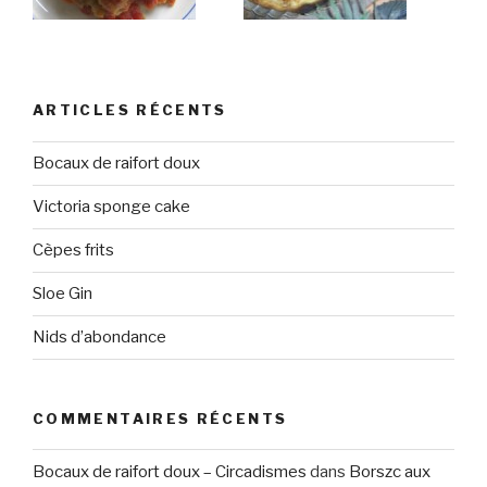
ARTICLES RÉCENTS
Bocaux de raifort doux
Victoria sponge cake
Cèpes frits
Sloe Gin
Nids d’abondance
COMMENTAIRES RÉCENTS
Bocaux de raifort doux – Circadismes
dans
Borszc aux