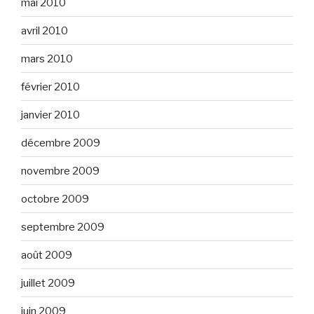
mai 2010
avril 2010
mars 2010
février 2010
janvier 2010
décembre 2009
novembre 2009
octobre 2009
septembre 2009
août 2009
juillet 2009
juin 2009