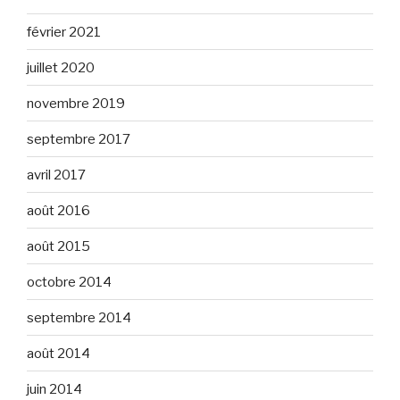
février 2021
juillet 2020
novembre 2019
septembre 2017
avril 2017
août 2016
août 2015
octobre 2014
septembre 2014
août 2014
juin 2014