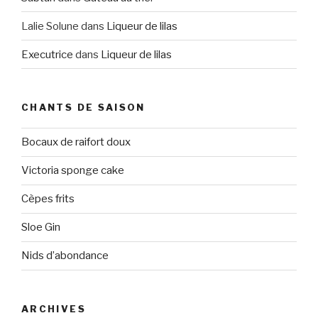
Lalie Solune
dans
Liqueur de lilas
Executrice
dans
Liqueur de lilas
CHANTS DE SAISON
Bocaux de raifort doux
Victoria sponge cake
Cèpes frits
Sloe Gin
Nids d’abondance
ARCHIVES