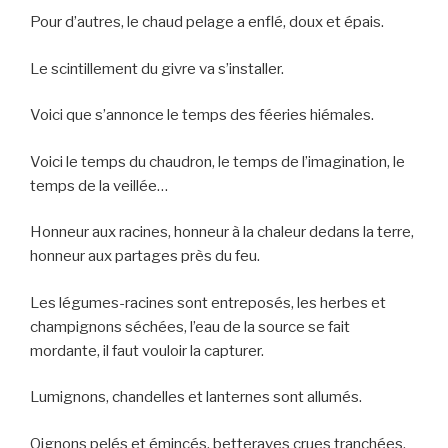
Pour d’autres, le chaud pelage a enflé, doux et épais.
Le scintillement du givre va s’installer.
Voici que s’annonce le temps des féeries hiémales.
Voici le temps du chaudron, le temps de l’imagination, le
temps de la veillée…
Honneur aux racines, honneur à la chaleur dedans la terre,
honneur aux partages près du feu.
Les légumes-racines sont entreposés, les herbes et
champignons séchées, l’eau de la source se fait
mordante, il faut vouloir la capturer.
Lumignons, chandelles et lanternes sont allumés.
Oignons pelés et émincés, betteraves crues tranchées,