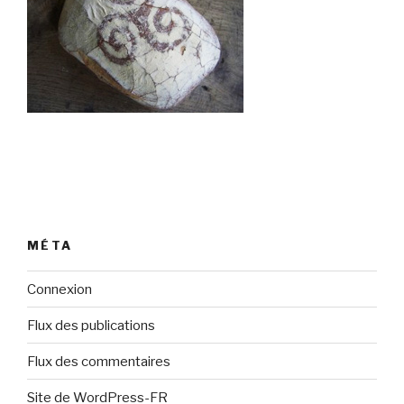
MÉTA
Connexion
Flux des publications
Flux des commentaires
Site de WordPress-FR