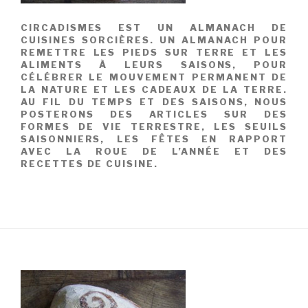
CIRCADISMES EST UN ALMANACH DE
CUISINES SORCIÈRES. UN ALMANACH POUR
REMETTRE LES PIEDS SUR TERRE ET LES
ALIMENTS À LEURS SAISONS, POUR
CÉLÉBRER LE MOUVEMENT PERMANENT DE
LA NATURE ET LES CADEAUX DE LA TERRE.
AU FIL DU TEMPS ET DES SAISONS, NOUS
POSTERONS DES ARTICLES SUR DES
FORMES DE VIE TERRESTRE, LES SEUILS
SAISONNIERS, LES FÊTES EN RAPPORT
AVEC LA ROUE DE L’ANNÉE ET DES
RECETTES DE CUISINE.