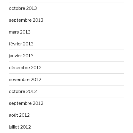
octobre 2013
septembre 2013
mars 2013
février 2013
janvier 2013
décembre 2012
novembre 2012
octobre 2012
septembre 2012
août 2012
juillet 2012