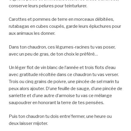
conserve leurs pelures pour teinturlurer.
Carottes et pommes de terre en morceaux débitées,
rutabagas en cubes coupés, garde leurs épluchures pour
aux animaux les donner.
Dans ton chaudron, ces légumes-racines tu vas poser,
avec un peu de gras, de ton choix le préféré…
Un léger flot de vin blanc de l’année et trois flots d’eau
avec gratitude récoltée dans ce chaudron tu vas verser.
Trois ou cinq grains de poivre, une pincée de sel marin tu
peux alors ajouter. D’une feuille de sauge, d’une pincée de
sarriette et d’une autre d’armoise tu vas ce mélange
saupoudrer en honorant la terre de tes pensées.
Puis ton chaudron tu dois entre’fermer, une heure ou
deux laisser mijoter.