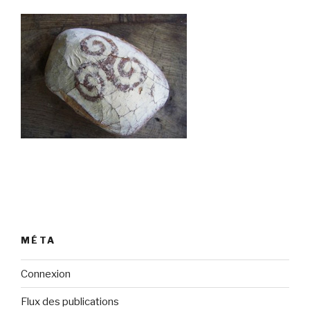
MÉTA
Connexion
Flux des publications