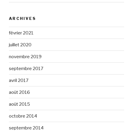
ARCHIVES
février 2021
juillet 2020
novembre 2019
septembre 2017
avril 2017
août 2016
août 2015
octobre 2014
septembre 2014