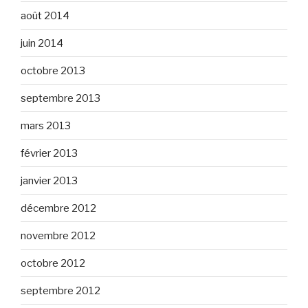
août 2014
juin 2014
octobre 2013
septembre 2013
mars 2013
février 2013
janvier 2013
décembre 2012
novembre 2012
octobre 2012
septembre 2012