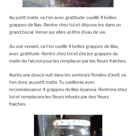
Au petit matin, va t’en avec gratitude cueillir 4 belles
grappes de lilas. Rentre chez toi et dépose les dans un
grand bocal. Verse sur elles un litre d’eau de vie.
Au soir venant, va t’en cueillir 4 belles grappes de lilas,
avec gratitude. Rentre chez toi et ôte les grappes du
matin de l’alcool pour les remplacer par les fleurs fraîches.
Après une douce nuit dans les senteurs florales d’avril, va
t’en donc au petit matin. Tu cueilleras avec
reconnaissance 4 grappes de lilas épanoui. Rentrera chez
toi et remplacera les fleurs infusés par des fleurs
fraîches.