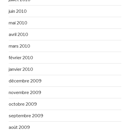
juin 2010
mai 2010
avril 2010
mars 2010
février 2010
janvier 2010
décembre 2009
novembre 2009
octobre 2009
septembre 2009
août 2009