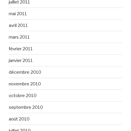
juillet 2011
mai 2011
avril 2011
mars 2011
février 2011
janvier 2011
décembre 2010
novembre 2010
octobre 2010
septembre 2010
août 2010
juillet 2010