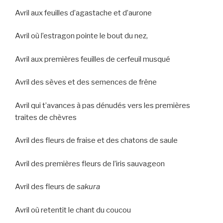
Avril aux feuilles d’agastache et d’aurone
Avril où l’estragon pointe le bout du nez,
Avril aux premières feuilles de cerfeuil musqué
Avril des sèves et des semences de frêne
Avril qui t’avances à pas dénudés vers les premières
traites de chèvres
Avril des fleurs de fraise et des chatons de saule
Avril des premières fleurs de l’iris sauvageon
Avril des fleurs de
sakura
Avril où retentit le chant du coucou