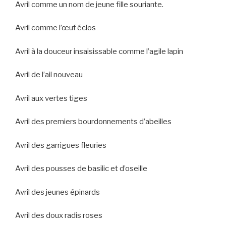
Avril comme un nom de jeune fille souriante.
Avril comme l’œuf éclos
Avril à la douceur insaisissable comme l’agile lapin
Avril de l’ail nouveau
Avril aux vertes tiges
Avril des premiers bourdonnements d’abeilles
Avril des garrigues fleuries
Avril des pousses de basilic et d’oseille
Avril des jeunes épinards
Avril des doux radis roses