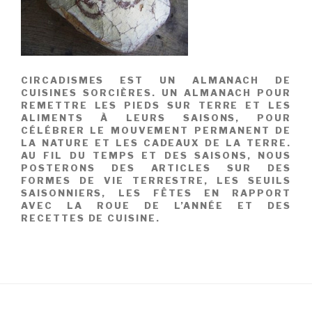
CIRCADISMES EST UN ALMANACH DE
CUISINES SORCIÈRES. UN ALMANACH POUR
REMETTRE LES PIEDS SUR TERRE ET LES
ALIMENTS À LEURS SAISONS, POUR
CÉLÉBRER LE MOUVEMENT PERMANENT DE
LA NATURE ET LES CADEAUX DE LA TERRE.
AU FIL DU TEMPS ET DES SAISONS, NOUS
POSTERONS DES ARTICLES SUR DES
FORMES DE VIE TERRESTRE, LES SEUILS
SAISONNIERS, LES FÊTES EN RAPPORT
AVEC LA ROUE DE L’ANNÉE ET DES
RECETTES DE CUISINE.