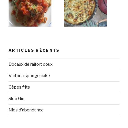
ARTICLES RÉCENTS
Bocaux de raifort doux
Victoria sponge cake
Cèpes frits
Sloe Gin
Nids d’abondance