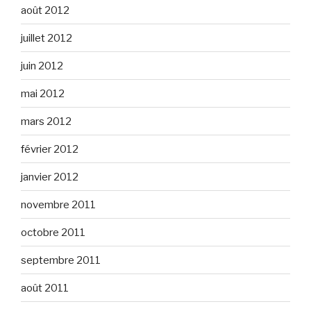
août 2012
juillet 2012
juin 2012
mai 2012
mars 2012
février 2012
janvier 2012
novembre 2011
octobre 2011
septembre 2011
août 2011