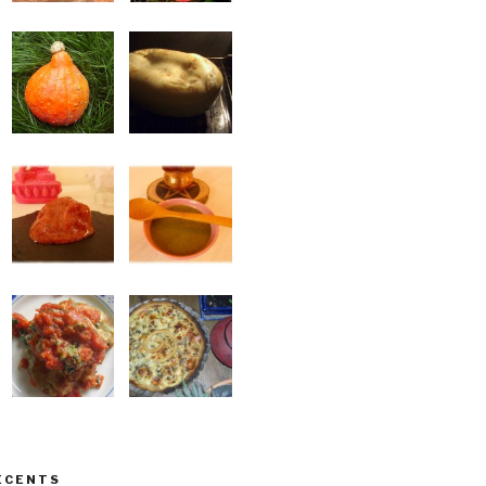
ÉCENTS