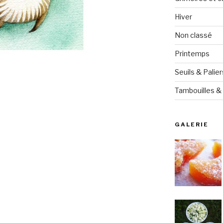
Hiver
Non classé
Printemps
Seuils & Palier
Tambouilles & 
GALERIE