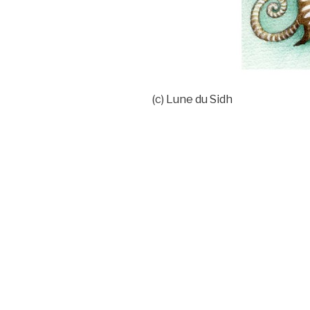
(c) Lune du Sidh