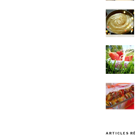
ARTICLES R