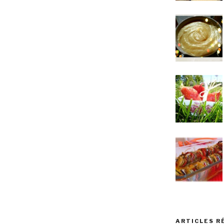
ARTICLES R