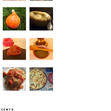
ÉCENTS