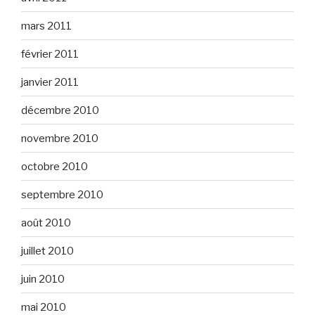
mars 2011
février 2011
janvier 2011
décembre 2010
novembre 2010
octobre 2010
septembre 2010
août 2010
juillet 2010
juin 2010
mai 2010