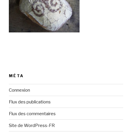
MÉTA
Connexion
Flux des publications
Flux des commentaires
Site de WordPress-FR