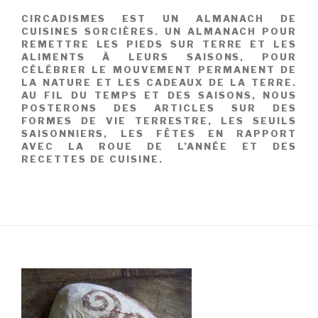
CIRCADISMES EST UN ALMANACH DE
CUISINES SORCIÈRES. UN ALMANACH POUR
REMETTRE LES PIEDS SUR TERRE ET LES
ALIMENTS À LEURS SAISONS, POUR
CÉLÉBRER LE MOUVEMENT PERMANENT DE
LA NATURE ET LES CADEAUX DE LA TERRE.
AU FIL DU TEMPS ET DES SAISONS, NOUS
POSTERONS DES ARTICLES SUR DES
FORMES DE VIE TERRESTRE, LES SEUILS
SAISONNIERS, LES FÊTES EN RAPPORT
AVEC LA ROUE DE L’ANNÉE ET DES
RECETTES DE CUISINE.