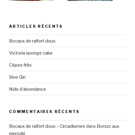
ARTICLES RÉCENTS
Bocaux de raifort doux
Victoria sponge cake
Cèpes frits
Sloe Gin
Nids d’abondance
COMMENTAIRES RÉCENTS
Bocaux de raifort doux – Circadismes
dans
Borszc aux
pierozki