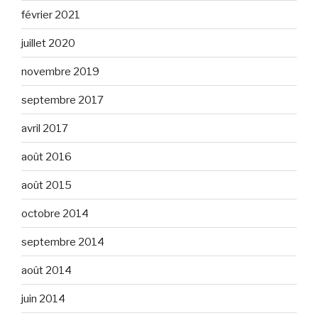
février 2021
juillet 2020
novembre 2019
septembre 2017
avril 2017
août 2016
août 2015
octobre 2014
septembre 2014
août 2014
juin 2014