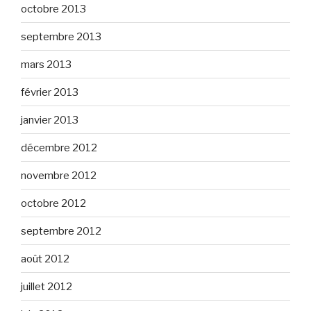
octobre 2013
septembre 2013
mars 2013
février 2013
janvier 2013
décembre 2012
novembre 2012
octobre 2012
septembre 2012
août 2012
juillet 2012