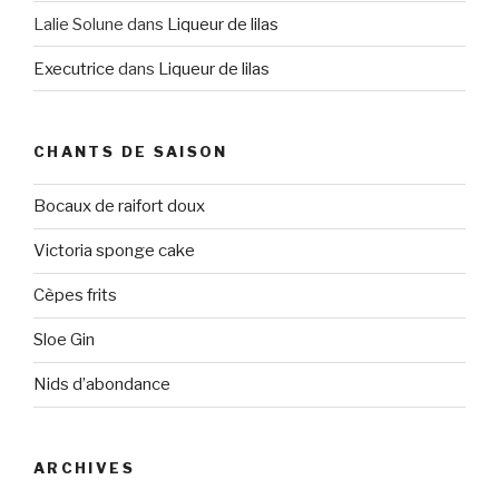
Lalie Solune
dans
Liqueur de lilas
Executrice
dans
Liqueur de lilas
CHANTS DE SAISON
Bocaux de raifort doux
Victoria sponge cake
Cèpes frits
Sloe Gin
Nids d’abondance
ARCHIVES