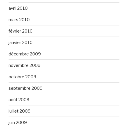
avril 2010
mars 2010
février 2010
janvier 2010
décembre 2009
novembre 2009
octobre 2009
septembre 2009
août 2009
juillet 2009
juin 2009