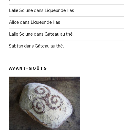
Lalie Solune
dans
Liqueur de lilas
Alice
dans
Liqueur de lilas
Lalie Solune
dans
Gâteau au thé.
Sabtan
dans
Gâteau au thé.
AVANT-GOÛTS