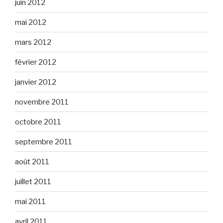
juin 2012
mai 2012
mars 2012
février 2012
janvier 2012
novembre 2011
octobre 2011
septembre 2011
août 2011
juillet 2011
mai 2011
avril 2011