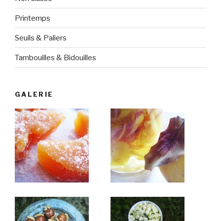
Printemps
Seuils & Paliers
Tambouilles & Bidouilles
GALERIE