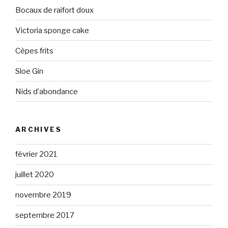
Bocaux de raifort doux
Victoria sponge cake
Cèpes frits
Sloe Gin
Nids d’abondance
ARCHIVES
février 2021
juillet 2020
novembre 2019
septembre 2017