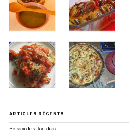
ARTICLES RÉCENTS
Bocaux de raifort doux