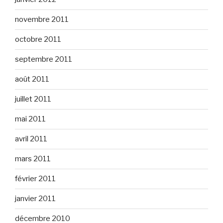
novembre 2011
octobre 2011
septembre 2011
août 2011
juillet 2011
mai 2011
avril 2011
mars 2011
février 2011
janvier 2011
décembre 2010