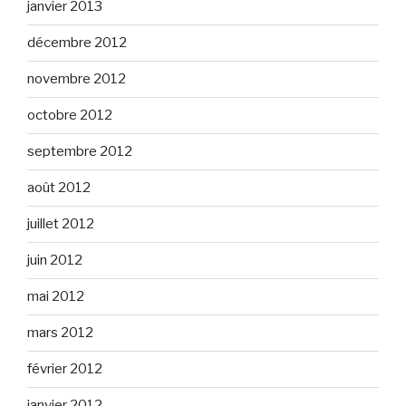
janvier 2013
décembre 2012
novembre 2012
octobre 2012
septembre 2012
août 2012
juillet 2012
juin 2012
mai 2012
mars 2012
février 2012
janvier 2012