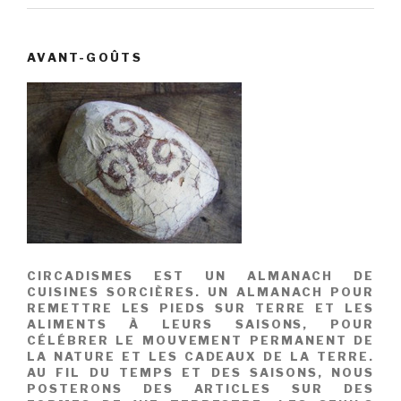
AVANT-GOÛTS
CIRCADISMES EST UN ALMANACH DE
CUISINES SORCIÈRES. UN ALMANACH POUR
REMETTRE LES PIEDS SUR TERRE ET LES
ALIMENTS À LEURS SAISONS, POUR
CÉLÉBRER LE MOUVEMENT PERMANENT DE
LA NATURE ET LES CADEAUX DE LA TERRE.
AU FIL DU TEMPS ET DES SAISONS, NOUS
POSTERONS DES ARTICLES SUR DES