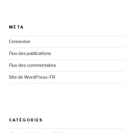
MÉTA
Connexion
Flux des publications
Flux des commentaires
Site de WordPress-FR
CATÉGORIES