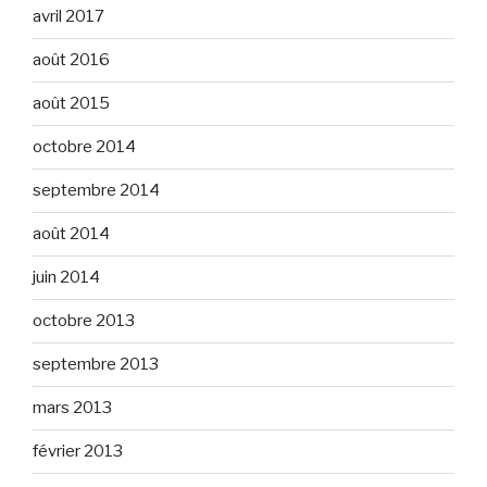
avril 2017
août 2016
août 2015
octobre 2014
septembre 2014
août 2014
juin 2014
octobre 2013
septembre 2013
mars 2013
février 2013