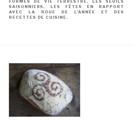
FORMES DE VIE TERRESTRE, LES SEUILS
SAISONNIERS, LES FÊTES EN RAPPORT
AVEC LA ROUE DE L’ANNÉE ET DES
RECETTES DE CUISINE.