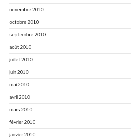
novembre 2010
octobre 2010
septembre 2010
août 2010
juillet 2010
juin 2010
mai 2010
avril 2010
mars 2010
février 2010
janvier 2010