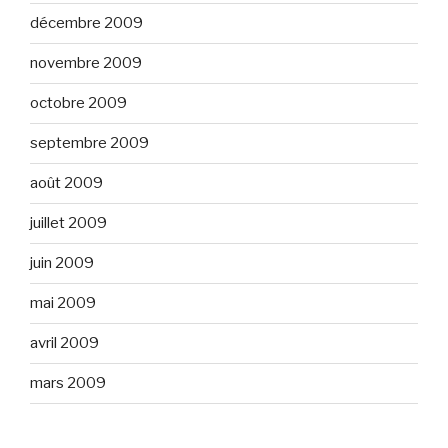
décembre 2009
novembre 2009
octobre 2009
septembre 2009
août 2009
juillet 2009
juin 2009
mai 2009
avril 2009
mars 2009