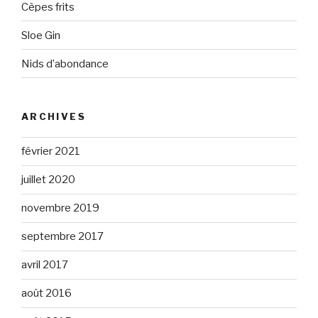
Cèpes frits
Sloe Gin
Nids d’abondance
ARCHIVES
février 2021
juillet 2020
novembre 2019
septembre 2017
avril 2017
août 2016