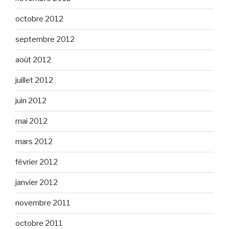
octobre 2012
septembre 2012
août 2012
juillet 2012
juin 2012
mai 2012
mars 2012
février 2012
janvier 2012
novembre 2011
octobre 2011