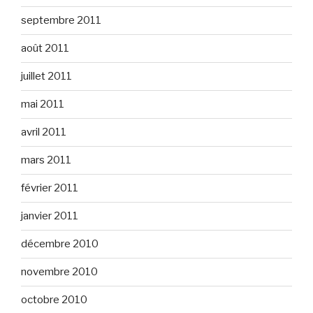
septembre 2011
août 2011
juillet 2011
mai 2011
avril 2011
mars 2011
février 2011
janvier 2011
décembre 2010
novembre 2010
octobre 2010