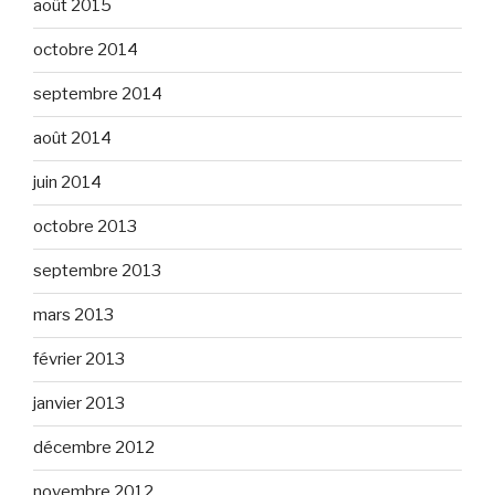
août 2015
octobre 2014
septembre 2014
août 2014
juin 2014
octobre 2013
septembre 2013
mars 2013
février 2013
janvier 2013
décembre 2012
novembre 2012