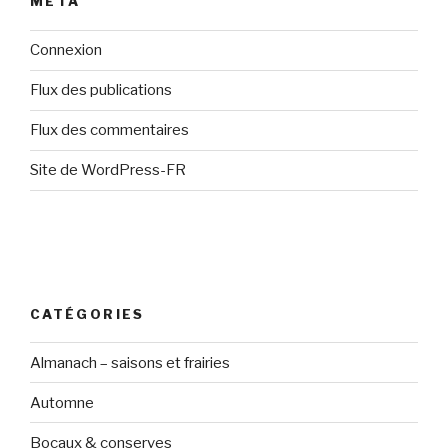
MÉTA
Connexion
Flux des publications
Flux des commentaires
Site de WordPress-FR
CATÉGORIES
Almanach – saisons et frairies
Automne
Bocaux & conserves