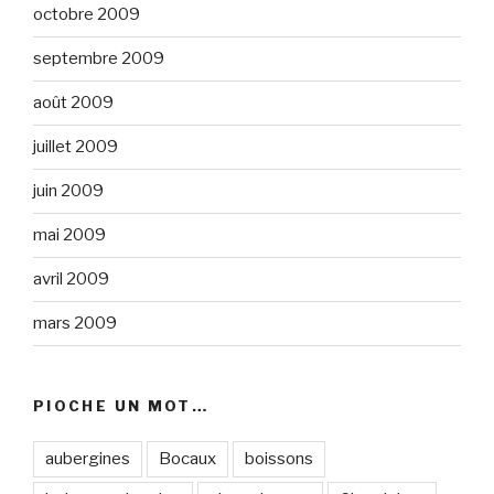
octobre 2009
septembre 2009
août 2009
juillet 2009
juin 2009
mai 2009
avril 2009
mars 2009
PIOCHE UN MOT…
aubergines
Bocaux
boissons