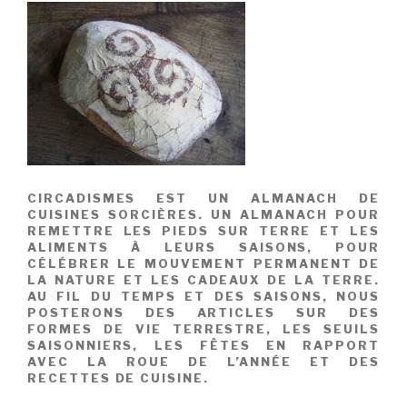
CIRCADISMES EST UN ALMANACH DE
CUISINES SORCIÈRES. UN ALMANACH POUR
REMETTRE LES PIEDS SUR TERRE ET LES
ALIMENTS À LEURS SAISONS, POUR
CÉLÉBRER LE MOUVEMENT PERMANENT DE
LA NATURE ET LES CADEAUX DE LA TERRE.
AU FIL DU TEMPS ET DES SAISONS, NOUS
POSTERONS DES ARTICLES SUR DES
FORMES DE VIE TERRESTRE, LES SEUILS
SAISONNIERS, LES FÊTES EN RAPPORT
AVEC LA ROUE DE L’ANNÉE ET DES
RECETTES DE CUISINE.