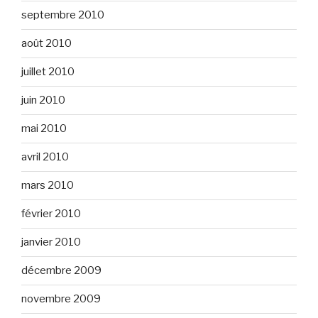
septembre 2010
août 2010
juillet 2010
juin 2010
mai 2010
avril 2010
mars 2010
février 2010
janvier 2010
décembre 2009
novembre 2009