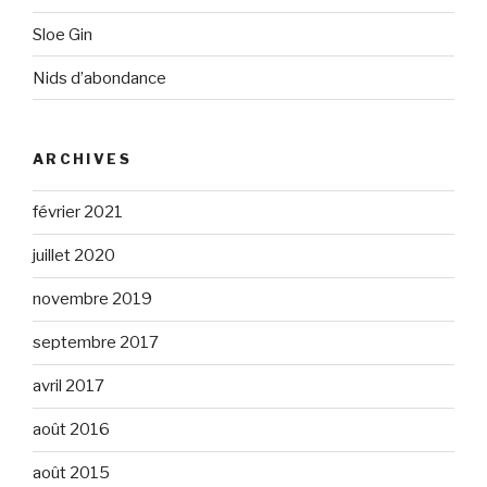
Sloe Gin
Nids d’abondance
ARCHIVES
février 2021
juillet 2020
novembre 2019
septembre 2017
avril 2017
août 2016
août 2015