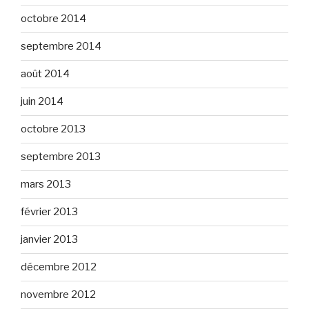
octobre 2014
septembre 2014
août 2014
juin 2014
octobre 2013
septembre 2013
mars 2013
février 2013
janvier 2013
décembre 2012
novembre 2012