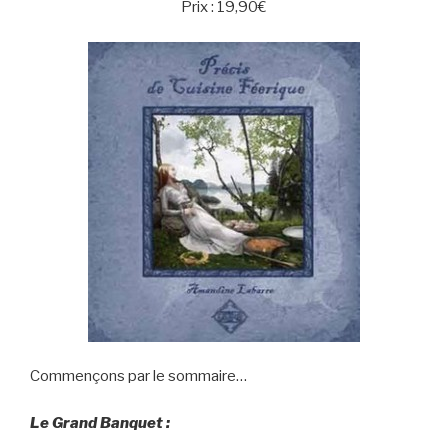
Prix : 19,90€
Commençons par le sommaire…
Le Grand Banquet :