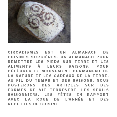
CIRCADISMES EST UN ALMANACH DE
CUISINES SORCIÈRES. UN ALMANACH POUR
REMETTRE LES PIEDS SUR TERRE ET LES
ALIMENTS À LEURS SAISONS, POUR
CÉLÉBRER LE MOUVEMENT PERMANENT DE
LA NATURE ET LES CADEAUX DE LA TERRE.
AU FIL DU TEMPS ET DES SAISONS, NOUS
POSTERONS DES ARTICLES SUR DES
FORMES DE VIE TERRESTRE, LES SEUILS
SAISONNIERS, LES FÊTES EN RAPPORT
AVEC LA ROUE DE L’ANNÉE ET DES
RECETTES DE CUISINE.