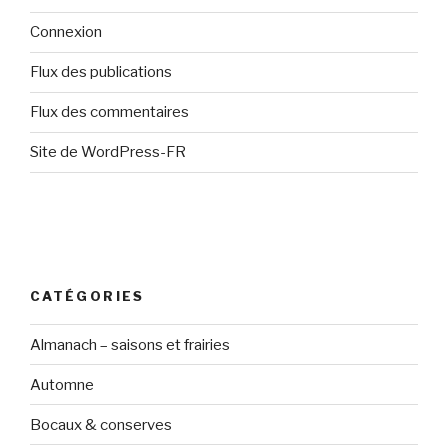
Connexion
Flux des publications
Flux des commentaires
Site de WordPress-FR
CATÉGORIES
Almanach – saisons et frairies
Automne
Bocaux & conserves