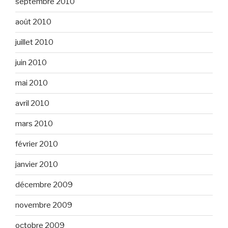
septembre 2010
août 2010
juillet 2010
juin 2010
mai 2010
avril 2010
mars 2010
février 2010
janvier 2010
décembre 2009
novembre 2009
octobre 2009