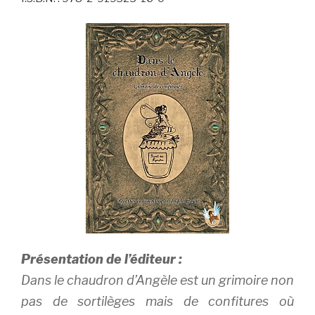
Présentation de l’éditeur :
Dans le chaudron d’Angèle est un grimoire non
pas de sortilèges mais de confitures où