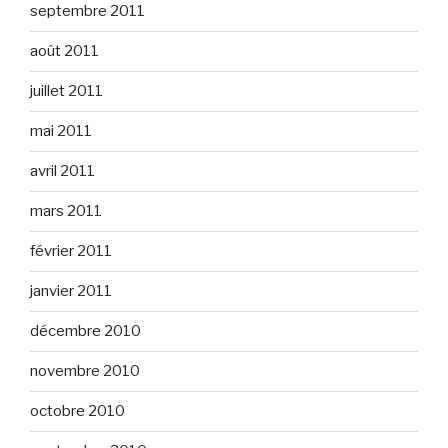
septembre 2011
août 2011
juillet 2011
mai 2011
avril 2011
mars 2011
février 2011
janvier 2011
décembre 2010
novembre 2010
octobre 2010