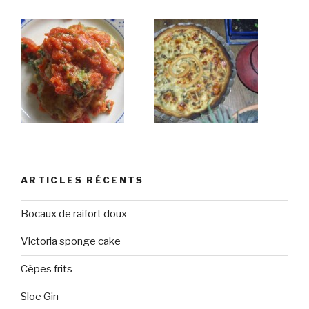
ARTICLES RÉCENTS
Bocaux de raifort doux
Victoria sponge cake
Cèpes frits
Sloe Gin