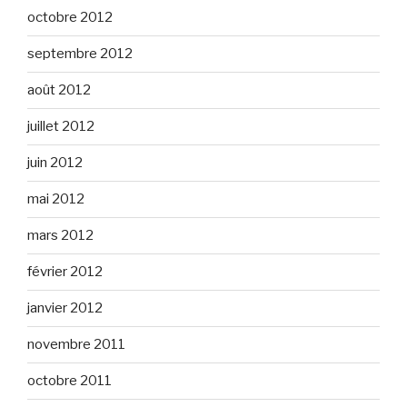
octobre 2012
septembre 2012
août 2012
juillet 2012
juin 2012
mai 2012
mars 2012
février 2012
janvier 2012
novembre 2011
octobre 2011