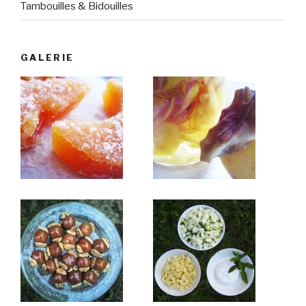
Tambouilles & Bidouilles
GALERIE