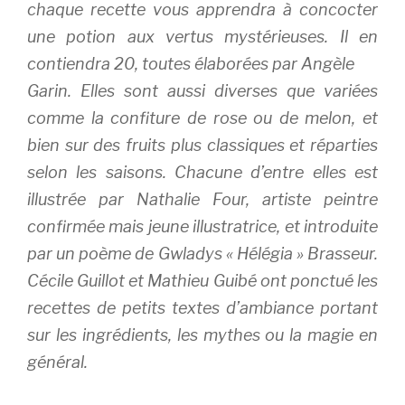
chaque recette vous apprendra à concocter
une potion aux vertus mystérieuses. Il en
contiendra 20, toutes élaborées par Angèle
Garin. Elles sont aussi diverses que variées
comme la confiture de rose ou de melon, et
bien sur des fruits plus classiques et réparties
selon les saisons. Chacune d’entre elles est
illustrée par Nathalie Four, artiste peintre
confirmée mais jeune illustratrice, et introduite
par un poème de Gwladys « Hélégia » Brasseur.
Cécile Guillot et Mathieu Guibé ont ponctué les
recettes de petits textes d’ambiance portant
sur les ingrédients, les mythes ou la magie en
général.