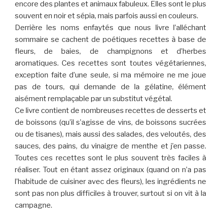
encore des plantes et animaux fabuleux. Elles sont le plus
souvent en noir et sépia, mais parfois aussi en couleurs.
Derrière les noms enfaytés que nous livre l’alléchant
sommaire se cachent de poétiques recettes à base de
fleurs, de baies, de champignons et d’herbes
aromatiques. Ces recettes sont toutes végétariennes,
exception faite d’une seule, si ma mémoire ne me joue
pas de tours, qui demande de la gélatine, élément
aisément remplaçable par un substitut végétal.
Ce livre contient de nombreuses recettes de desserts et
de boissons (qu’il s’agisse de vins, de boissons sucrées
ou de tisanes), mais aussi des salades, des veloutés, des
sauces, des pains, du vinaigre de menthe et j’en passe.
Toutes ces recettes sont le plus souvent très faciles à
réaliser. Tout en étant assez originaux (quand on n’a pas
l’habitude de cuisiner avec des fleurs), les ingrédients ne
sont pas non plus difficiles à trouver, surtout si on vit à la
campagne.