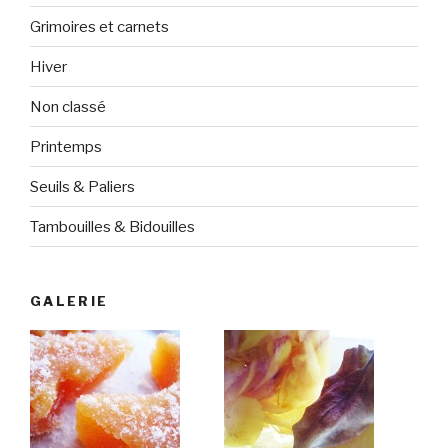
Grimoires et carnets
Hiver
Non classé
Printemps
Seuils & Paliers
Tambouilles & Bidouilles
GALERIE