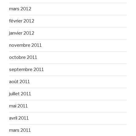
mars 2012
février 2012
janvier 2012
novembre 2011
octobre 2011
septembre 2011
août 2011
juillet 2011
mai 2011
avril 2011
mars 2011