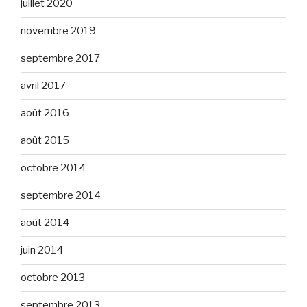
juillet 2020
novembre 2019
septembre 2017
avril 2017
août 2016
août 2015
octobre 2014
septembre 2014
août 2014
juin 2014
octobre 2013
septembre 2013