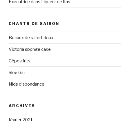
Executrice
dans
Liqueur de lilas
CHANTS DE SAISON
Bocaux de raifort doux
Victoria sponge cake
Cèpes frits
Sloe Gin
Nids d’abondance
ARCHIVES
février 2021