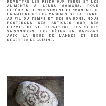
REMETTRE LES PIEDS SUR TERRE ET LES
ALIMENTS À LEURS SAISONS, POUR
CÉLÉBRER LE MOUVEMENT PERMANENT DE
LA NATURE ET LES CADEAUX DE LA TERRE.
AU FIL DU TEMPS ET DES SAISONS, NOUS
POSTERONS DES ARTICLES SUR DES
FORMES DE VIE TERRESTRE, LES SEUILS
SAISONNIERS, LES FÊTES EN RAPPORT
AVEC LA ROUE DE L’ANNÉE ET DES
RECETTES DE CUISINE.