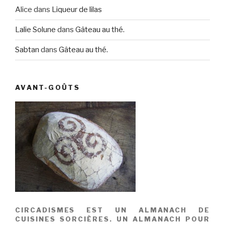
Alice
dans
Liqueur de lilas
Lalie Solune
dans
Gâteau au thé.
Sabtan
dans
Gâteau au thé.
AVANT-GOÛTS
CIRCADISMES EST UN ALMANACH DE
CUISINES SORCIÈRES. UN ALMANACH POUR