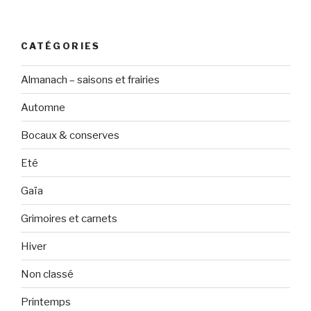
CATÉGORIES
Almanach – saisons et frairies
Automne
Bocaux & conserves
Eté
Gaïa
Grimoires et carnets
Hiver
Non classé
Printemps