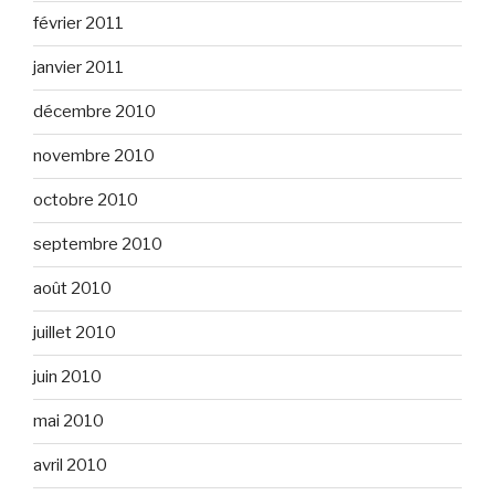
février 2011
janvier 2011
décembre 2010
novembre 2010
octobre 2010
septembre 2010
août 2010
juillet 2010
juin 2010
mai 2010
avril 2010