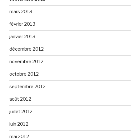
mars 2013
février 2013
janvier 2013
décembre 2012
novembre 2012
octobre 2012
septembre 2012
août 2012
juillet 2012
juin 2012
mai 2012