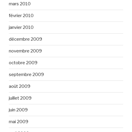
mars 2010
février 2010
janvier 2010
décembre 2009
novembre 2009
octobre 2009
septembre 2009
août 2009
juillet 2009
juin 2009
mai 2009