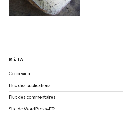
MÉTA
Connexion
Flux des publications
Flux des commentaires
Site de WordPress-FR