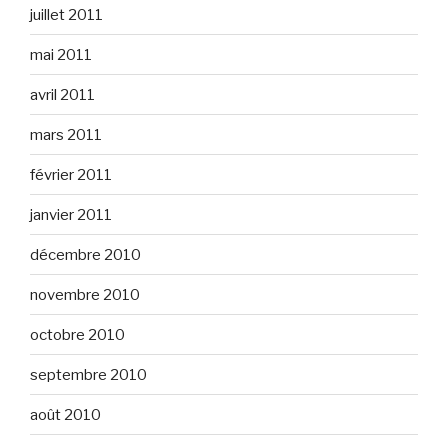
juillet 2011
mai 2011
avril 2011
mars 2011
février 2011
janvier 2011
décembre 2010
novembre 2010
octobre 2010
septembre 2010
août 2010