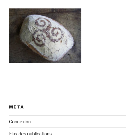
MÉTA
Connexion
Flux des publications