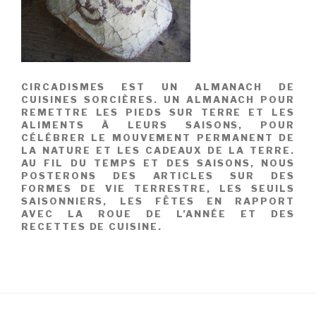
CIRCADISMES EST UN ALMANACH DE
CUISINES SORCIÈRES. UN ALMANACH POUR
REMETTRE LES PIEDS SUR TERRE ET LES
ALIMENTS À LEURS SAISONS, POUR
CÉLÉBRER LE MOUVEMENT PERMANENT DE
LA NATURE ET LES CADEAUX DE LA TERRE.
AU FIL DU TEMPS ET DES SAISONS, NOUS
POSTERONS DES ARTICLES SUR DES
FORMES DE VIE TERRESTRE, LES SEUILS
SAISONNIERS, LES FÊTES EN RAPPORT
AVEC LA ROUE DE L’ANNÉE ET DES
RECETTES DE CUISINE.