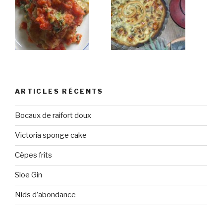
ARTICLES RÉCENTS
Bocaux de raifort doux
Victoria sponge cake
Cèpes frits
Sloe Gin
Nids d’abondance