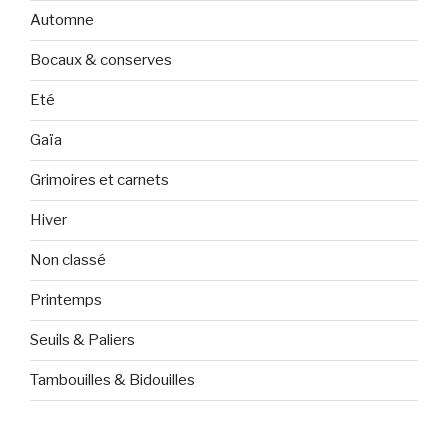
Automne
Bocaux & conserves
Eté
Gaïa
Grimoires et carnets
Hiver
Non classé
Printemps
Seuils & Paliers
Tambouilles & Bidouilles