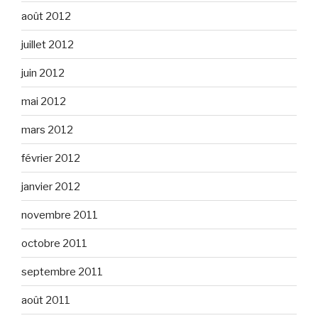
août 2012
juillet 2012
juin 2012
mai 2012
mars 2012
février 2012
janvier 2012
novembre 2011
octobre 2011
septembre 2011
août 2011