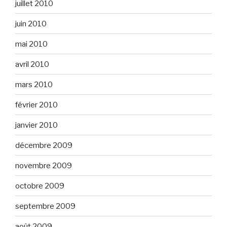
juillet 2010
juin 2010
mai 2010
avril 2010
mars 2010
février 2010
janvier 2010
décembre 2009
novembre 2009
octobre 2009
septembre 2009
août 2009