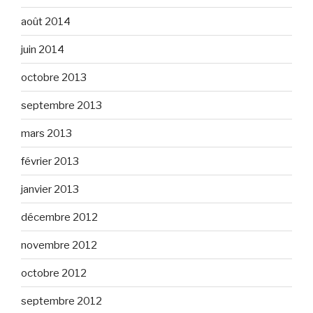
août 2014
juin 2014
octobre 2013
septembre 2013
mars 2013
février 2013
janvier 2013
décembre 2012
novembre 2012
octobre 2012
septembre 2012