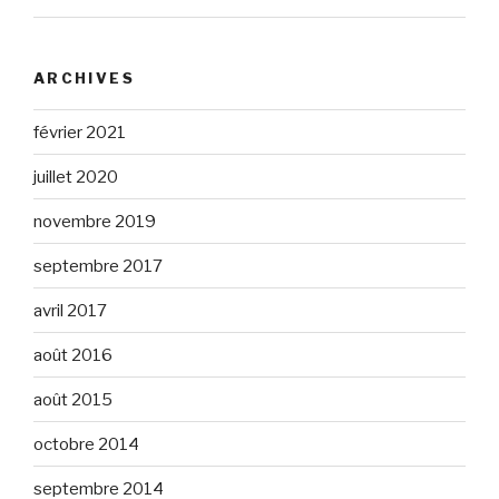
ARCHIVES
février 2021
juillet 2020
novembre 2019
septembre 2017
avril 2017
août 2016
août 2015
octobre 2014
septembre 2014