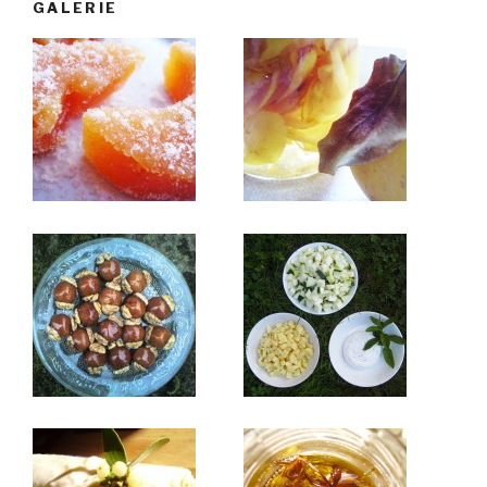
GALERIE