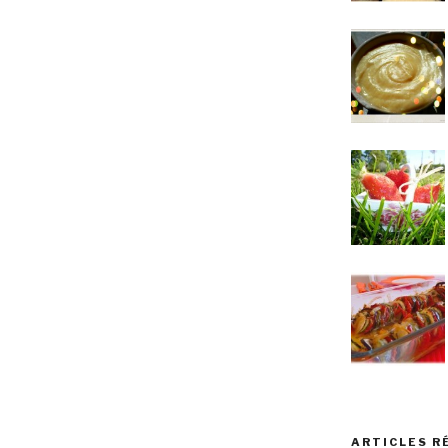
ARTICLES R