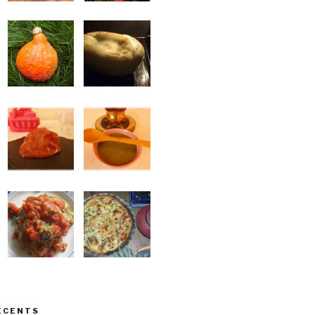
ÉCENTS