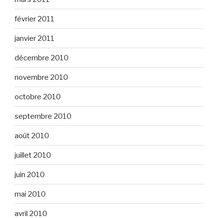
février 2011
janvier 2011
décembre 2010
novembre 2010
octobre 2010
septembre 2010
août 2010
juillet 2010
juin 2010
mai 2010
avril 2010