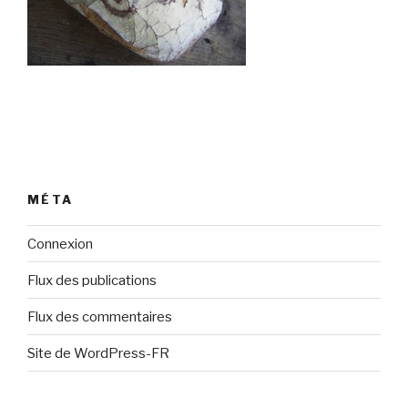
MÉTA
Connexion
Flux des publications
Flux des commentaires
Site de WordPress-FR