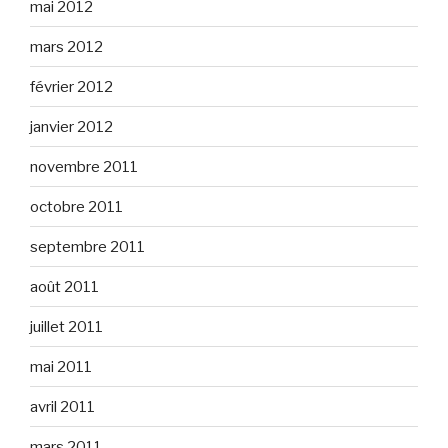
mai 2012
mars 2012
février 2012
janvier 2012
novembre 2011
octobre 2011
septembre 2011
août 2011
juillet 2011
mai 2011
avril 2011
mars 2011