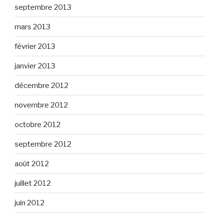
septembre 2013
mars 2013
février 2013
janvier 2013
décembre 2012
novembre 2012
octobre 2012
septembre 2012
août 2012
juillet 2012
juin 2012