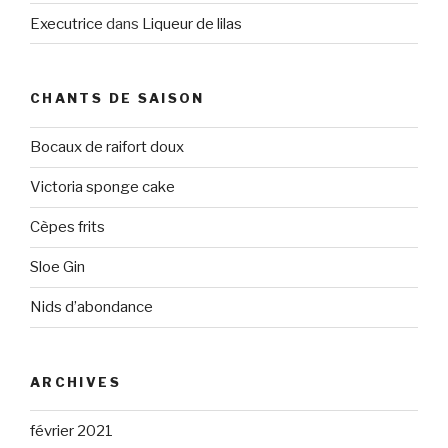
Executrice
dans
Liqueur de lilas
CHANTS DE SAISON
Bocaux de raifort doux
Victoria sponge cake
Cèpes frits
Sloe Gin
Nids d’abondance
ARCHIVES
février 2021