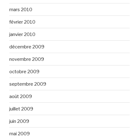
mars 2010
février 2010
janvier 2010
décembre 2009
novembre 2009
octobre 2009
septembre 2009
août 2009
juillet 2009
juin 2009
mai 2009