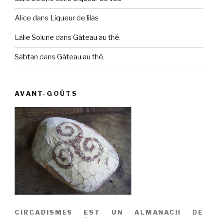
Alice
dans
Liqueur de lilas
Lalie Solune
dans
Gâteau au thé.
Sabtan
dans
Gâteau au thé.
AVANT-GOÛTS
CIRCADISMES EST UN ALMANACH DE