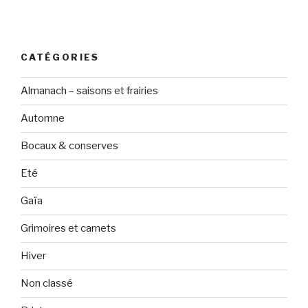
CATÉGORIES
Almanach – saisons et frairies
Automne
Bocaux & conserves
Eté
Gaïa
Grimoires et carnets
Hiver
Non classé