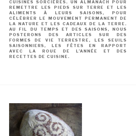
CUISINES SORCIÈRES. UN ALMANACH POUR
REMETTRE LES PIEDS SUR TERRE ET LES
ALIMENTS À LEURS SAISONS, POUR
CÉLÉBRER LE MOUVEMENT PERMANENT DE
LA NATURE ET LES CADEAUX DE LA TERRE.
AU FIL DU TEMPS ET DES SAISONS, NOUS
POSTERONS DES ARTICLES SUR DES
FORMES DE VIE TERRESTRE, LES SEUILS
SAISONNIERS, LES FÊTES EN RAPPORT
AVEC LA ROUE DE L’ANNÉE ET DES
RECETTES DE CUISINE.