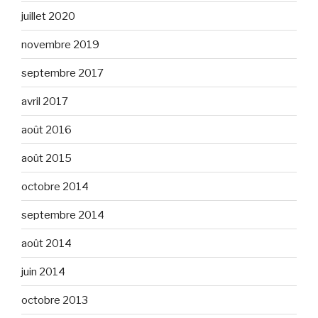
juillet 2020
novembre 2019
septembre 2017
avril 2017
août 2016
août 2015
octobre 2014
septembre 2014
août 2014
juin 2014
octobre 2013