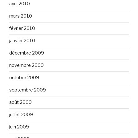
avril 2010
mars 2010
février 2010
janvier 2010
décembre 2009
novembre 2009
octobre 2009
septembre 2009
août 2009
juillet 2009
juin 2009