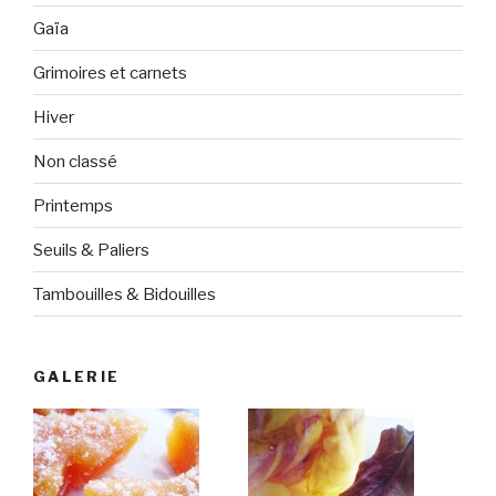
Gaïa
Grimoires et carnets
Hiver
Non classé
Printemps
Seuils & Paliers
Tambouilles & Bidouilles
GALERIE