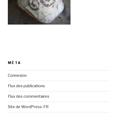
MÉTA
Connexion
Flux des publications
Flux des commentaires
Site de WordPress-FR