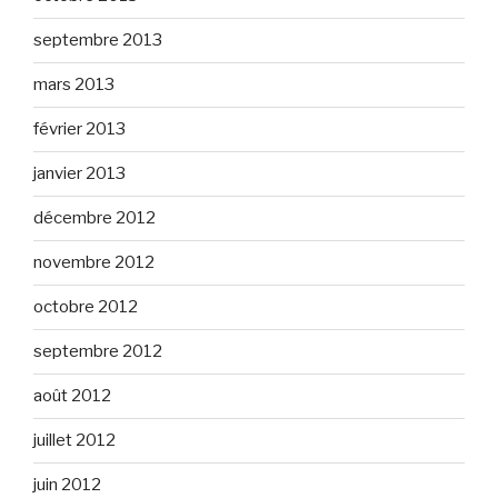
septembre 2013
mars 2013
février 2013
janvier 2013
décembre 2012
novembre 2012
octobre 2012
septembre 2012
août 2012
juillet 2012
juin 2012