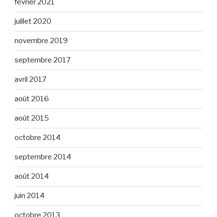
février 2021
juillet 2020
novembre 2019
septembre 2017
avril 2017
août 2016
août 2015
octobre 2014
septembre 2014
août 2014
juin 2014
octobre 2013