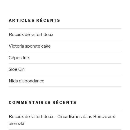
ARTICLES RÉCENTS
Bocaux de raifort doux
Victoria sponge cake
Cèpes frits
Sloe Gin
Nids d’abondance
COMMENTAIRES RÉCENTS
Bocaux de raifort doux – Circadismes
dans
Borszc aux
pierozki