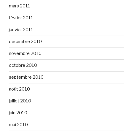
mars 2011
février 2011
janvier 2011
décembre 2010
novembre 2010
octobre 2010
septembre 2010
août 2010
juillet 2010
juin 2010
mai 2010