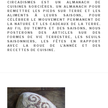
CIRCADISMES EST UN ALMANACH DE
CUISINES SORCIÈRES. UN ALMANACH POUR
REMETTRE LES PIEDS SUR TERRE ET LES
ALIMENTS À LEURS SAISONS, POUR
CÉLÉBRER LE MOUVEMENT PERMANENT DE
LA NATURE ET LES CADEAUX DE LA TERRE.
AU FIL DU TEMPS ET DES SAISONS, NOUS
POSTERONS DES ARTICLES SUR DES
FORMES DE VIE TERRESTRE, LES SEUILS
SAISONNIERS, LES FÊTES EN RAPPORT
AVEC LA ROUE DE L’ANNÉE ET DES
RECETTES DE CUISINE.