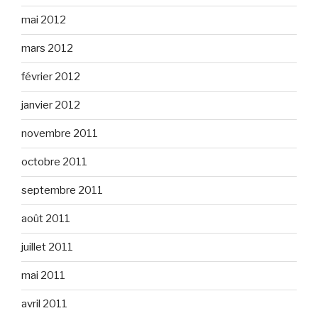
mai 2012
mars 2012
février 2012
janvier 2012
novembre 2011
octobre 2011
septembre 2011
août 2011
juillet 2011
mai 2011
avril 2011