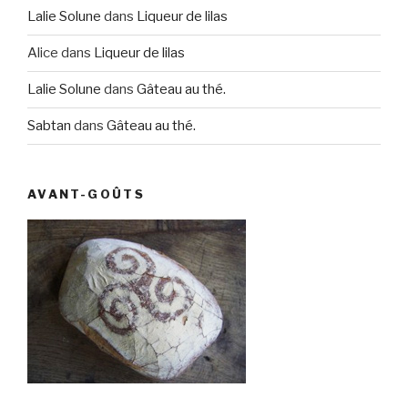
Lalie Solune
dans
Liqueur de lilas
Alice
dans
Liqueur de lilas
Lalie Solune
dans
Gâteau au thé.
Sabtan
dans
Gâteau au thé.
AVANT-GOÛTS