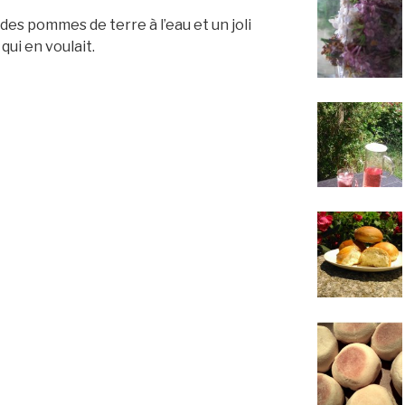
des pommes de terre à l’eau et un joli
qui en voulait.