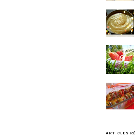
ARTICLES R