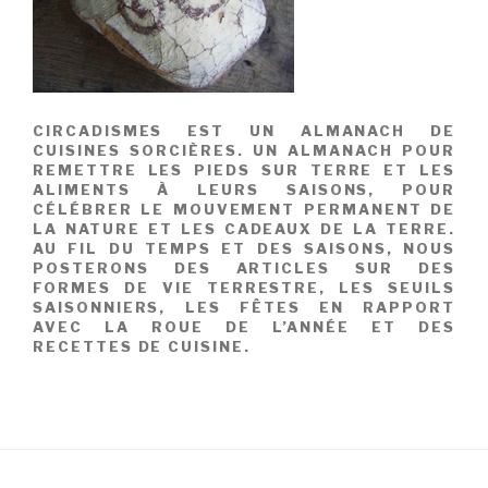
CIRCADISMES EST UN ALMANACH DE
CUISINES SORCIÈRES. UN ALMANACH POUR
REMETTRE LES PIEDS SUR TERRE ET LES
ALIMENTS À LEURS SAISONS, POUR
CÉLÉBRER LE MOUVEMENT PERMANENT DE
LA NATURE ET LES CADEAUX DE LA TERRE.
AU FIL DU TEMPS ET DES SAISONS, NOUS
POSTERONS DES ARTICLES SUR DES
FORMES DE VIE TERRESTRE, LES SEUILS
SAISONNIERS, LES FÊTES EN RAPPORT
AVEC LA ROUE DE L’ANNÉE ET DES
RECETTES DE CUISINE.