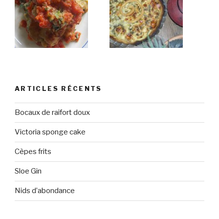
ARTICLES RÉCENTS
Bocaux de raifort doux
Victoria sponge cake
Cèpes frits
Sloe Gin
Nids d’abondance