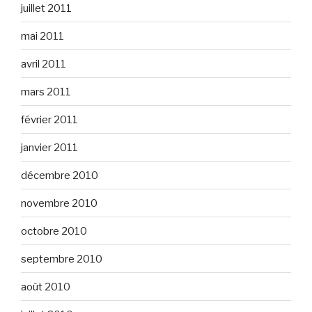
juillet 2011
mai 2011
avril 2011
mars 2011
février 2011
janvier 2011
décembre 2010
novembre 2010
octobre 2010
septembre 2010
août 2010