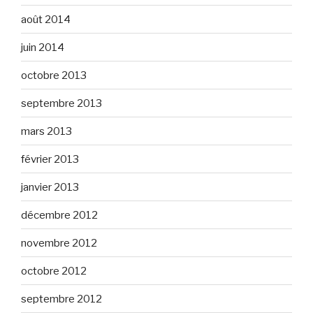
août 2014
juin 2014
octobre 2013
septembre 2013
mars 2013
février 2013
janvier 2013
décembre 2012
novembre 2012
octobre 2012
septembre 2012