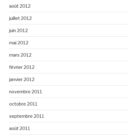
août 2012
juillet 2012
juin 2012
mai 2012
mars 2012
février 2012
janvier 2012
novembre 2011
octobre 2011
septembre 2011
août 2011