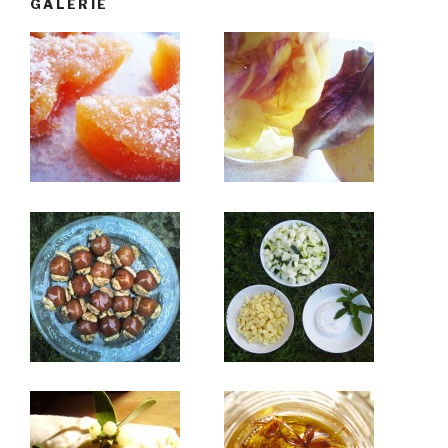
GALERIE