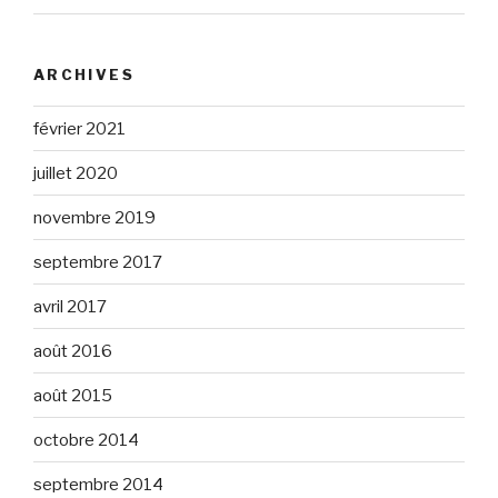
ARCHIVES
février 2021
juillet 2020
novembre 2019
septembre 2017
avril 2017
août 2016
août 2015
octobre 2014
septembre 2014