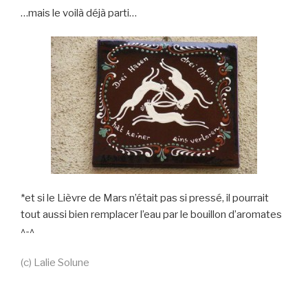
…mais le voilà déjà parti…
*et si le Lièvre de Mars n’était pas si pressé, il pourrait
tout aussi bien remplacer l’eau par le bouillon d’aromates
^-^
(c) Lalie Solune