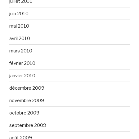
juillet 2010
juin 2010
mai 2010
avril 2010
mars 2010
février 2010
janvier 2010
décembre 2009
novembre 2009
octobre 2009
septembre 2009
août 2009