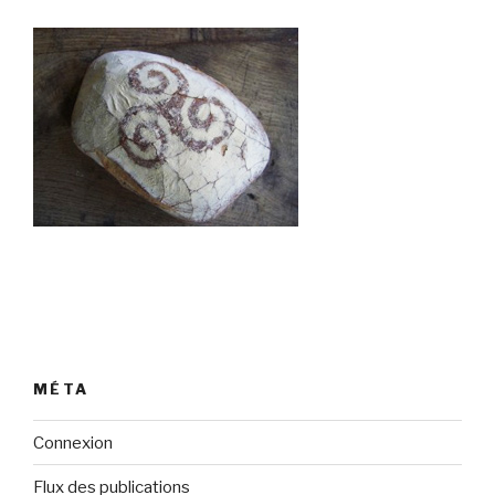
MÉTA
Connexion
Flux des publications