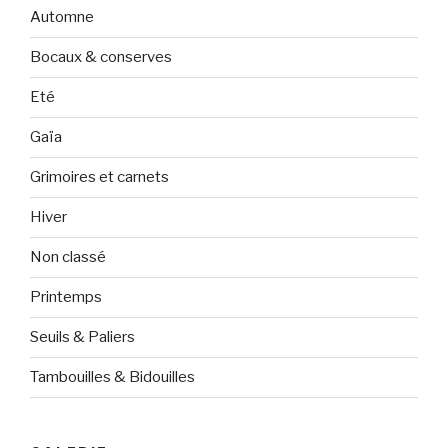
Automne
Bocaux & conserves
Eté
Gaïa
Grimoires et carnets
Hiver
Non classé
Printemps
Seuils & Paliers
Tambouilles & Bidouilles