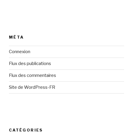
MÉTA
Connexion
Flux des publications
Flux des commentaires
Site de WordPress-FR
CATÉGORIES