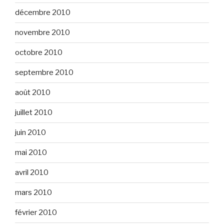
décembre 2010
novembre 2010
octobre 2010
septembre 2010
août 2010
juillet 2010
juin 2010
mai 2010
avril 2010
mars 2010
février 2010