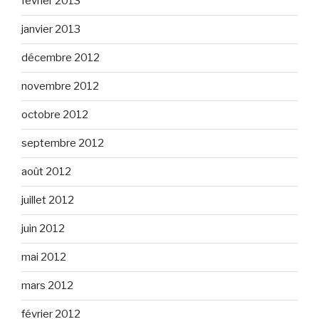
février 2013
janvier 2013
décembre 2012
novembre 2012
octobre 2012
septembre 2012
août 2012
juillet 2012
juin 2012
mai 2012
mars 2012
février 2012