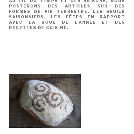
AU FIL DU TEMPS ET DES SAISONS, NOUS
POSTERONS DES ARTICLES SUR DES
FORMES DE VIE TERRESTRE, LES SEUILS
SAISONNIERS, LES FÊTES EN RAPPORT
AVEC LA ROUE DE L’ANNÉE ET DES
RECETTES DE CUISINE.