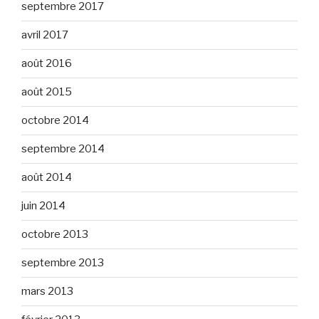
septembre 2017
avril 2017
août 2016
août 2015
octobre 2014
septembre 2014
août 2014
juin 2014
octobre 2013
septembre 2013
mars 2013