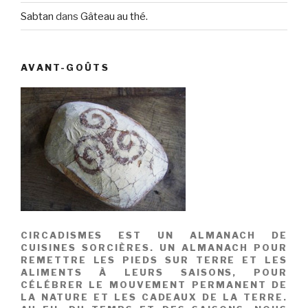
Sabtan
dans
Gâteau au thé.
AVANT-GOÛTS
CIRCADISMES EST UN ALMANACH DE
CUISINES SORCIÈRES. UN ALMANACH POUR
REMETTRE LES PIEDS SUR TERRE ET LES
ALIMENTS À LEURS SAISONS, POUR
CÉLÉBRER LE MOUVEMENT PERMANENT DE
LA NATURE ET LES CADEAUX DE LA TERRE.