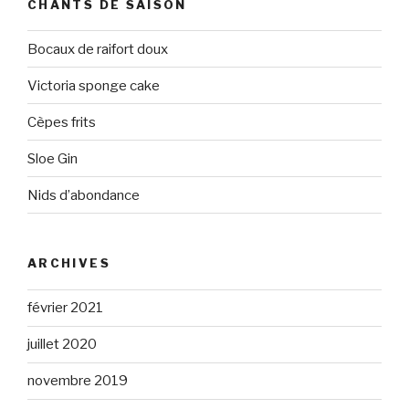
CHANTS DE SAISON
Bocaux de raifort doux
Victoria sponge cake
Cèpes frits
Sloe Gin
Nids d’abondance
ARCHIVES
février 2021
juillet 2020
novembre 2019