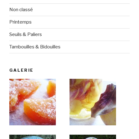
Non classé
Printemps
Seuils & Paliers
Tambouilles & Bidouilles
GALERIE