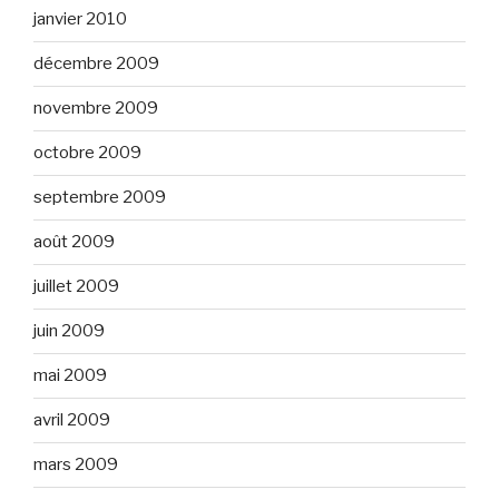
janvier 2010
décembre 2009
novembre 2009
octobre 2009
septembre 2009
août 2009
juillet 2009
juin 2009
mai 2009
avril 2009
mars 2009