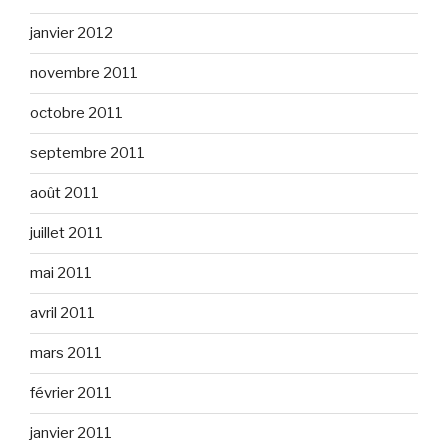
janvier 2012
novembre 2011
octobre 2011
septembre 2011
août 2011
juillet 2011
mai 2011
avril 2011
mars 2011
février 2011
janvier 2011