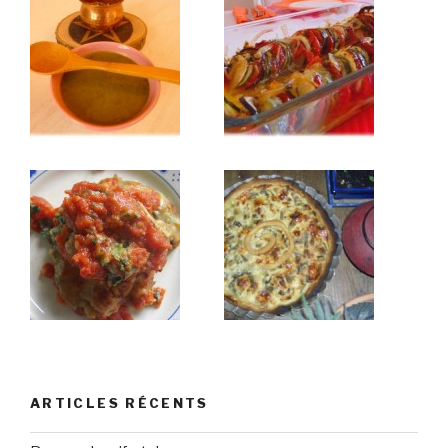
ARTICLES RÉCENTS