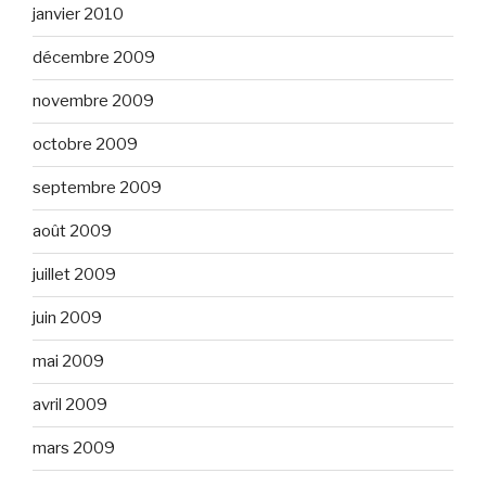
janvier 2010
décembre 2009
novembre 2009
octobre 2009
septembre 2009
août 2009
juillet 2009
juin 2009
mai 2009
avril 2009
mars 2009