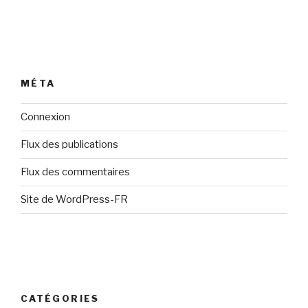
MÉTA
Connexion
Flux des publications
Flux des commentaires
Site de WordPress-FR
CATÉGORIES