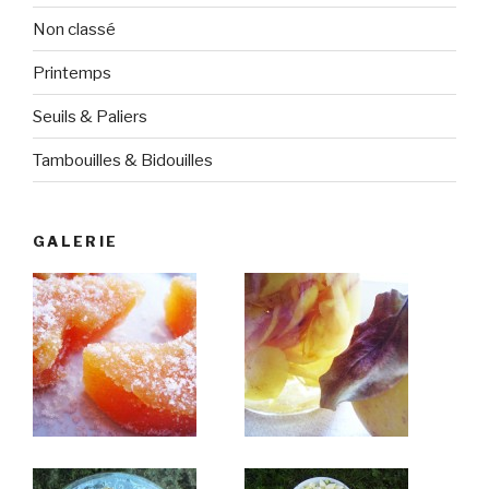
Non classé
Printemps
Seuils & Paliers
Tambouilles & Bidouilles
GALERIE