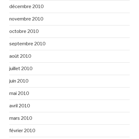
décembre 2010
novembre 2010
octobre 2010
septembre 2010
août 2010
juillet 2010
juin 2010
mai 2010
avril 2010
mars 2010
février 2010