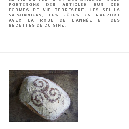
POSTERONS DES ARTICLES SUR DES
FORMES DE VIE TERRESTRE, LES SEUILS
SAISONNIERS, LES FÊTES EN RAPPORT
AVEC LA ROUE DE L’ANNÉE ET DES
RECETTES DE CUISINE.