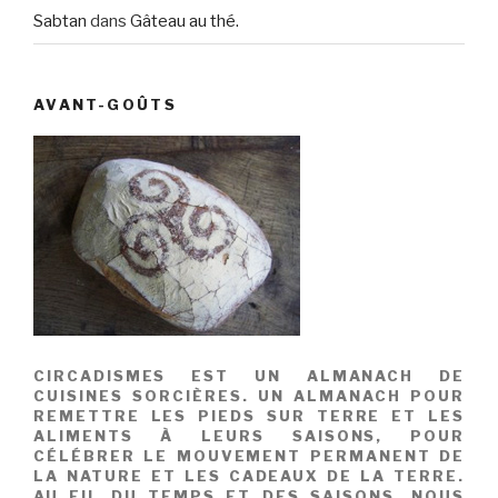
Sabtan
dans
Gâteau au thé.
AVANT-GOÛTS
CIRCADISMES EST UN ALMANACH DE
CUISINES SORCIÈRES. UN ALMANACH POUR
REMETTRE LES PIEDS SUR TERRE ET LES
ALIMENTS À LEURS SAISONS, POUR
CÉLÉBRER LE MOUVEMENT PERMANENT DE
LA NATURE ET LES CADEAUX DE LA TERRE.
AU FIL DU TEMPS ET DES SAISONS, NOUS