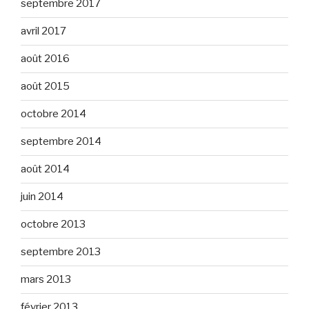
septembre 2017
avril 2017
août 2016
août 2015
octobre 2014
septembre 2014
août 2014
juin 2014
octobre 2013
septembre 2013
mars 2013
février 2013