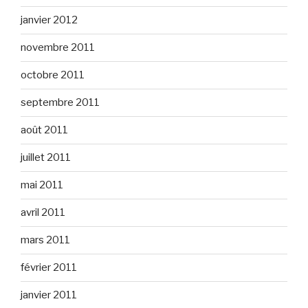
janvier 2012
novembre 2011
octobre 2011
septembre 2011
août 2011
juillet 2011
mai 2011
avril 2011
mars 2011
février 2011
janvier 2011