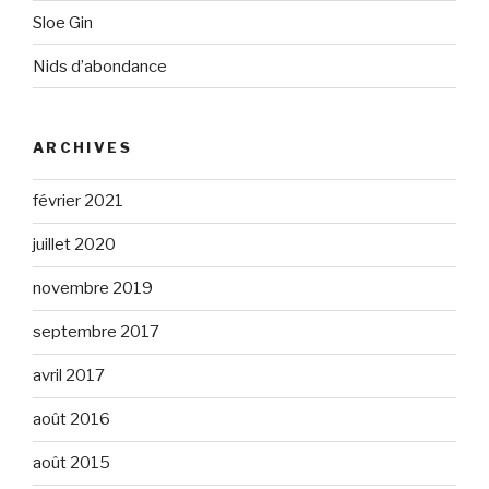
Sloe Gin
Nids d’abondance
ARCHIVES
février 2021
juillet 2020
novembre 2019
septembre 2017
avril 2017
août 2016
août 2015