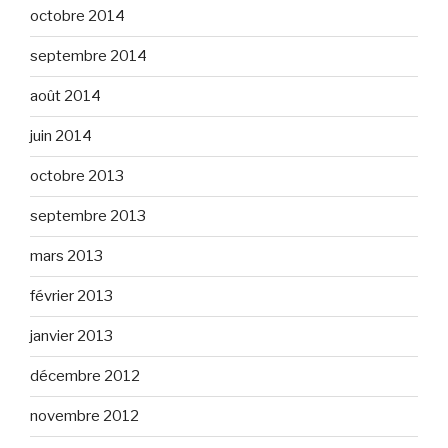
octobre 2014
septembre 2014
août 2014
juin 2014
octobre 2013
septembre 2013
mars 2013
février 2013
janvier 2013
décembre 2012
novembre 2012