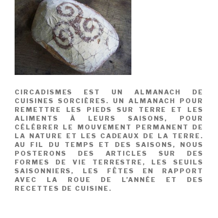
CIRCADISMES EST UN ALMANACH DE
CUISINES SORCIÈRES. UN ALMANACH POUR
REMETTRE LES PIEDS SUR TERRE ET LES
ALIMENTS À LEURS SAISONS, POUR
CÉLÉBRER LE MOUVEMENT PERMANENT DE
LA NATURE ET LES CADEAUX DE LA TERRE.
AU FIL DU TEMPS ET DES SAISONS, NOUS
POSTERONS DES ARTICLES SUR DES
FORMES DE VIE TERRESTRE, LES SEUILS
SAISONNIERS, LES FÊTES EN RAPPORT
AVEC LA ROUE DE L’ANNÉE ET DES
RECETTES DE CUISINE.