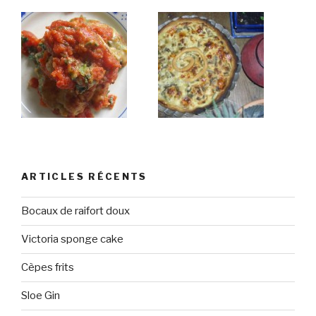
ARTICLES RÉCENTS
Bocaux de raifort doux
Victoria sponge cake
Cèpes frits
Sloe Gin