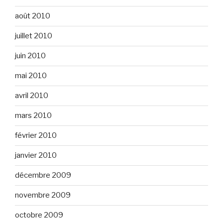
août 2010
juillet 2010
juin 2010
mai 2010
avril 2010
mars 2010
février 2010
janvier 2010
décembre 2009
novembre 2009
octobre 2009