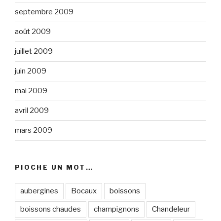
septembre 2009
août 2009
juillet 2009
juin 2009
mai 2009
avril 2009
mars 2009
PIOCHE UN MOT…
aubergines
Bocaux
boissons
boissons chaudes
champignons
Chandeleur