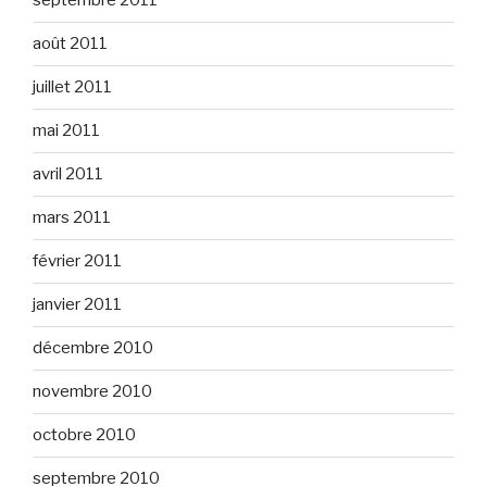
septembre 2011
août 2011
juillet 2011
mai 2011
avril 2011
mars 2011
février 2011
janvier 2011
décembre 2010
novembre 2010
octobre 2010
septembre 2010