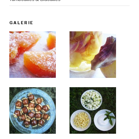
GALERIE