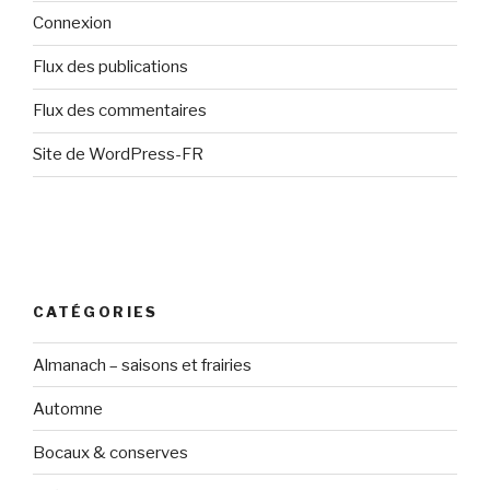
Connexion
Flux des publications
Flux des commentaires
Site de WordPress-FR
CATÉGORIES
Almanach – saisons et frairies
Automne
Bocaux & conserves