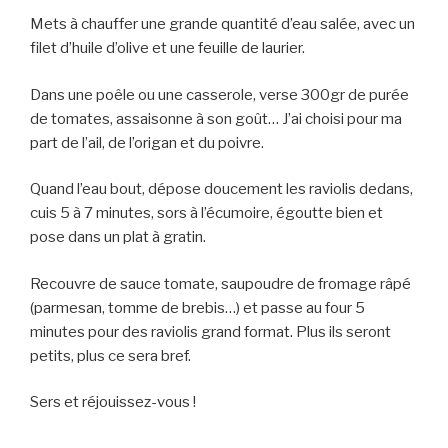
Mets à chauffer une grande quantité d’eau salée, avec un
filet d’huile d’olive et une feuille de laurier.
Dans une poêle ou une casserole, verse 300gr de purée
de tomates, assaisonne à son goût… J’ai choisi pour ma
part de l’ail, de l’origan et du poivre.
Quand l’eau bout, dépose doucement les raviolis dedans,
cuis 5 à 7 minutes, sors à l’écumoire, égoutte bien et
pose dans un plat à gratin.
Recouvre de sauce tomate, saupoudre de fromage râpé
(parmesan, tomme de brebis…) et passe au four 5
minutes pour des raviolis grand format. Plus ils seront
petits, plus ce sera bref.
Sers et réjouissez-vous !