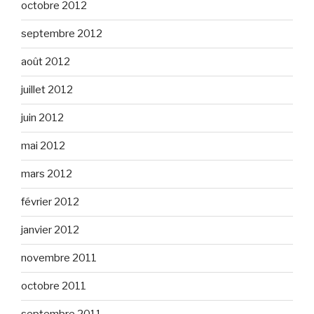
octobre 2012
septembre 2012
août 2012
juillet 2012
juin 2012
mai 2012
mars 2012
février 2012
janvier 2012
novembre 2011
octobre 2011