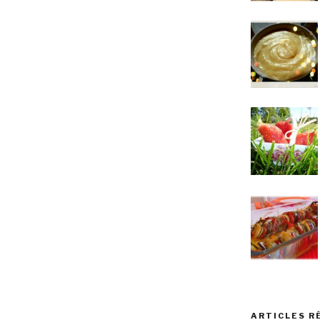
ARTICLES R