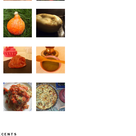
ÉCENTS