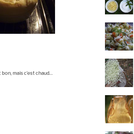
st bon, mais c’est chaud…