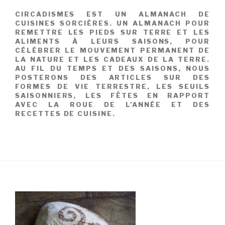
CIRCADISMES EST UN ALMANACH DE
CUISINES SORCIÈRES. UN ALMANACH POUR
REMETTRE LES PIEDS SUR TERRE ET LES
ALIMENTS À LEURS SAISONS, POUR
CÉLÉBRER LE MOUVEMENT PERMANENT DE
LA NATURE ET LES CADEAUX DE LA TERRE.
AU FIL DU TEMPS ET DES SAISONS, NOUS
POSTERONS DES ARTICLES SUR DES
FORMES DE VIE TERRESTRE, LES SEUILS
SAISONNIERS, LES FÊTES EN RAPPORT
AVEC LA ROUE DE L’ANNÉE ET DES
RECETTES DE CUISINE.