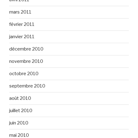
mars 2011
février 2011
janvier 2011
décembre 2010
novembre 2010
octobre 2010
septembre 2010
août 2010
juillet 2010
juin 2010
mai 2010