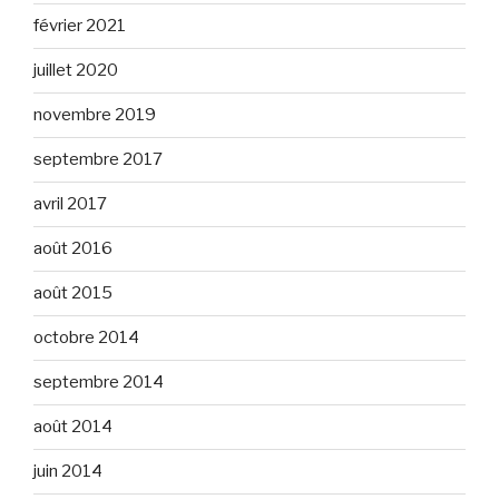
février 2021
juillet 2020
novembre 2019
septembre 2017
avril 2017
août 2016
août 2015
octobre 2014
septembre 2014
août 2014
juin 2014