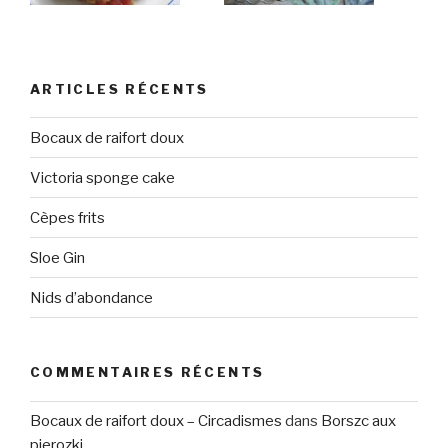
ARTICLES RÉCENTS
Bocaux de raifort doux
Victoria sponge cake
Cèpes frits
Sloe Gin
Nids d’abondance
COMMENTAIRES RÉCENTS
Bocaux de raifort doux – Circadismes
dans
Borszc aux
pierozki