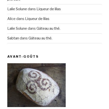
Lalie Solune
dans
Liqueur de lilas
Alice
dans
Liqueur de lilas
Lalie Solune
dans
Gâteau au thé.
Sabtan
dans
Gâteau au thé.
AVANT-GOÛTS