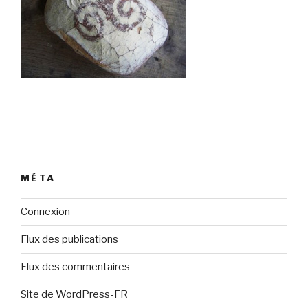
MÉTA
Connexion
Flux des publications
Flux des commentaires
Site de WordPress-FR