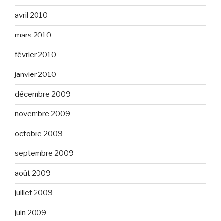
avril 2010
mars 2010
février 2010
janvier 2010
décembre 2009
novembre 2009
octobre 2009
septembre 2009
août 2009
juillet 2009
juin 2009