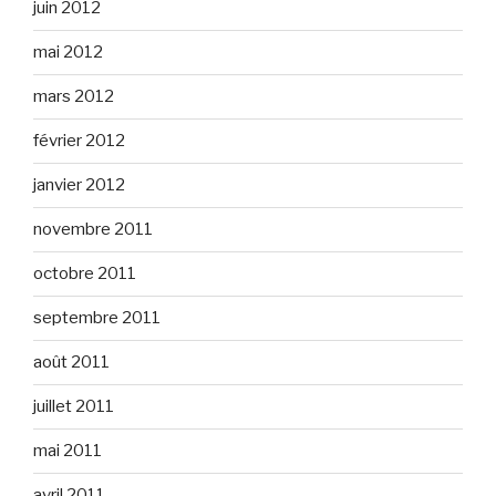
juin 2012
mai 2012
mars 2012
février 2012
janvier 2012
novembre 2011
octobre 2011
septembre 2011
août 2011
juillet 2011
mai 2011
avril 2011