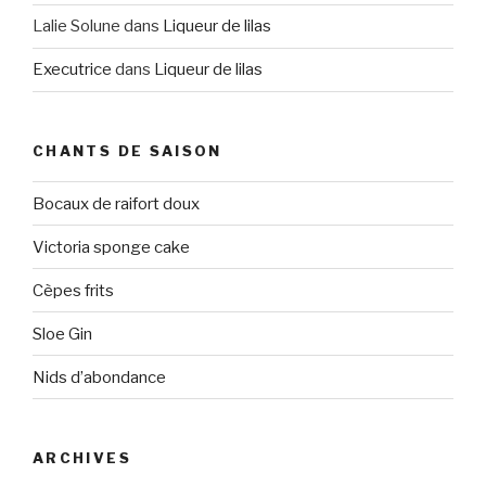
Lalie Solune
dans
Liqueur de lilas
Executrice
dans
Liqueur de lilas
CHANTS DE SAISON
Bocaux de raifort doux
Victoria sponge cake
Cèpes frits
Sloe Gin
Nids d’abondance
ARCHIVES