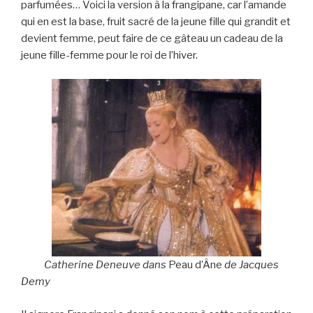
parfumées… Voici la version à la frangipane, car l’amande
qui en est la base, fruit sacré de la jeune fille qui grandit et
devient femme, peut faire de ce gâteau un cadeau de la
jeune fille-femme pour le roi de l’hiver.
Catherine Deneuve dans
Peau d’Âne
de Jacques
Demy