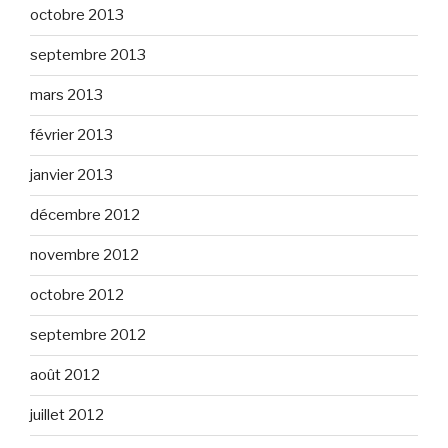
octobre 2013
septembre 2013
mars 2013
février 2013
janvier 2013
décembre 2012
novembre 2012
octobre 2012
septembre 2012
août 2012
juillet 2012