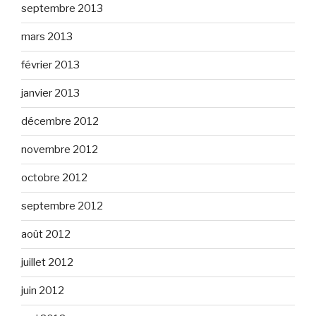
septembre 2013
mars 2013
février 2013
janvier 2013
décembre 2012
novembre 2012
octobre 2012
septembre 2012
août 2012
juillet 2012
juin 2012