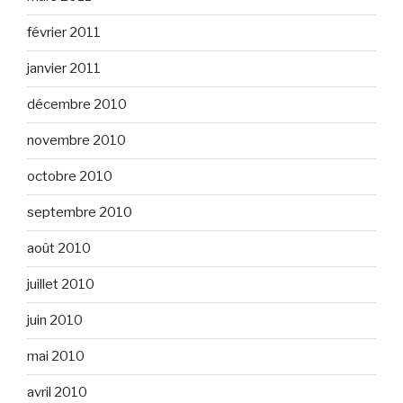
février 2011
janvier 2011
décembre 2010
novembre 2010
octobre 2010
septembre 2010
août 2010
juillet 2010
juin 2010
mai 2010
avril 2010