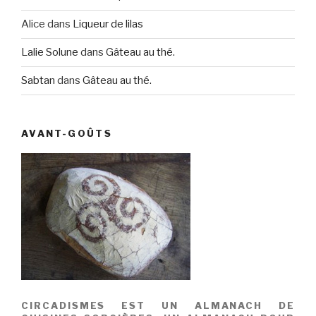
Alice
dans
Liqueur de lilas
Lalie Solune
dans
Gâteau au thé.
Sabtan
dans
Gâteau au thé.
AVANT-GOÛTS
CIRCADISMES EST UN ALMANACH DE