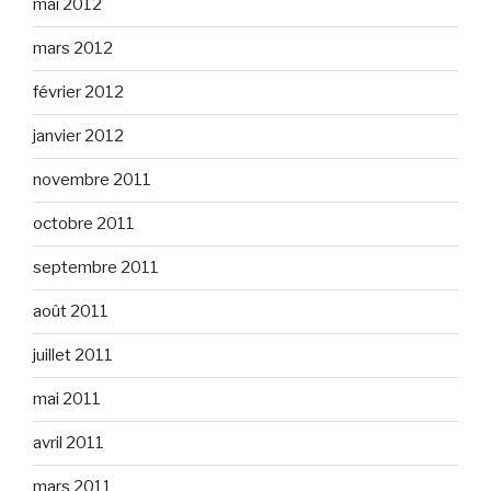
mai 2012
mars 2012
février 2012
janvier 2012
novembre 2011
octobre 2011
septembre 2011
août 2011
juillet 2011
mai 2011
avril 2011
mars 2011