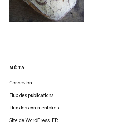
MÉTA
Connexion
Flux des publications
Flux des commentaires
Site de WordPress-FR