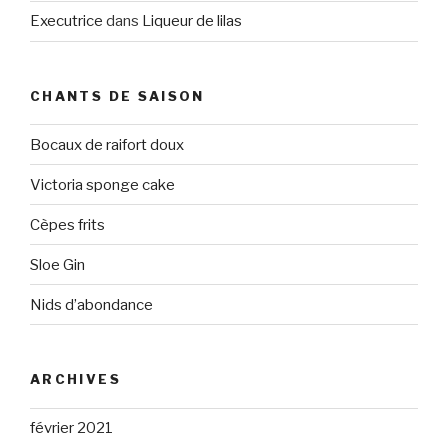
Executrice
dans
Liqueur de lilas
CHANTS DE SAISON
Bocaux de raifort doux
Victoria sponge cake
Cèpes frits
Sloe Gin
Nids d’abondance
ARCHIVES
février 2021