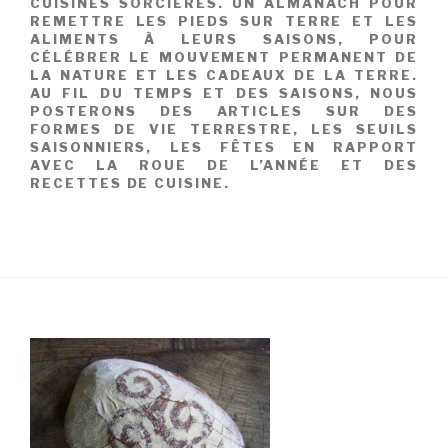
CUISINES SORCIÈRES. UN ALMANACH POUR
REMETTRE LES PIEDS SUR TERRE ET LES
ALIMENTS À LEURS SAISONS, POUR
CÉLÉBRER LE MOUVEMENT PERMANENT DE
LA NATURE ET LES CADEAUX DE LA TERRE.
AU FIL DU TEMPS ET DES SAISONS, NOUS
POSTERONS DES ARTICLES SUR DES
FORMES DE VIE TERRESTRE, LES SEUILS
SAISONNIERS, LES FÊTES EN RAPPORT
AVEC LA ROUE DE L’ANNÉE ET DES
RECETTES DE CUISINE.