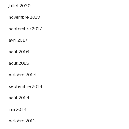
juillet 2020
novembre 2019
septembre 2017
avril 2017
août 2016
août 2015
octobre 2014
septembre 2014
août 2014
juin 2014
octobre 2013