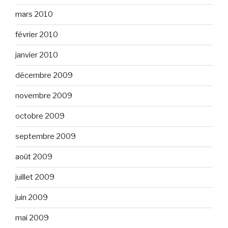
mars 2010
février 2010
janvier 2010
décembre 2009
novembre 2009
octobre 2009
septembre 2009
août 2009
juillet 2009
juin 2009
mai 2009