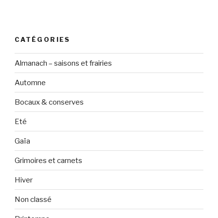
CATÉGORIES
Almanach – saisons et frairies
Automne
Bocaux & conserves
Eté
Gaïa
Grimoires et carnets
Hiver
Non classé