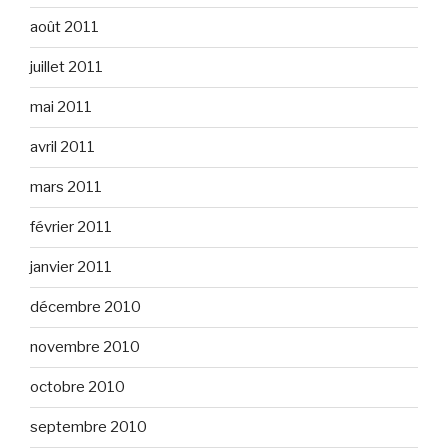
août 2011
juillet 2011
mai 2011
avril 2011
mars 2011
février 2011
janvier 2011
décembre 2010
novembre 2010
octobre 2010
septembre 2010