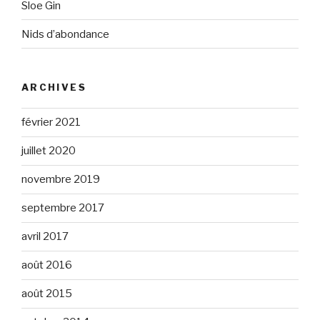
Sloe Gin
Nids d’abondance
ARCHIVES
février 2021
juillet 2020
novembre 2019
septembre 2017
avril 2017
août 2016
août 2015