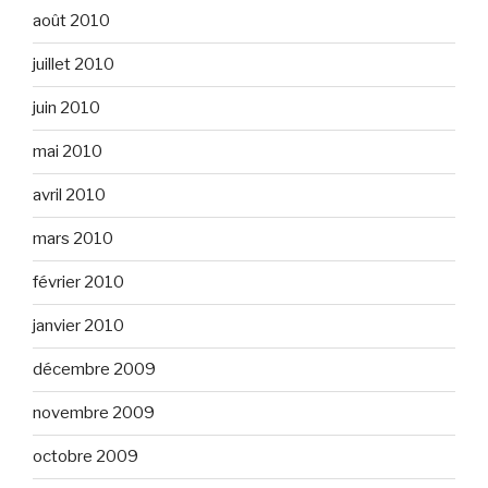
août 2010
juillet 2010
juin 2010
mai 2010
avril 2010
mars 2010
février 2010
janvier 2010
décembre 2009
novembre 2009
octobre 2009