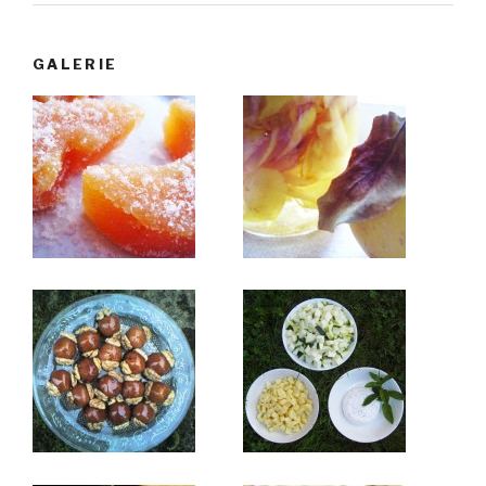
GALERIE