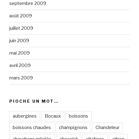
septembre 2009
août 2009
juillet 2009
juin 2009
mai 2009
avril 2009
mars 2009
PIOCHE UN MOT…
aubergines
Bocaux
boissons
boissons chaudes
champignons
Chandeleur