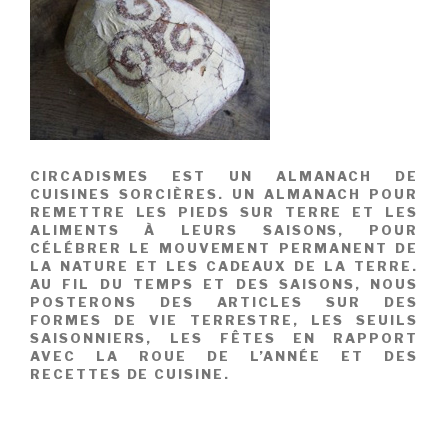
CIRCADISMES EST UN ALMANACH DE
CUISINES SORCIÈRES. UN ALMANACH POUR
REMETTRE LES PIEDS SUR TERRE ET LES
ALIMENTS À LEURS SAISONS, POUR
CÉLÉBRER LE MOUVEMENT PERMANENT DE
LA NATURE ET LES CADEAUX DE LA TERRE.
AU FIL DU TEMPS ET DES SAISONS, NOUS
POSTERONS DES ARTICLES SUR DES
FORMES DE VIE TERRESTRE, LES SEUILS
SAISONNIERS, LES FÊTES EN RAPPORT
AVEC LA ROUE DE L’ANNÉE ET DES
RECETTES DE CUISINE.