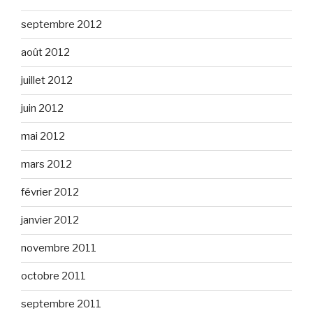
septembre 2012
août 2012
juillet 2012
juin 2012
mai 2012
mars 2012
février 2012
janvier 2012
novembre 2011
octobre 2011
septembre 2011