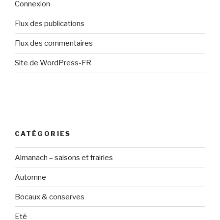
Connexion
Flux des publications
Flux des commentaires
Site de WordPress-FR
CATÉGORIES
Almanach – saisons et frairies
Automne
Bocaux & conserves
Eté