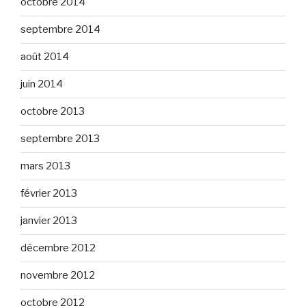
octobre 2014
septembre 2014
août 2014
juin 2014
octobre 2013
septembre 2013
mars 2013
février 2013
janvier 2013
décembre 2012
novembre 2012
octobre 2012