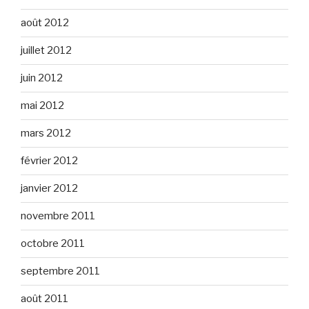
août 2012
juillet 2012
juin 2012
mai 2012
mars 2012
février 2012
janvier 2012
novembre 2011
octobre 2011
septembre 2011
août 2011