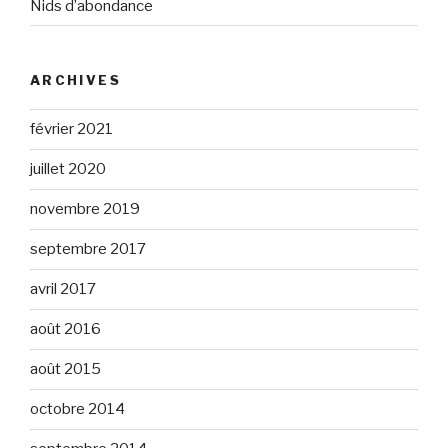
Nids d’abondance
ARCHIVES
février 2021
juillet 2020
novembre 2019
septembre 2017
avril 2017
août 2016
août 2015
octobre 2014