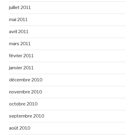
juillet 2011
mai 2011
avril 2011
mars 2011
février 2011
janvier 2011
décembre 2010
novembre 2010
octobre 2010
septembre 2010
août 2010