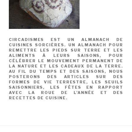
CIRCADISMES EST UN ALMANACH DE
CUISINES SORCIÈRES. UN ALMANACH POUR
REMETTRE LES PIEDS SUR TERRE ET LES
ALIMENTS À LEURS SAISONS, POUR
CÉLÉBRER LE MOUVEMENT PERMANENT DE
LA NATURE ET LES CADEAUX DE LA TERRE.
AU FIL DU TEMPS ET DES SAISONS, NOUS
POSTERONS DES ARTICLES SUR DES
FORMES DE VIE TERRESTRE, LES SEUILS
SAISONNIERS, LES FÊTES EN RAPPORT
AVEC LA ROUE DE L’ANNÉE ET DES
RECETTES DE CUISINE.