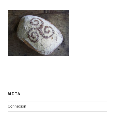
MÉTA
Connexion