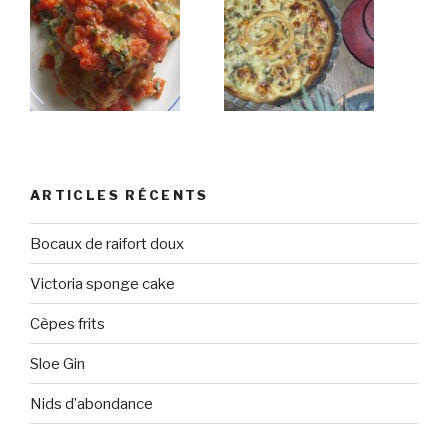
ARTICLES RÉCENTS
Bocaux de raifort doux
Victoria sponge cake
Cèpes frits
Sloe Gin
Nids d’abondance