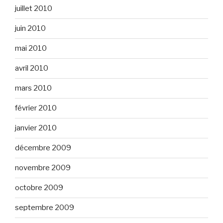
juillet 2010
juin 2010
mai 2010
avril 2010
mars 2010
février 2010
janvier 2010
décembre 2009
novembre 2009
octobre 2009
septembre 2009