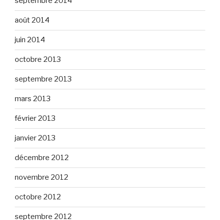
septembre 2014
août 2014
juin 2014
octobre 2013
septembre 2013
mars 2013
février 2013
janvier 2013
décembre 2012
novembre 2012
octobre 2012
septembre 2012