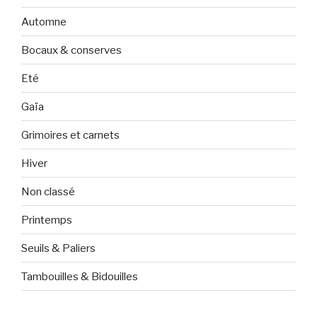
Automne
Bocaux & conserves
Eté
Gaïa
Grimoires et carnets
Hiver
Non classé
Printemps
Seuils & Paliers
Tambouilles & Bidouilles