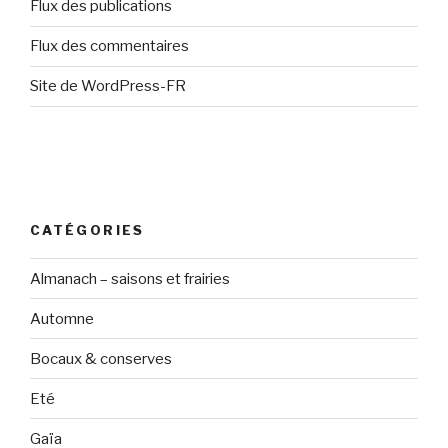
Flux des publications
Flux des commentaires
Site de WordPress-FR
CATÉGORIES
Almanach – saisons et frairies
Automne
Bocaux & conserves
Eté
Gaïa