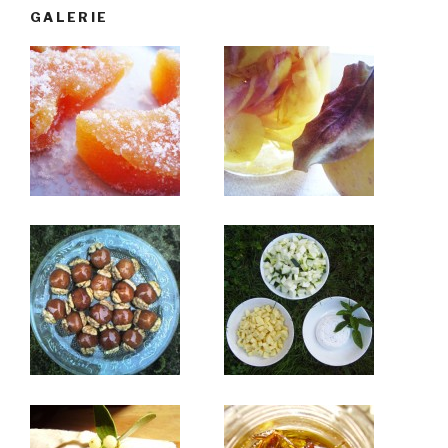
GALERIE