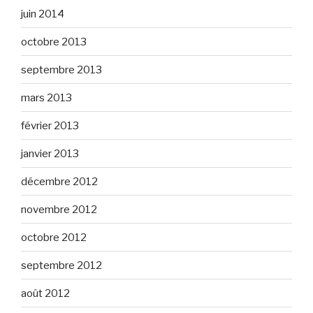
juin 2014
octobre 2013
septembre 2013
mars 2013
février 2013
janvier 2013
décembre 2012
novembre 2012
octobre 2012
septembre 2012
août 2012