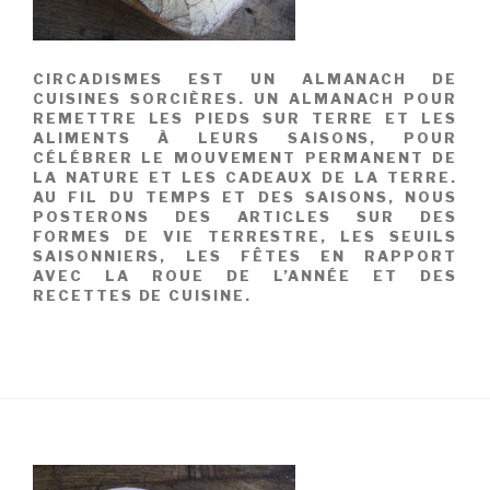
CIRCADISMES EST UN ALMANACH DE
CUISINES SORCIÈRES. UN ALMANACH POUR
REMETTRE LES PIEDS SUR TERRE ET LES
ALIMENTS À LEURS SAISONS, POUR
CÉLÉBRER LE MOUVEMENT PERMANENT DE
LA NATURE ET LES CADEAUX DE LA TERRE.
AU FIL DU TEMPS ET DES SAISONS, NOUS
POSTERONS DES ARTICLES SUR DES
FORMES DE VIE TERRESTRE, LES SEUILS
SAISONNIERS, LES FÊTES EN RAPPORT
AVEC LA ROUE DE L’ANNÉE ET DES
RECETTES DE CUISINE.