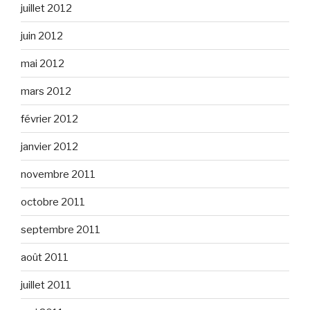
juillet 2012
juin 2012
mai 2012
mars 2012
février 2012
janvier 2012
novembre 2011
octobre 2011
septembre 2011
août 2011
juillet 2011