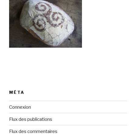
MÉTA
Connexion
Flux des publications
Flux des commentaires