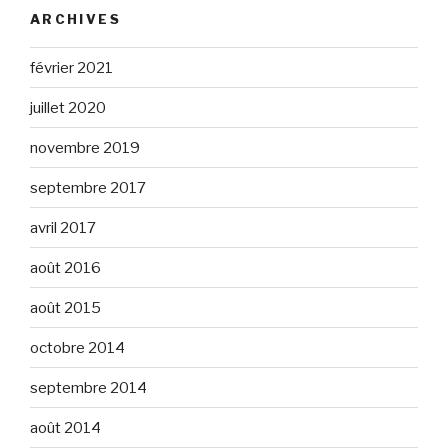
ARCHIVES
février 2021
juillet 2020
novembre 2019
septembre 2017
avril 2017
août 2016
août 2015
octobre 2014
septembre 2014
août 2014