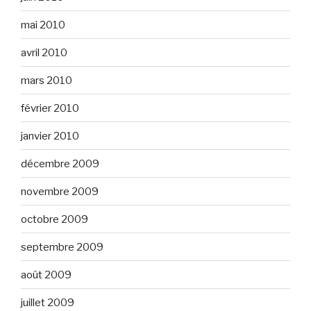
mai 2010
avril 2010
mars 2010
février 2010
janvier 2010
décembre 2009
novembre 2009
octobre 2009
septembre 2009
août 2009
juillet 2009