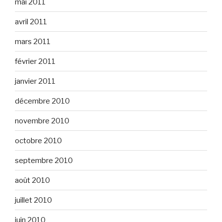
mai 2011
avril 2011
mars 2011
février 2011
janvier 2011
décembre 2010
novembre 2010
octobre 2010
septembre 2010
août 2010
juillet 2010
juin 2010