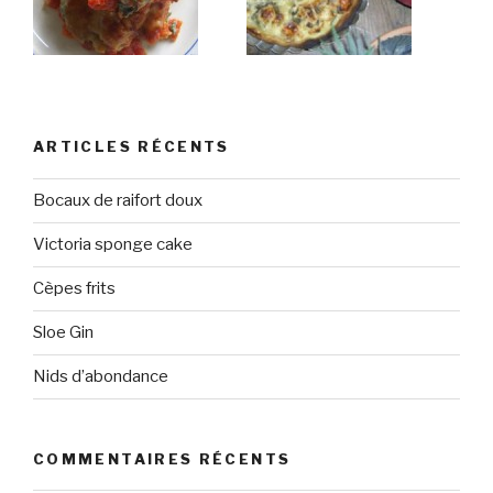
ARTICLES RÉCENTS
Bocaux de raifort doux
Victoria sponge cake
Cèpes frits
Sloe Gin
Nids d’abondance
COMMENTAIRES RÉCENTS