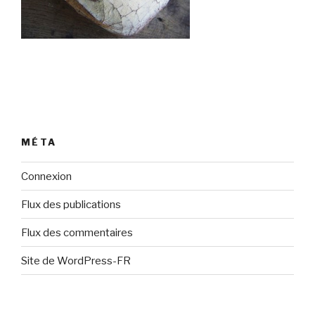
MÉTA
Connexion
Flux des publications
Flux des commentaires
Site de WordPress-FR