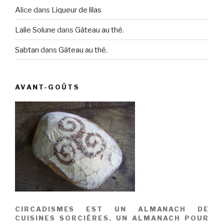
Alice
dans
Liqueur de lilas
Lalie Solune
dans
Gâteau au thé.
Sabtan
dans
Gâteau au thé.
AVANT-GOÛTS
CIRCADISMES EST UN ALMANACH DE
CUISINES SORCIÈRES. UN ALMANACH POUR