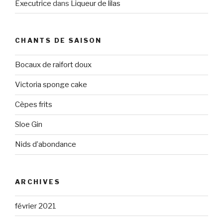
Executrice
dans
Liqueur de lilas
CHANTS DE SAISON
Bocaux de raifort doux
Victoria sponge cake
Cèpes frits
Sloe Gin
Nids d’abondance
ARCHIVES
février 2021