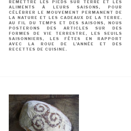
REMETTRE LES PIEDS SUR TERRE ET LES
ALIMENTS À LEURS SAISONS, POUR
CÉLÉBRER LE MOUVEMENT PERMANENT DE
LA NATURE ET LES CADEAUX DE LA TERRE.
AU FIL DU TEMPS ET DES SAISONS, NOUS
POSTERONS DES ARTICLES SUR DES
FORMES DE VIE TERRESTRE, LES SEUILS
SAISONNIERS, LES FÊTES EN RAPPORT
AVEC LA ROUE DE L’ANNÉE ET DES
RECETTES DE CUISINE.