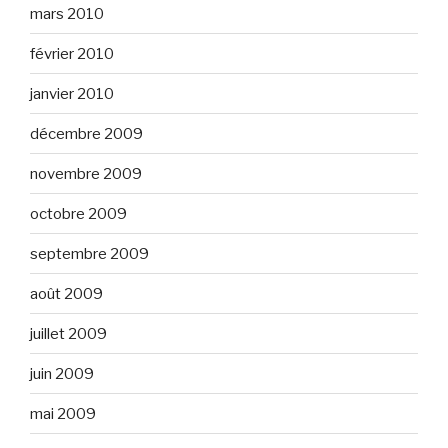
mars 2010
février 2010
janvier 2010
décembre 2009
novembre 2009
octobre 2009
septembre 2009
août 2009
juillet 2009
juin 2009
mai 2009