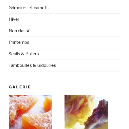
Grimoires et carnets
Hiver
Non classé
Printemps
Seuils & Paliers
Tambouilles & Bidouilles
GALERIE