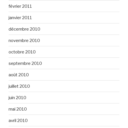
février 2011
janvier 2011
décembre 2010
novembre 2010
octobre 2010
septembre 2010
août 2010
juillet 2010
juin 2010
mai 2010
avril 2010