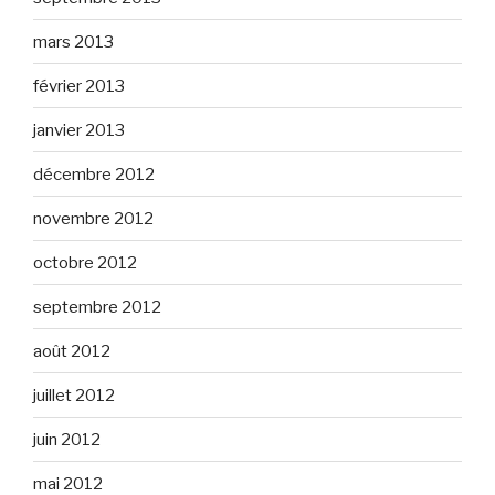
mars 2013
février 2013
janvier 2013
décembre 2012
novembre 2012
octobre 2012
septembre 2012
août 2012
juillet 2012
juin 2012
mai 2012