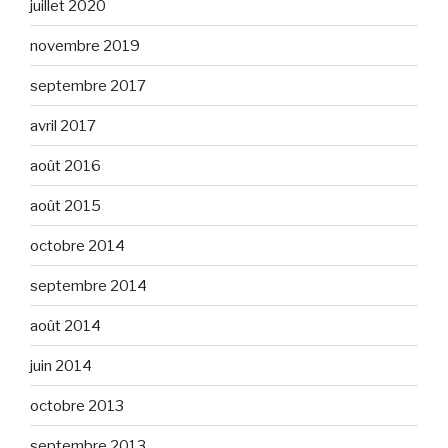
juillet 2020
novembre 2019
septembre 2017
avril 2017
août 2016
août 2015
octobre 2014
septembre 2014
août 2014
juin 2014
octobre 2013
septembre 2013