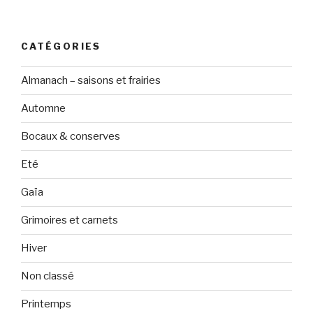
CATÉGORIES
Almanach – saisons et frairies
Automne
Bocaux & conserves
Eté
Gaïa
Grimoires et carnets
Hiver
Non classé
Printemps