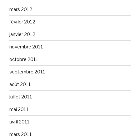
mars 2012
février 2012
janvier 2012
novembre 2011
octobre 2011
septembre 2011
août 2011
juillet 2011
mai 2011
avril 2011
mars 2011