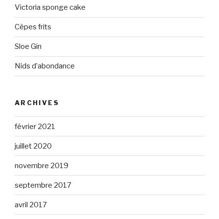
Victoria sponge cake
Cèpes frits
Sloe Gin
Nids d’abondance
ARCHIVES
février 2021
juillet 2020
novembre 2019
septembre 2017
avril 2017