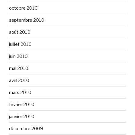
octobre 2010
septembre 2010
août 2010
juillet 2010
juin 2010
mai 2010
avril 2010
mars 2010
février 2010
janvier 2010
décembre 2009