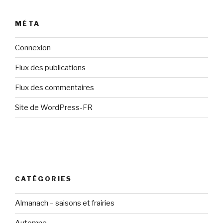
MÉTA
Connexion
Flux des publications
Flux des commentaires
Site de WordPress-FR
CATÉGORIES
Almanach – saisons et frairies