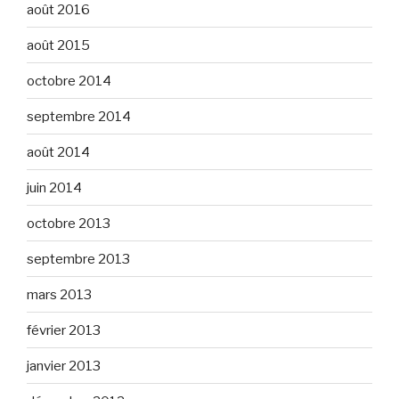
août 2016
août 2015
octobre 2014
septembre 2014
août 2014
juin 2014
octobre 2013
septembre 2013
mars 2013
février 2013
janvier 2013