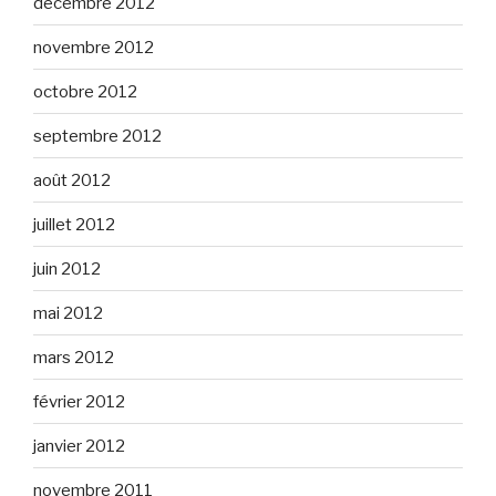
décembre 2012
novembre 2012
octobre 2012
septembre 2012
août 2012
juillet 2012
juin 2012
mai 2012
mars 2012
février 2012
janvier 2012
novembre 2011