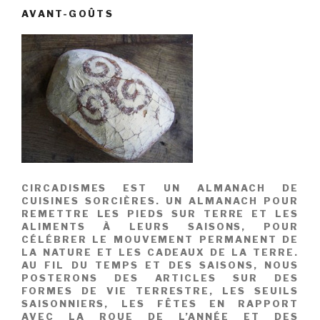
AVANT-GOÛTS
CIRCADISMES EST UN ALMANACH DE
CUISINES SORCIÈRES. UN ALMANACH POUR
REMETTRE LES PIEDS SUR TERRE ET LES
ALIMENTS À LEURS SAISONS, POUR
CÉLÉBRER LE MOUVEMENT PERMANENT DE
LA NATURE ET LES CADEAUX DE LA TERRE.
AU FIL DU TEMPS ET DES SAISONS, NOUS
POSTERONS DES ARTICLES SUR DES
FORMES DE VIE TERRESTRE, LES SEUILS
SAISONNIERS, LES FÊTES EN RAPPORT
AVEC LA ROUE DE L’ANNÉE ET DES