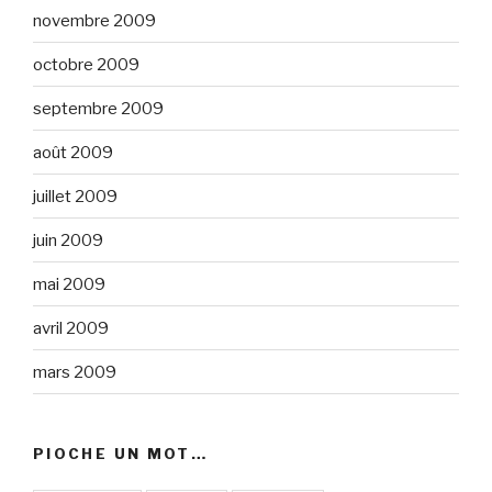
novembre 2009
octobre 2009
septembre 2009
août 2009
juillet 2009
juin 2009
mai 2009
avril 2009
mars 2009
PIOCHE UN MOT…