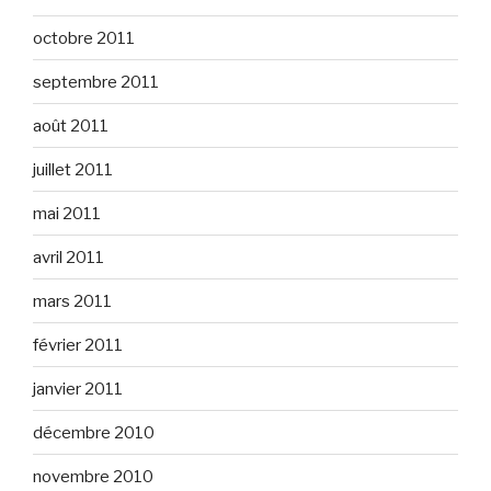
octobre 2011
septembre 2011
août 2011
juillet 2011
mai 2011
avril 2011
mars 2011
février 2011
janvier 2011
décembre 2010
novembre 2010