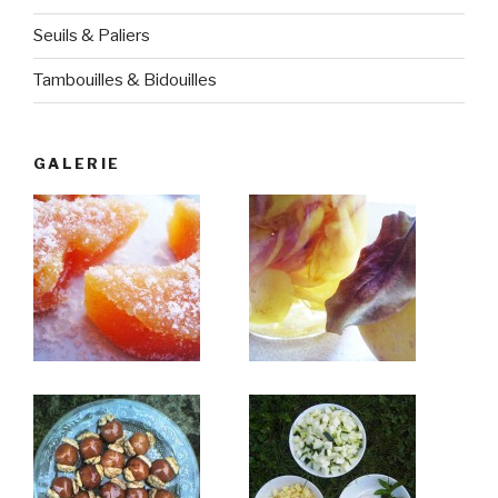
Seuils & Paliers
Tambouilles & Bidouilles
GALERIE