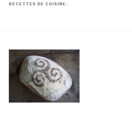
RECETTES DE CUISINE.