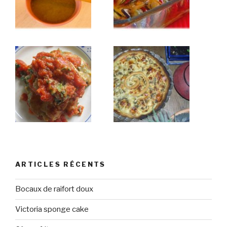
ARTICLES RÉCENTS
Bocaux de raifort doux
Victoria sponge cake