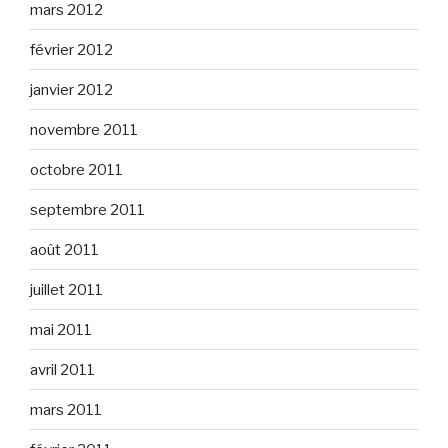
mars 2012
février 2012
janvier 2012
novembre 2011
octobre 2011
septembre 2011
août 2011
juillet 2011
mai 2011
avril 2011
mars 2011