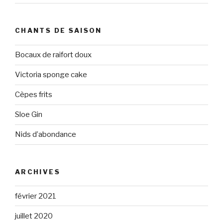
CHANTS DE SAISON
Bocaux de raifort doux
Victoria sponge cake
Cèpes frits
Sloe Gin
Nids d’abondance
ARCHIVES
février 2021
juillet 2020