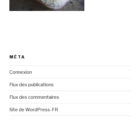
MÉTA
Connexion
Flux des publications
Flux des commentaires
Site de WordPress-FR