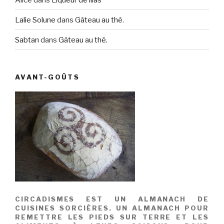
Lalie Solune
dans
Gâteau au thé.
Sabtan
dans
Gâteau au thé.
AVANT-GOÛTS
CIRCADISMES EST UN ALMANACH DE
CUISINES SORCIÈRES. UN ALMANACH POUR
REMETTRE LES PIEDS SUR TERRE ET LES