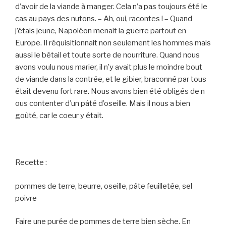
d’avoir de la viande à manger. Cela n’a pas toujours été le
cas au pays des nutons. – Ah, oui, racontes ! – Quand
j’étais jeune, Napoléon menait la guerre partout en
Europe. Il réquisitionnait non seulement les hommes mais
aussi le bétail et toute sorte de nourriture. Quand nous
avons voulu nous marier, il n’y avait plus le moindre bout
de viande dans la contrée, et le gibier, braconné par tous
était devenu fort rare. Nous avons bien été obligés de n
ous contenter d’un pâté d’oseille. Mais il nous a bien
goûté, car le coeur y était.
Recette :
pommes de terre, beurre, oseille, pâte feuilletée, sel
poivre
Faire une purée de pommes de terre bien sèche. En