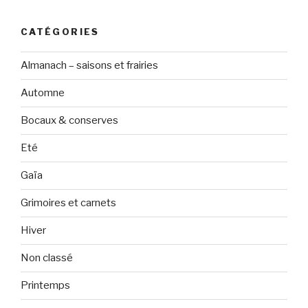
CATÉGORIES
Almanach – saisons et frairies
Automne
Bocaux & conserves
Eté
Gaïa
Grimoires et carnets
Hiver
Non classé
Printemps