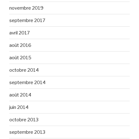
novembre 2019
septembre 2017
avril 2017
août 2016
août 2015
octobre 2014
septembre 2014
août 2014
juin 2014
octobre 2013
septembre 2013