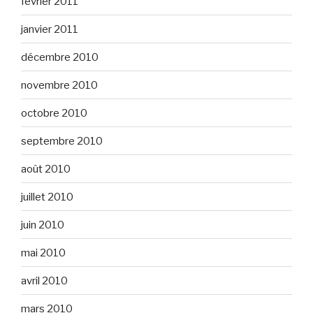
février 2011
janvier 2011
décembre 2010
novembre 2010
octobre 2010
septembre 2010
août 2010
juillet 2010
juin 2010
mai 2010
avril 2010
mars 2010