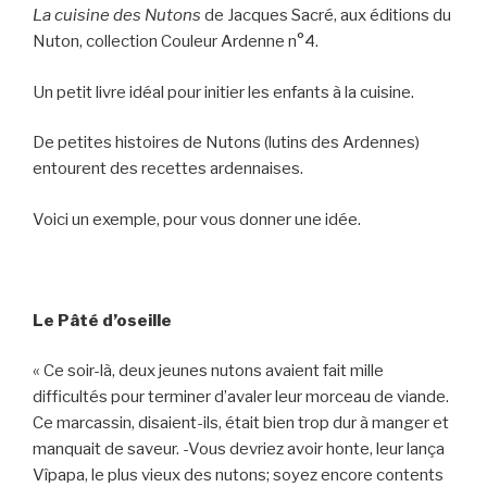
La cuisine des Nutons
de Jacques Sacré, aux éditions du
Nuton, collection Couleur Ardenne n°4.
Un petit livre idéal pour initier les enfants à la cuisine.
De petites histoires de Nutons (lutins des Ardennes)
entourent des recettes ardennaises.
Voici un exemple, pour vous donner une idée.
Le Pâté d’oseille
« Ce soir-là, deux jeunes nutons avaient fait mille
difficultés pour terminer d’avaler leur morceau de viande.
Ce marcassin, disaient-ils, était bien trop dur à manger et
manquait de saveur. -Vous devriez avoir honte, leur lança
Vîpapa, le plus vieux des nutons; soyez encore contents