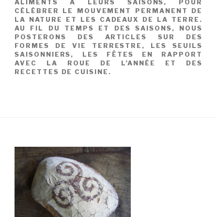
ALIMENTS À LEURS SAISONS, POUR
CÉLÉBRER LE MOUVEMENT PERMANENT DE
LA NATURE ET LES CADEAUX DE LA TERRE.
AU FIL DU TEMPS ET DES SAISONS, NOUS
POSTERONS DES ARTICLES SUR DES
FORMES DE VIE TERRESTRE, LES SEUILS
SAISONNIERS, LES FÊTES EN RAPPORT
AVEC LA ROUE DE L’ANNÉE ET DES
RECETTES DE CUISINE.