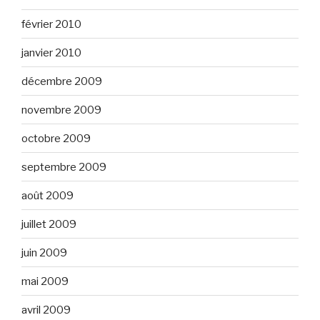
février 2010
janvier 2010
décembre 2009
novembre 2009
octobre 2009
septembre 2009
août 2009
juillet 2009
juin 2009
mai 2009
avril 2009