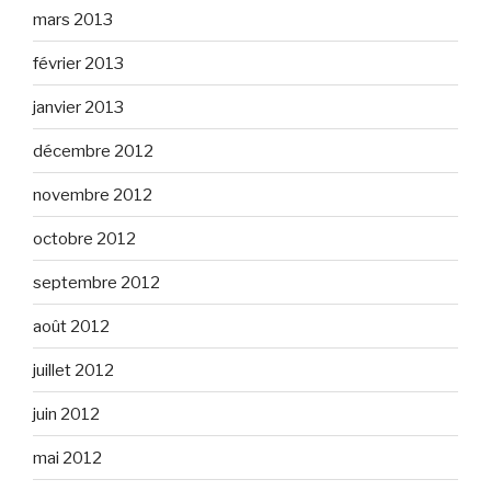
mars 2013
février 2013
janvier 2013
décembre 2012
novembre 2012
octobre 2012
septembre 2012
août 2012
juillet 2012
juin 2012
mai 2012