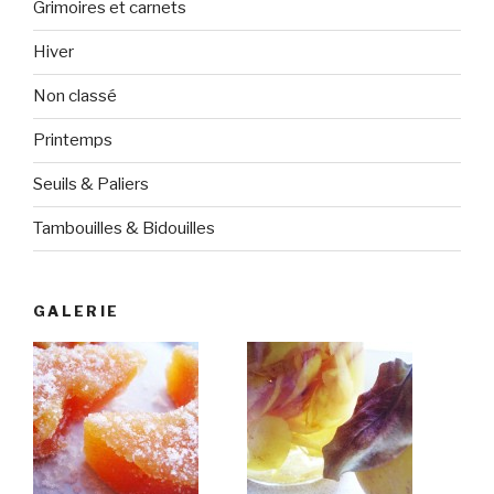
Grimoires et carnets
Hiver
Non classé
Printemps
Seuils & Paliers
Tambouilles & Bidouilles
GALERIE