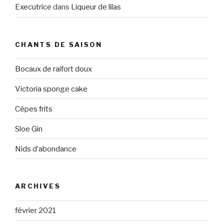
Executrice
dans
Liqueur de lilas
CHANTS DE SAISON
Bocaux de raifort doux
Victoria sponge cake
Cèpes frits
Sloe Gin
Nids d’abondance
ARCHIVES
février 2021