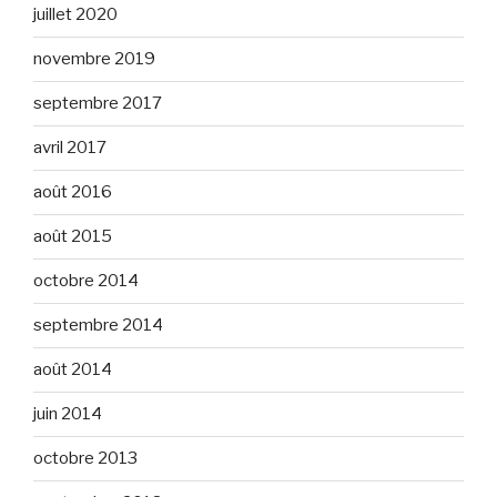
juillet 2020
novembre 2019
septembre 2017
avril 2017
août 2016
août 2015
octobre 2014
septembre 2014
août 2014
juin 2014
octobre 2013