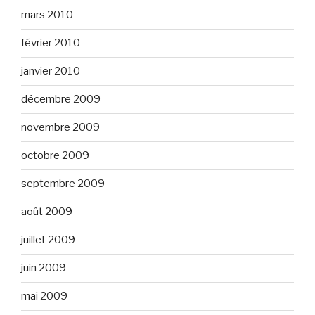
mars 2010
février 2010
janvier 2010
décembre 2009
novembre 2009
octobre 2009
septembre 2009
août 2009
juillet 2009
juin 2009
mai 2009