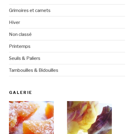
Grimoires et carnets
Hiver
Non classé
Printemps
Seuils & Paliers
Tambouilles & Bidouilles
GALERIE