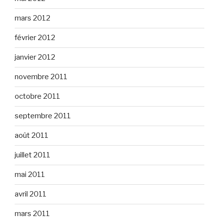
mars 2012
février 2012
janvier 2012
novembre 2011
octobre 2011
septembre 2011
août 2011
juillet 2011
mai 2011
avril 2011
mars 2011