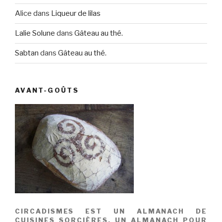
Alice
dans
Liqueur de lilas
Lalie Solune
dans
Gâteau au thé.
Sabtan
dans
Gâteau au thé.
AVANT-GOÛTS
CIRCADISMES EST UN ALMANACH DE
CUISINES SORCIÈRES. UN ALMANACH POUR