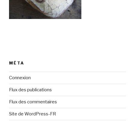
MÉTA
Connexion
Flux des publications
Flux des commentaires
Site de WordPress-FR