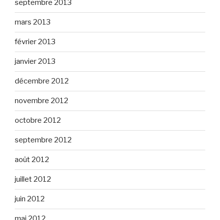
septembre 2013
mars 2013
février 2013
janvier 2013
décembre 2012
novembre 2012
octobre 2012
septembre 2012
août 2012
juillet 2012
juin 2012
mai 2012