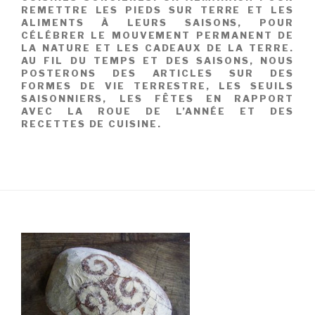
REMETTRE LES PIEDS SUR TERRE ET LES
ALIMENTS À LEURS SAISONS, POUR
CÉLÉBRER LE MOUVEMENT PERMANENT DE
LA NATURE ET LES CADEAUX DE LA TERRE.
AU FIL DU TEMPS ET DES SAISONS, NOUS
POSTERONS DES ARTICLES SUR DES
FORMES DE VIE TERRESTRE, LES SEUILS
SAISONNIERS, LES FÊTES EN RAPPORT
AVEC LA ROUE DE L’ANNÉE ET DES
RECETTES DE CUISINE.