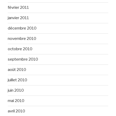
février 2011
janvier 2011
décembre 2010
novembre 2010
octobre 2010
septembre 2010
août 2010
juillet 2010
juin 2010
mai 2010
avril 2010