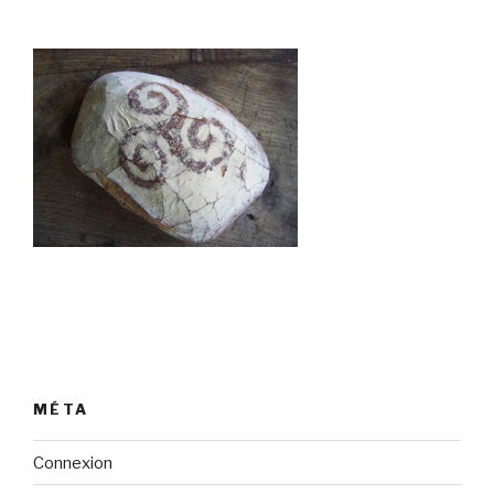
MÉTA
Connexion