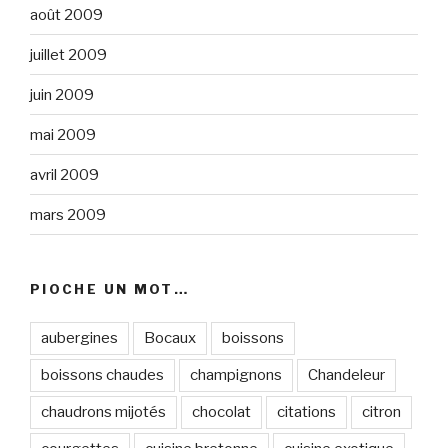
août 2009
juillet 2009
juin 2009
mai 2009
avril 2009
mars 2009
PIOCHE UN MOT…
aubergines
Bocaux
boissons
boissons chaudes
champignons
Chandeleur
chaudrons mijotés
chocolat
citations
citron