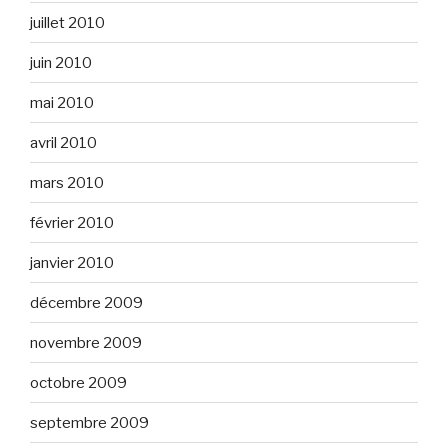
juillet 2010
juin 2010
mai 2010
avril 2010
mars 2010
février 2010
janvier 2010
décembre 2009
novembre 2009
octobre 2009
septembre 2009