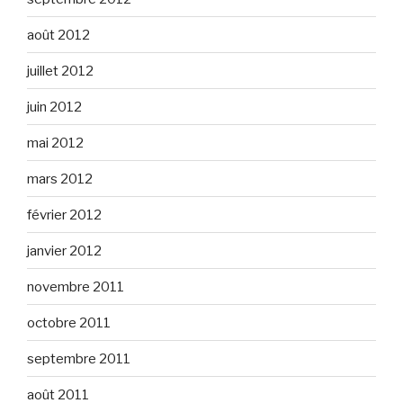
août 2012
juillet 2012
juin 2012
mai 2012
mars 2012
février 2012
janvier 2012
novembre 2011
octobre 2011
septembre 2011
août 2011