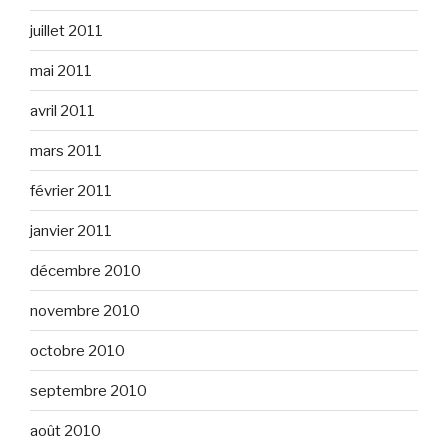
juillet 2011
mai 2011
avril 2011
mars 2011
février 2011
janvier 2011
décembre 2010
novembre 2010
octobre 2010
septembre 2010
août 2010