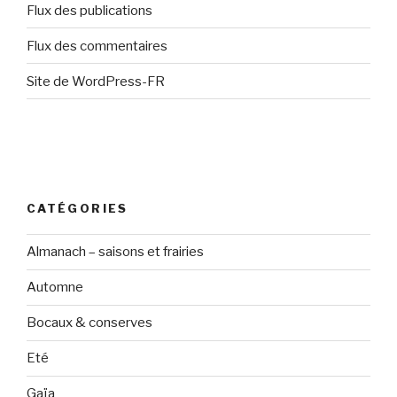
Flux des publications
Flux des commentaires
Site de WordPress-FR
CATÉGORIES
Almanach – saisons et frairies
Automne
Bocaux & conserves
Eté
Gaïa