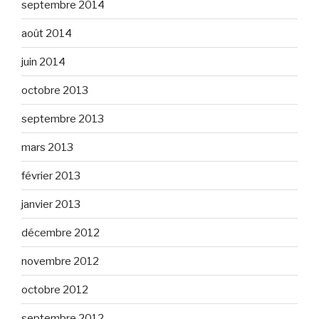
septembre 2014
août 2014
juin 2014
octobre 2013
septembre 2013
mars 2013
février 2013
janvier 2013
décembre 2012
novembre 2012
octobre 2012
septembre 2012