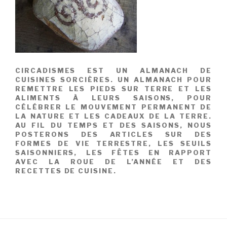
CIRCADISMES EST UN ALMANACH DE
CUISINES SORCIÈRES. UN ALMANACH POUR
REMETTRE LES PIEDS SUR TERRE ET LES
ALIMENTS À LEURS SAISONS, POUR
CÉLÉBRER LE MOUVEMENT PERMANENT DE
LA NATURE ET LES CADEAUX DE LA TERRE.
AU FIL DU TEMPS ET DES SAISONS, NOUS
POSTERONS DES ARTICLES SUR DES
FORMES DE VIE TERRESTRE, LES SEUILS
SAISONNIERS, LES FÊTES EN RAPPORT
AVEC LA ROUE DE L’ANNÉE ET DES
RECETTES DE CUISINE.