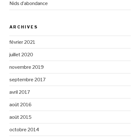
Nids d’abondance
ARCHIVES
février 2021
juillet 2020
novembre 2019
septembre 2017
avril 2017
août 2016
août 2015
octobre 2014