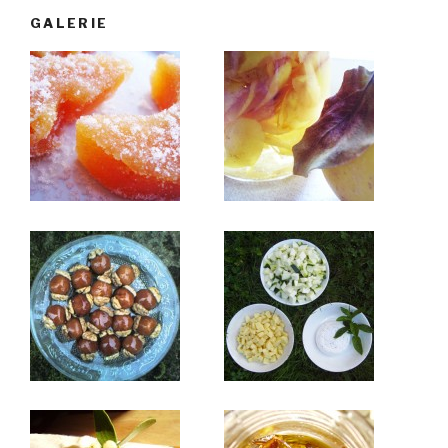
GALERIE