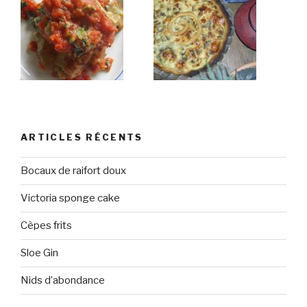
ARTICLES RÉCENTS
Bocaux de raifort doux
Victoria sponge cake
Cèpes frits
Sloe Gin
Nids d’abondance