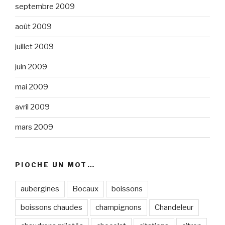
septembre 2009
août 2009
juillet 2009
juin 2009
mai 2009
avril 2009
mars 2009
PIOCHE UN MOT…
aubergines
Bocaux
boissons
boissons chaudes
champignons
Chandeleur