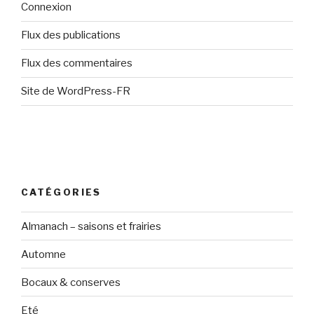
Connexion
Flux des publications
Flux des commentaires
Site de WordPress-FR
CATÉGORIES
Almanach – saisons et frairies
Automne
Bocaux & conserves
Eté