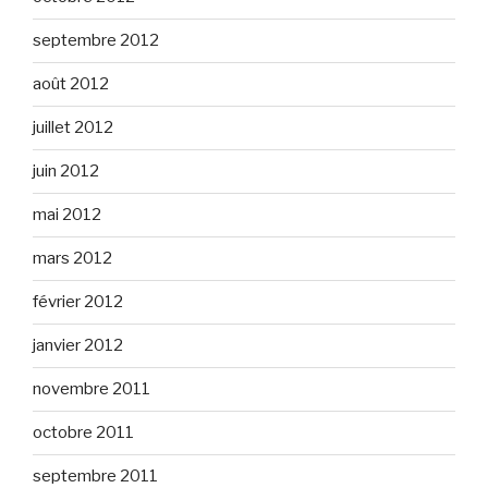
septembre 2012
août 2012
juillet 2012
juin 2012
mai 2012
mars 2012
février 2012
janvier 2012
novembre 2011
octobre 2011
septembre 2011