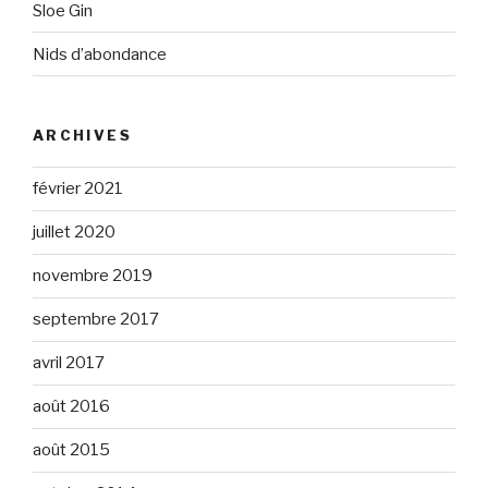
Sloe Gin
Nids d’abondance
ARCHIVES
février 2021
juillet 2020
novembre 2019
septembre 2017
avril 2017
août 2016
août 2015