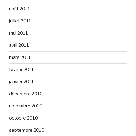
août 2011
juillet 2011
mai 2011
avril 2011
mars 2011
février 2011
janvier 2011
décembre 2010
novembre 2010
octobre 2010
septembre 2010