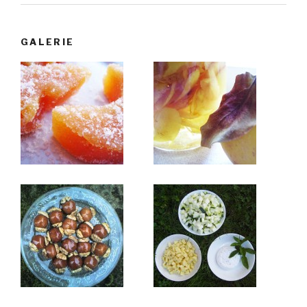
GALERIE