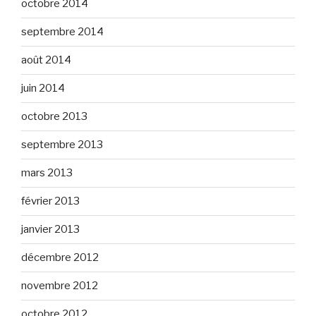
octobre 2014
septembre 2014
août 2014
juin 2014
octobre 2013
septembre 2013
mars 2013
février 2013
janvier 2013
décembre 2012
novembre 2012
octobre 2012