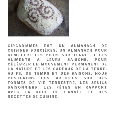
CIRCADISMES EST UN ALMANACH DE
CUISINES SORCIÈRES. UN ALMANACH POUR
REMETTRE LES PIEDS SUR TERRE ET LES
ALIMENTS À LEURS SAISONS, POUR
CÉLÉBRER LE MOUVEMENT PERMANENT DE
LA NATURE ET LES CADEAUX DE LA TERRE.
AU FIL DU TEMPS ET DES SAISONS, NOUS
POSTERONS DES ARTICLES SUR DES
FORMES DE VIE TERRESTRE, LES SEUILS
SAISONNIERS, LES FÊTES EN RAPPORT
AVEC LA ROUE DE L’ANNÉE ET DES
RECETTES DE CUISINE.