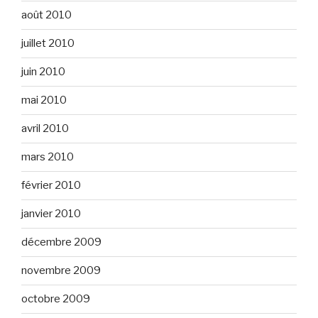
août 2010
juillet 2010
juin 2010
mai 2010
avril 2010
mars 2010
février 2010
janvier 2010
décembre 2009
novembre 2009
octobre 2009