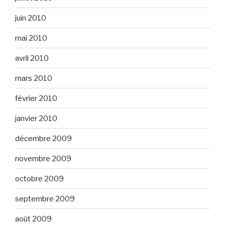
juin 2010
mai 2010
avril 2010
mars 2010
février 2010
janvier 2010
décembre 2009
novembre 2009
octobre 2009
septembre 2009
août 2009