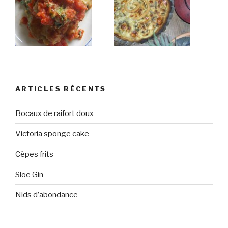
ARTICLES RÉCENTS
Bocaux de raifort doux
Victoria sponge cake
Cèpes frits
Sloe Gin
Nids d’abondance