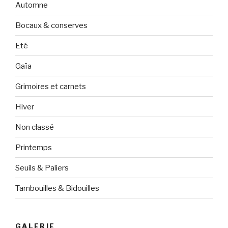
Automne
Bocaux & conserves
Eté
Gaïa
Grimoires et carnets
Hiver
Non classé
Printemps
Seuils & Paliers
Tambouilles & Bidouilles
GALERIE