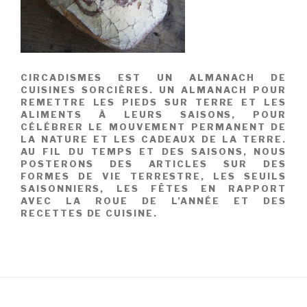
CIRCADISMES EST UN ALMANACH DE
CUISINES SORCIÈRES. UN ALMANACH POUR
REMETTRE LES PIEDS SUR TERRE ET LES
ALIMENTS À LEURS SAISONS, POUR
CÉLÉBRER LE MOUVEMENT PERMANENT DE
LA NATURE ET LES CADEAUX DE LA TERRE.
AU FIL DU TEMPS ET DES SAISONS, NOUS
POSTERONS DES ARTICLES SUR DES
FORMES DE VIE TERRESTRE, LES SEUILS
SAISONNIERS, LES FÊTES EN RAPPORT
AVEC LA ROUE DE L’ANNÉE ET DES
RECETTES DE CUISINE.