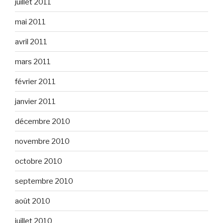
juillet 2011
mai 2011
avril 2011
mars 2011
février 2011
janvier 2011
décembre 2010
novembre 2010
octobre 2010
septembre 2010
août 2010
juillet 2010