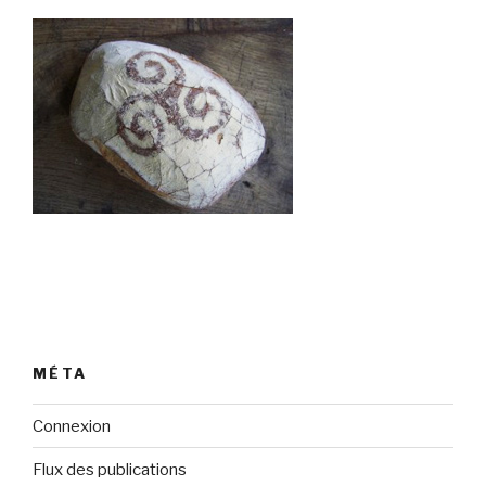
MÉTA
Connexion
Flux des publications