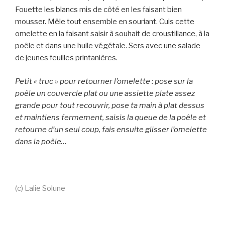
Fouette les blancs mis de côté en les faisant bien
mousser. Mêle tout ensemble en souriant. Cuis cette
omelette en la faisant saisir à souhait de croustillance, à la
poêle et dans une huile végétale. Sers avec une salade
de jeunes feuilles printanières.
Petit « truc » pour retourner l’omelette : pose sur la
poêle un couvercle plat ou une assiette plate assez
grande pour tout recouvrir, pose ta main à plat dessus
et maintiens fermement, saisis la queue de la poêle et
retourne d’un seul coup, fais ensuite glisser l’omelette
dans la poêle…
(c) Lalie Solune