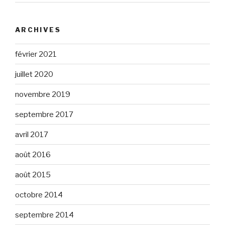
ARCHIVES
février 2021
juillet 2020
novembre 2019
septembre 2017
avril 2017
août 2016
août 2015
octobre 2014
septembre 2014