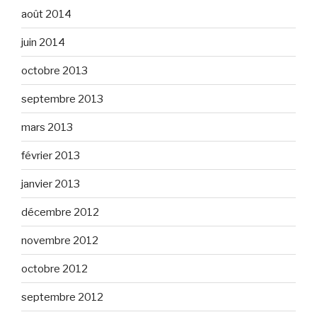
août 2014
juin 2014
octobre 2013
septembre 2013
mars 2013
février 2013
janvier 2013
décembre 2012
novembre 2012
octobre 2012
septembre 2012