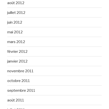
août 2012
juillet 2012
juin 2012
mai 2012
mars 2012
février 2012
janvier 2012
novembre 2011
octobre 2011
septembre 2011
août 2011